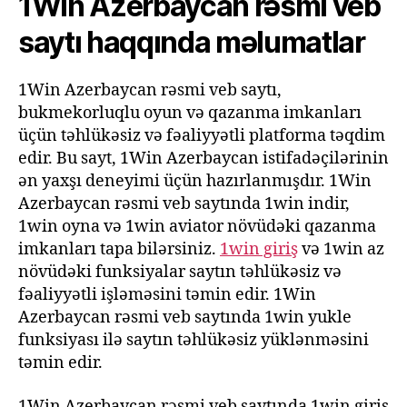
1Win Azerbaycan rəsmi veb
saytı haqqında məlumatlar
1Win Azerbaycan rəsmi veb saytı,
bukmekorluqlu oyun və qazanma imkanları
üçün təhlükəsiz və fəaliyyətli platforma təqdim
edir. Bu sayt, 1Win Azerbaycan istifadəçilərinin
ən yaxşı deneyimi üçün hazırlanmışdır. 1Win
Azerbaycan rəsmi veb saytında 1win indir,
1win oyna və 1win aviator növüdəki qazanma
imkanları tapa bilərsiniz.
1win giriş
və 1win az
növüdəki funksiyalar saytın təhlükəsiz və
fəaliyyətli işləməsini təmin edir. 1Win
Azerbaycan rəsmi veb saytında 1win yukle
funksiyası ilə saytın təhlükəsiz yüklənməsini
təmin edir.
1Win Azerbaycan rəsmi veb saytında 1win giriş