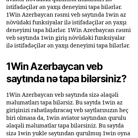
istifadəçilər ən yaxşı deneyimi tapa bilərlər.
1Win Azerbaycan rəsmi veb saytında 1win az
növüdəki funksiyalar ilə istifadəçilər ən yaxşı
deneyimi tapa bilərlər. 1Win Azerbaycan rəsmi
veb saytında 1win giriş növüdəki funksiyalar
ilə istifadəçilər ən yaxşı deneyimi tapa bilərlər.
1Win Azerbaycan veb
saytında nə tapa bilərsiniz?
1Win Azerbaycan veb saytında sizə əlaqəli
məlumatları tapa bilərsiz. Bu saytda 1win az
girişinizi rahatlaşdıracaq veb saytlarınızın heç
biri olmasa da, 1win aviator saytından qurulu
əlaqəli məlumatlar tapa bilərsiniz. Bu saytda
sizə 1win yukle saytından qurulmuş 1win oyna