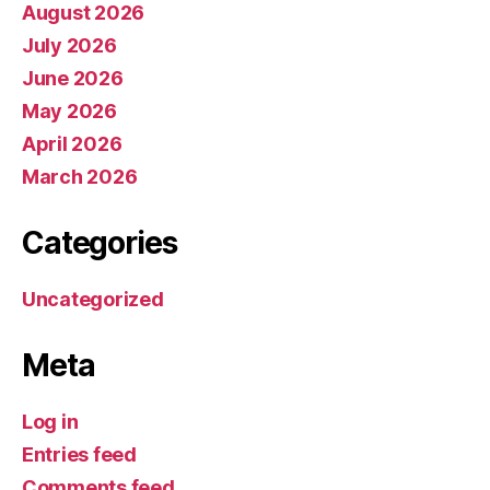
August 2026
July 2026
June 2026
May 2026
April 2026
March 2026
Categories
Uncategorized
Meta
Log in
Entries feed
Comments feed