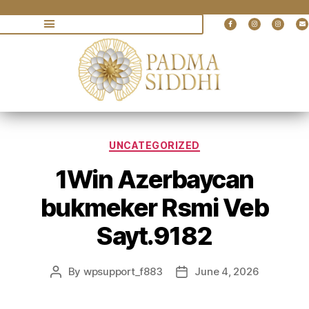
UNCATEGORIZED
1Win Azerbaycan
bukmeker Rsmi Veb
Sayt.9182
By
wpsupport_f883
June 4, 2026