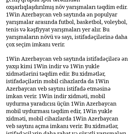
oxşarlıqlaşdırılmış növ yarışmaları təqdim edir.
1Win Azerbaycan veb saytında ən populyar
yarışmalar arasında futbol, basketbol, voleybol,
tenis və kəşfiyyat yarışmaları yer alır. Bu
yarışmaların növü və sayı, istifadəçilərinə daha
çox seçim imkanı verir.
1Win Azerbaycan veb saytında istifadəçilərə ən
yaxşı kimi 1Win indir və 1Win yukle
xidmətlərini təqdim edir. Bu xidmətlər,
istifadəçilərin mobil cihazlarda da 1Win
Azerbaycan veb saytını istifadə etməsinə
imkan verir. 1Win indir xidməti, mobil
uydurma yaradıcısı üçün 1Win Azerbaycan
mobil uydurması təqdim edir, 1Win yukle
xidməti, mobil cihazlarda 1Win Azerbaycan
veb saytını açma imkanı verir. Bu xidmətlər,
istifadəçilərin daha rahat və sürətli yarışmaları