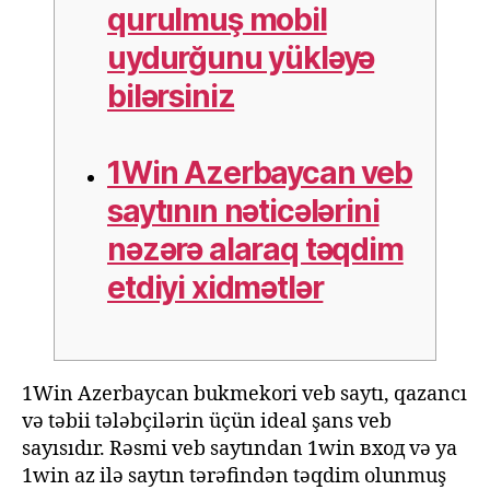
qurulmuş mobil
uydurğunu yükləyə
bilərsiniz
1Win Azerbaycan veb
saytının nəticələrini
nəzərə alaraq təqdim
etdiyi xidmətlər
1Win Azerbaycan bukmekori veb saytı, qazancı
və təbii tələbçilərin üçün ideal şans veb
sayısıdır. Rəsmi veb saytından 1win вход və ya
1win az ilə saytın tərəfindən təqdim olunmuş