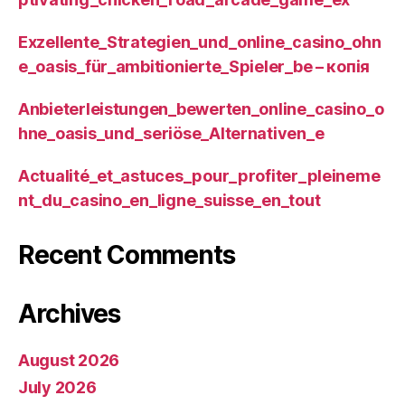
Exzellente_Strategien_und_online_casino_ohn
e_oasis_für_ambitionierte_Spieler_be – копія
Anbieterleistungen_bewerten_online_casino_o
hne_oasis_und_seriöse_Alternativen_e
Actualité_et_astuces_pour_profiter_pleineme
nt_du_casino_en_ligne_suisse_en_tout
Recent Comments
Archives
August 2026
July 2026