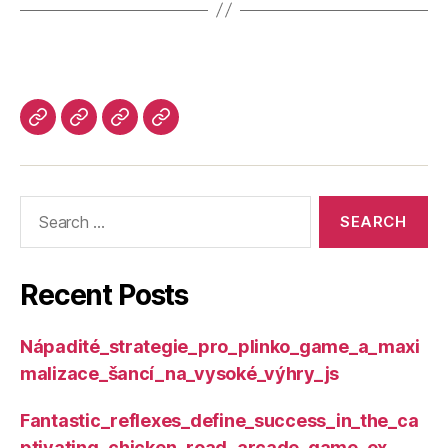
Recent Posts
Nápadité_strategie_pro_plinko_game_a_maxi
malizace_šancí_na_vysoké_výhry_js
Fantastic_reflexes_define_success_in_the_ca
ptivating_chicken_road_arcade_game_ex