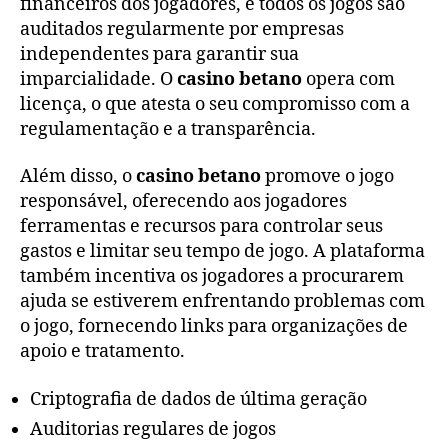
financeiros dos jogadores, e todos os jogos são
auditados regularmente por empresas
independentes para garantir sua
imparcialidade. O
casino betano
opera com
licença, o que atesta o seu compromisso com a
regulamentação e a transparência.
Além disso, o
casino betano
promove o jogo
responsável, oferecendo aos jogadores
ferramentas e recursos para controlar seus
gastos e limitar seu tempo de jogo. A plataforma
também incentiva os jogadores a procurarem
ajuda se estiverem enfrentando problemas com
o jogo, fornecendo links para organizações de
apoio e tratamento.
Criptografia de dados de última geração
Auditorias regulares de jogos