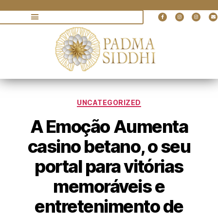
UNCATEGORIZED
A Emoção Aumenta
casino betano, o seu
portal para vitórias
memoráveis e
entretenimento de