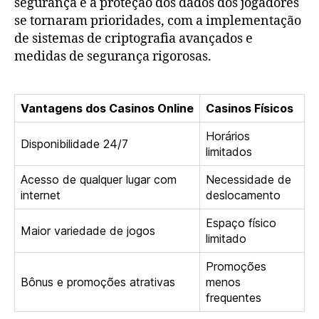
segurança e a proteção dos dados dos jogadores
se tornaram prioridades, com a implementação
de sistemas de criptografia avançados e
medidas de segurança rigorosas.
Vantagens dos Casinos Online
Casinos Físicos
Horários
Disponibilidade 24/7
limitados
Acesso de qualquer lugar com
Necessidade de
internet
deslocamento
Espaço físico
Maior variedade de jogos
limitado
Promoções
Bônus e promoções atrativas
menos
frequentes