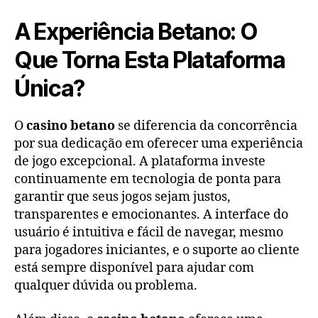
A Experiência Betano: O
Que Torna Esta Plataforma
Única?
O
casino betano
se diferencia da concorrência
por sua dedicação em oferecer uma experiência
de jogo excepcional. A plataforma investe
continuamente em tecnologia de ponta para
garantir que seus jogos sejam justos,
transparentes e emocionantes. A interface do
usuário é intuitiva e fácil de navegar, mesmo
para jogadores iniciantes, e o suporte ao cliente
está sempre disponível para ajudar com
qualquer dúvida ou problema.