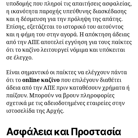
υποδομής που πληροί τις απαιτήσεις ασφαλείας,
η ικανότητα παροχής υπεύθυνης διασκέδασης
και η δέσμευση για την πρόληψη της απάτης.
Επίσης, εξετάζεται το ιστορικό του αιτούντος
και η φήμη του στην αγορά. Η απόκτηση άδειας
από την ΑΠΕ αποτελεί εγγύηση για τους παίκτες
ότι το καζίνο λειτουργεί νόμιμα και υπόκειται
σε έλεγχο.
Είναι σημαντικό οι παίκτες να ελέγχουν πάντα
ότι το
online καζίνο
που επιλέγουν διαθέτει
άδεια από την ΑΠΕ πριν καταθέσουν χρήματα ή
παίξουν. Μπορούν να βρουν πληροφορίες
σχετικά με τις αδειοδοτημένες εταιρείες στην
ιστοσελίδα της Αρχής.
Ασφάλεια και Προστασία