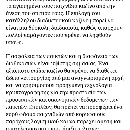
τα αγαπημένα τους παιχνίδια καζίνο από την
άνεση του σπιτιού τους. Η επιλογή του
κατάλληλου διαδικτυακού καζίνο μπορεί να
είναι μια δύσκολη διαδικασία, καθώς υπάρχουν
πολλοί παράγοντες που πρέπει να ληφθούν
υπόψη.
Η ασφάλεια των παικτών και η διαφάνεια των
διαδικασιών είναι υψίστης σημασίας. Ένα
αξιόπιστο
online
καζίνο θα πρέπει να διαθέτει
άδεια λειτουργίας από μια αναγνωρισμένη αρχή
και να χρησιμοποιεί προηγμένη τεχνολογία
κρυπτογράφησης για την προστασία των
προσωπικών και οικονομικών δεδομένων των
παικτών. Επιπλέον, θα πρέπει να προσφέρει ένα
ευρύ φάσμα παιχνιδιών από κορυφαίους
παρόχους λογισμικού και να παρέχει άμεση και
αποτελεσματική υποστήριξη πελατών.