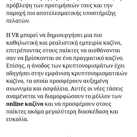
πρόβλεψη των προτιμήσεών τους και την
παροχή πιο αποτελεσματικής υποστήριξης
πελατών.
Η VR μπορεί να δημιουργήσει μια πιο
καθηλωτική και ρεαλιστική εμπειρία καζίνο,
επιτρέποντας στους παίκτες να αισθάνονται
σαν να βρίσκονται σε ένα πραγματικό καζίνο.
Επίσης, η άνοδος των κρυπτονομισμάτων έχει
οδηγήσει στην εμφάνιση κρυπτονομισματικών
καζίνο, τα οποία προσφέρουν αυξημένη
ανωνυμία και ασφάλεια. Αυτές οι νέες τάσεις
αναμένεται να διαμορφώσουν το μέλλον των
online καζίνο
και να προσφέρουν στους
παίκτες ακόμα μεγαλύτερη διασκέδαση και
ευκολία.