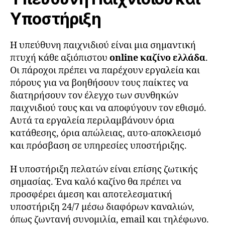
Υποστήριξη
Η υπεύθυνη παιχνιδιού είναι μια σημαντική
πτυχή κάθε αξιόπιστου
online καζίνο ελλάδα
.
Οι πάροχοι πρέπει να παρέχουν εργαλεία και
πόρους για να βοηθήσουν τους παίκτες να
διατηρήσουν τον έλεγχο των συνθηκών
παιχνιδιού τους και να αποφύγουν τον εθισμό.
Αυτά τα εργαλεία περιλαμβάνουν όρια
κατάθεσης, όρια απώλειας, αυτο-αποκλεισμό
και πρόσβαση σε υπηρεσίες υποστήριξης.
Η υποστήριξη πελατών είναι επίσης ζωτικής
σημασίας. Ένα καλό καζίνο θα πρέπει να
προσφέρει άμεση και αποτελεσματική
υποστήριξη 24/7 μέσω διαφόρων καναλιών,
όπως ζωντανή συνομιλία, email και τηλέφωνο.