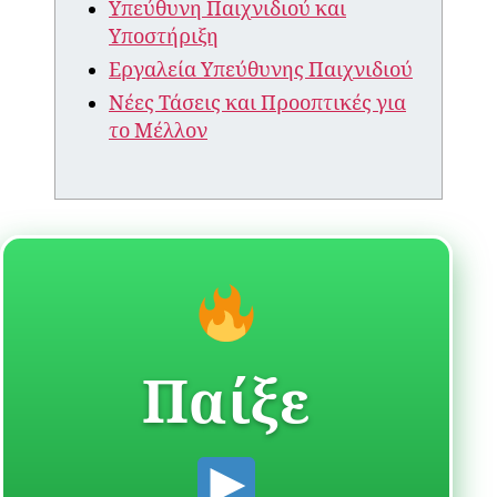
Υπεύθυνη Παιχνιδιού και
Υποστήριξη
Εργαλεία Υπεύθυνης Παιχνιδιού
Νέες Τάσεις και Προοπτικές για
το Μέλλον
Παίξε