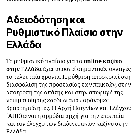
Αδειοδότηση και
Ρυθμιστικό Πλαίσιο στην
Ελλάδα
Το ρυθμιστικό πλαίσιο για τα
online καζίνο
στην Ελλάδα
έχει υποστεί σημαντικές αλλαγές
τα τελευταία χρόνια. Η ρύθμιση αποσκοπεί στη
διασφάλιση της προστασίας των παικτών, στην
αποτροπή της απάτης και στην αποφυγή της
νομιμοποίησης εσόδων από παράνομες
δραστηριότητες. Η Αρχή Παιγνίων και Ελέγχου
(ΑΠΕ) είναι η αρμόδια αρχή για την εποπτεία
και τον έλεγχο των διαδικτυακών καζίνο στην
Ελλάδα.