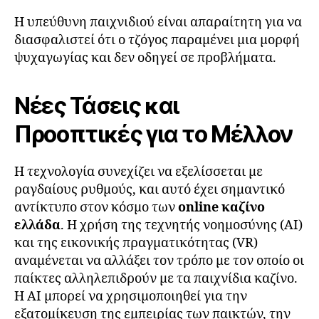
Η υπεύθυνη παιχνιδιού είναι απαραίτητη για να
διασφαλιστεί ότι ο τζόγος παραμένει μια μορφή
ψυχαγωγίας και δεν οδηγεί σε προβλήματα.
Νέες Τάσεις και
Προοπτικές για το Μέλλον
Η τεχνολογία συνεχίζει να εξελίσσεται με
ραγδαίους ρυθμούς, και αυτό έχει σημαντικό
αντίκτυπο στον κόσμο των
online καζίνο
ελλάδα
. Η χρήση της τεχνητής νοημοσύνης (AI)
και της εικονικής πραγματικότητας (VR)
αναμένεται να αλλάξει τον τρόπο με τον οποίο οι
παίκτες αλληλεπιδρούν με τα παιχνίδια καζίνο.
Η AI μπορεί να χρησιμοποιηθεί για την
εξατομίκευση της εμπειρίας των παικτών, την