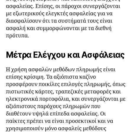
ασφαλείας. Επίσης, οι πάροχοι συνεργάζονται
με εξωτερικούς ελεγκτές ασφαλείας για να
διασφαλίσουν ότι τα συστήματά τους είναι
ασφαλή και συμμορφώνονται με τα διεθνή
πρότυπα.
Μέτρα Ελέγχου και Ασφάλειας
Η χρήση ασφαλών μεθόδων πληρωμής είναι
επίσης κρίσιμη. Τα αξιόπιστα καζίνο
προσφέρουν ποικίλες επιλογές πληρωμής, όπως
πιστωτικές κάρτες, τραπεζικές μεταφορές και
ηλεκτρονικά πορτοφόλια, και συνεργάζονται με
αξιόπιστους παρόχους πληρωμών που
διαθέτουν υψηλά επίπεδα ασφαλείας. Οι
παίκτες πρέπει να είναι προσεκτικοί και να
χρησιμοποιούν μόνο ασφαλείς μεθόδους