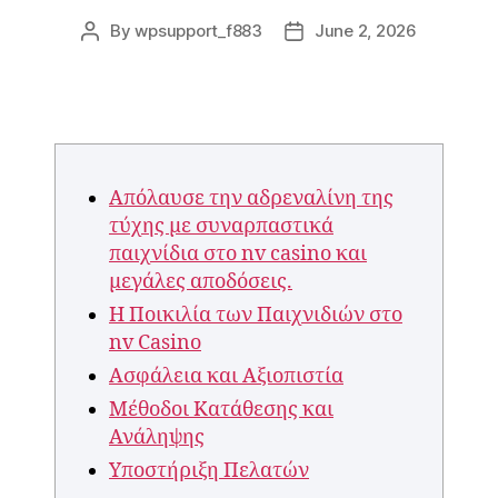
By
wpsupport_f883
June 2, 2026
Απόλαυσε την αδρεναλίνη της
τύχης με συναρπαστικά
παιχνίδια στο nv casino και
μεγάλες αποδόσεις.
Η Ποικιλία των Παιχνιδιών στο
nv Casino
Ασφάλεια και Αξιοπιστία
Μέθοδοι Κατάθεσης και
Ανάληψης
Υποστήριξη Πελατών