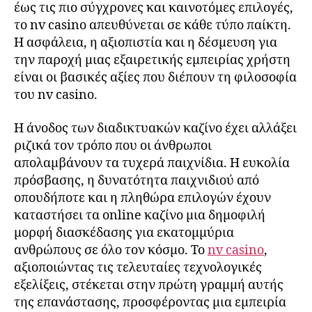
έως τις πιο σύγχρονες και καινοτόμες επιλογές,
το nv casino απευθύνεται σε κάθε τύπο παίκτη.
Η ασφάλεια, η αξιοπιστία και η δέσμευση για
την παροχή μιας εξαιρετικής εμπειρίας χρήστη
είναι οι βασικές αξίες που διέπουν τη φιλοσοφία
του nv casino.
Η άνοδος των διαδικτυακών καζίνο έχει αλλάξει
ριζικά τον τρόπο που οι άνθρωποι
απολαμβάνουν τα τυχερά παιχνίδια. Η ευκολία
πρόσβασης, η δυνατότητα παιχνιδιού από
οπουδήποτε και η πληθώρα επιλογών έχουν
καταστήσει τα online καζίνο μια δημοφιλή
μορφή διασκέδασης για εκατομμύρια
ανθρώπους σε όλο τον κόσμο. Το
nv casino
,
αξιοποιώντας τις τελευταίες τεχνολογικές
εξελίξεις, στέκεται στην πρώτη γραμμή αυτής
της επανάστασης, προσφέροντας μια εμπειρία