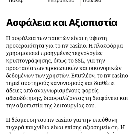
Πόκερ
Επιτραπέζιο
Ποικίλει
Ασφάλεια και Αξιοπιστία
Η ασφάλεια των παικτών είναι η ύψιστη
προτεραιότητα για το nv casino. Η πλατφόρμα
χρησιμοποιεί προηγμένες τεχνολογίες
κρυπτογράφησης, όπως το SSL, για την
προστασία των προσωπικών και οικονομικών
δεδομένων των χρηστών. Επιπλέον, το nv casino
τηρεί αυστηρούς κανονισμούς και διαθέτει
άδειες από αναγνωρισμένους φορείς
αδειοδότησης, διασφαλίζοντας τη διαφάνεια και
την αξιοπιστία της λειτουργίας του.
Η δέσμευση του nv casino για την υπεύθυνη
τυχερά παιχνίδια είναι επίσης αξιοσημείωτη. Η