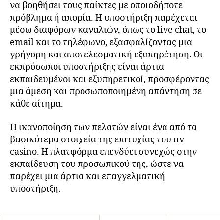
να βοηθήσει τους παίκτες με οποιοδήποτε
πρόβλημα ή απορία. Η υποστήριξη παρέχεται
μέσω διαφόρων καναλιών, όπως το live chat, το
email και το τηλέφωνο, εξασφαλίζοντας μια
γρήγορη και αποτελεσματική εξυπηρέτηση. Οι
εκπρόσωποι υποστήριξης είναι άρτια
εκπαιδευμένοι και εξυπηρετικοί, προσφέροντας
μια άμεση και προσωποποιημένη απάντηση σε
κάθε αίτημα.
Η ικανοποίηση των πελατών είναι ένα από τα
βασικότερα στοιχεία της επιτυχίας του nv
casino. Η πλατφόρμα επενδύει συνεχώς στην
εκπαίδευση του προσωπικού της, ώστε να
παρέχει μια άρτια και επαγγελματική
υποστήριξη.