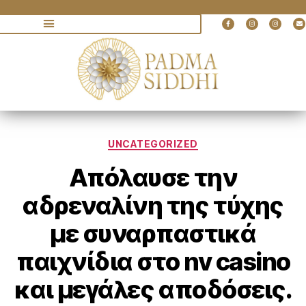
UNCATEGORIZED
Απόλαυσε την
αδρεναλίνη της τύχης
με συναρπαστικά
παιχνίδια στο nv casino
και μεγάλες αποδόσεις.