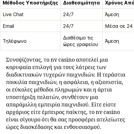
Μέθοδος Υποστήριξης
Διαθεσιμότητα
Χρόνος Από
Live Chat
24/7
Άμεση
Email
24/7
Μέσα σε 24
Διαθέσιμο τις
Τηλέφωνο
Άμεση
ώρες γραφείου
Συνοψίζοντας, το nv casino αποτελεί μια
κορυφαία επιλογή για τους λάτρεις των
διαδικτυακών τυχερών παιχνιδιών. Η τεράστια
ποικιλία παιχνιδιών, η ασφάλεια, η αξιοπιστία,
οι εύκολες μέθοδοι πληρωμών και η άρτια
υποστήριξη πελατών, συνθέτουν μια
απαράμιλλη εμπειρία παιχνιδιού. Είτε είστε
αρχάριος είτε έμπειρος παίκτης, το nv casino
είναι σίγουρο ότι θα σας προσφέρει ατελείωτες
ώρες διασκέδασης και ενθουσιασμού.