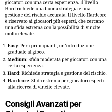
giocatori con una certa esperienza. Il livello
Hard richiede una buona strategia e una
gestione del rischio accurata. Il livello Hardcore
è riservato ai giocatori più esperti, che cercano
una sfida estrema con la possibilità di vincite
molto elevate.
Easy
: Per i principianti, un’introduzione
graduale al gioco.
Medium
: Sfida moderata per giocatori con una
certa esperienza.
Hard
: Richiede strategia e gestione del rischio.
Hardcore
: Sfida estrema per giocatori esperti
alla ricerca di vincite elevate.
Consigli Avanzati per