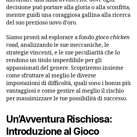
decisione può portare alla gloria o alla sconfitta,
mentre guidi una coraggiosa gallina alla ricerca
del suo prezioso uovo d’oro.
Siamo pronti ad esplorare a fondo
gioco chicken
road
, analizzando le sue meccaniche, le
strategie vincenti, e le sue peculiarità che lo
rendono un titolo imperdibile per gli
appassionati del genere. Scopriremo insieme
come sfruttare al meglio le diverse
impostazioni di difficoltà, quali sono i bonus più
vantaggiosi e come gestire al meglio il rischio
per massimizzare le tue possibilità di successo.
Un’Avventura Rischiosa:
Introduzione al Gioco