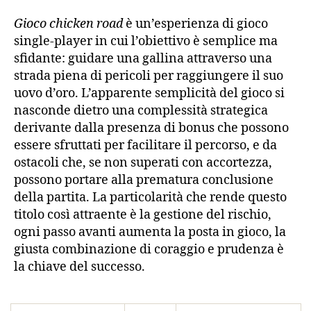
Gioco chicken road
è un’esperienza di gioco
single-player in cui l’obiettivo è semplice ma
sfidante: guidare una gallina attraverso una
strada piena di pericoli per raggiungere il suo
uovo d’oro. L’apparente semplicità del gioco si
nasconde dietro una complessità strategica
derivante dalla presenza di bonus che possono
essere sfruttati per facilitare il percorso, e da
ostacoli che, se non superati con accortezza,
possono portare alla prematura conclusione
della partita. La particolarità che rende questo
titolo così attraente è la gestione del rischio,
ogni passo avanti aumenta la posta in gioco, la
giusta combinazione di coraggio e prudenza è
la chiave del successo.