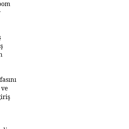
ibom
r
ş
iş
n
fasını
 ve
iriş