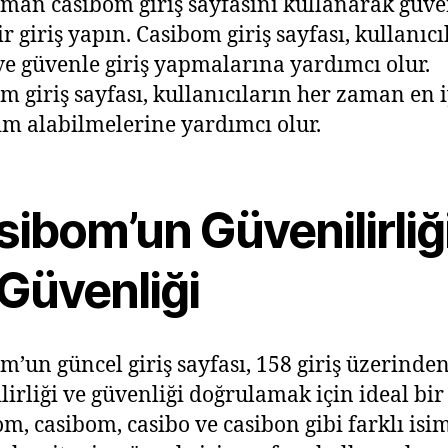
man casibom giriş sayfasını kullanarak güve
ir giriş yapın. Casibom giriş sayfası, kullanıcı
ve güvenle giriş yapmalarına yardımcı olur.
m giriş sayfası, kullanıcıların her zaman en i
m alabilmelerine yardımcı olur.
ibom’un Güvenilirliğ
 Güvenliği
m’un güncel giriş sayfası, 158 giriş üzerinde
lirliği ve güvenliği doğrulamak için ideal bir 
m, casibom, casibo ve casibon gibi farklı isi