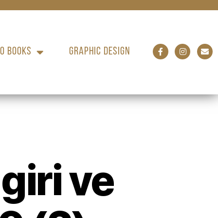
O BOOKS
GRAPHIC DESIGN
giri ve