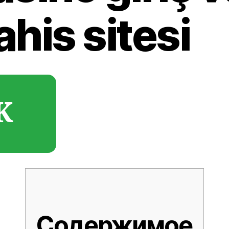
ahis sitesi
K
Содержимое