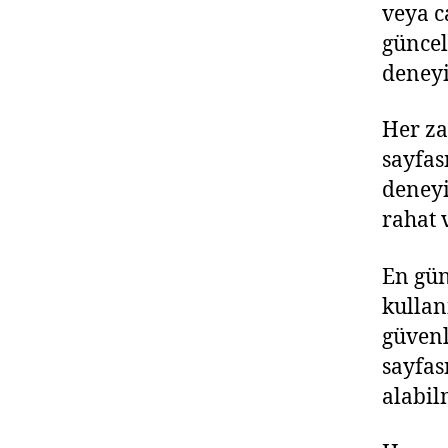
veya c
güncel
deneyi
Her za
sayfas
deneyi
rahat 
En gün
kullan
güvenl
sayfas
alabil