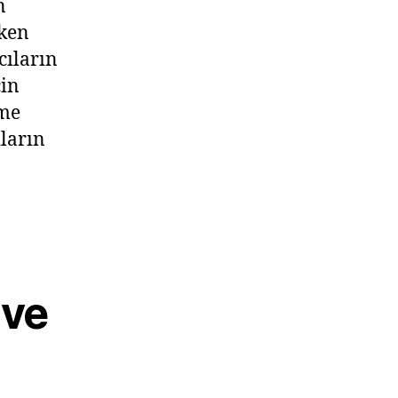
n
eken
cıların
çin
eme
ıların
 ve