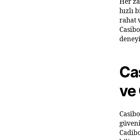
Her za
hızlı b
rahat 
Casibo
deneyi
Cas
ve
Casibo
güveni
Cadibo