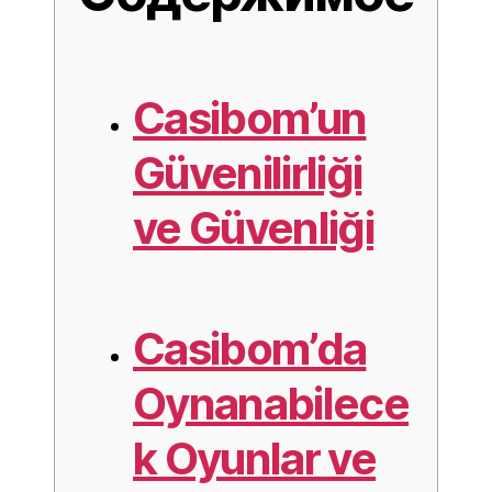
Casibom’un
Güvenilirliği
ve Güvenliği
Casibom’da
Oynanabilece
k Oyunlar ve