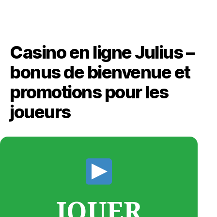
Casino en ligne Julius –
bonus de bienvenue et
promotions pour les
joueurs
JOUER