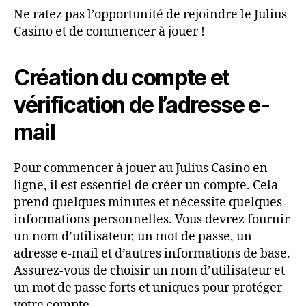
Ne ratez pas l’opportunité de rejoindre le Julius
Casino et de commencer à jouer !
Création du compte et
vérification de l’adresse e-
mail
Pour commencer à jouer au Julius Casino en
ligne, il est essentiel de créer un compte. Cela
prend quelques minutes et nécessite quelques
informations personnelles. Vous devrez fournir
un nom d’utilisateur, un mot de passe, un
adresse e-mail et d’autres informations de base.
Assurez-vous de choisir un nom d’utilisateur et
un mot de passe forts et uniques pour protéger
votre compte.