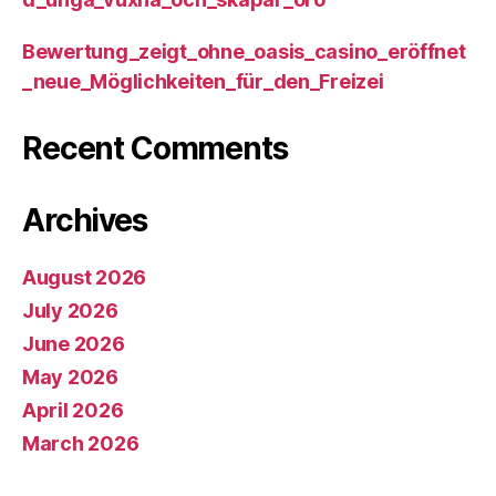
Bewertung_zeigt_ohne_oasis_casino_eröffnet
_neue_Möglichkeiten_für_den_Freizei
Recent Comments
Archives
August 2026
July 2026
June 2026
May 2026
April 2026
March 2026