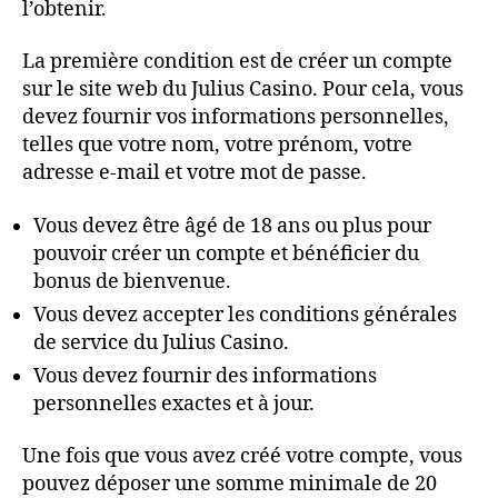
l’obtenir.
La première condition est de créer un compte
sur le site web du Julius Casino. Pour cela, vous
devez fournir vos informations personnelles,
telles que votre nom, votre prénom, votre
adresse e-mail et votre mot de passe.
Vous devez être âgé de 18 ans ou plus pour
pouvoir créer un compte et bénéficier du
bonus de bienvenue.
Vous devez accepter les conditions générales
de service du Julius Casino.
Vous devez fournir des informations
personnelles exactes et à jour.
Une fois que vous avez créé votre compte, vous
pouvez déposer une somme minimale de 20