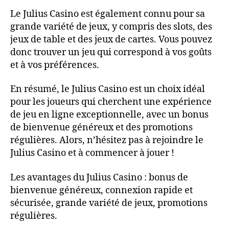
Le Julius Casino est également connu pour sa
grande variété de jeux, y compris des slots, des
jeux de table et des jeux de cartes. Vous pouvez
donc trouver un jeu qui correspond à vos goûts
et à vos préférences.
En résumé, le Julius Casino est un choix idéal
pour les joueurs qui cherchent une expérience
de jeu en ligne exceptionnelle, avec un bonus
de bienvenue généreux et des promotions
régulières. Alors, n’hésitez pas à rejoindre le
Julius Casino et à commencer à jouer !
Les avantages du Julius Casino : bonus de
bienvenue généreux, connexion rapide et
sécurisée, grande variété de jeux, promotions
régulières.