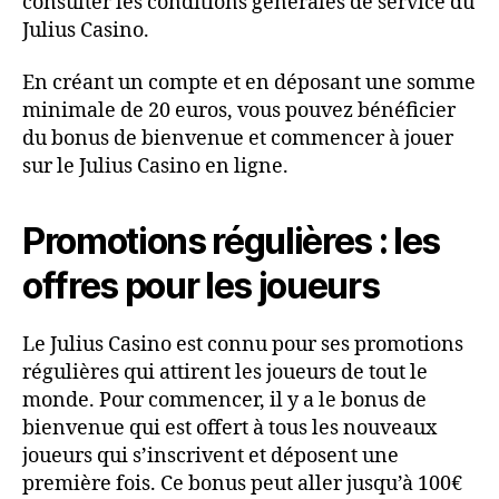
consulter les conditions générales de service du
Julius Casino.
En créant un compte et en déposant une somme
minimale de 20 euros, vous pouvez bénéficier
du bonus de bienvenue et commencer à jouer
sur le Julius Casino en ligne.
Promotions régulières : les
offres pour les joueurs
Le Julius Casino est connu pour ses promotions
régulières qui attirent les joueurs de tout le
monde. Pour commencer, il y a le bonus de
bienvenue qui est offert à tous les nouveaux
joueurs qui s’inscrivent et déposent une
première fois. Ce bonus peut aller jusqu’à 100€