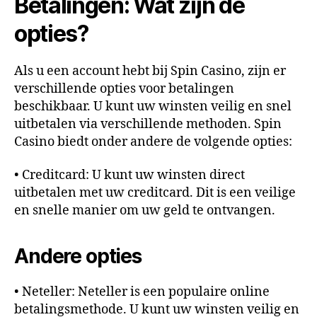
Betalingen: Wat zijn de
opties?
Als u een account hebt bij Spin Casino, zijn er
verschillende opties voor betalingen
beschikbaar. U kunt uw winsten veilig en snel
uitbetalen via verschillende methoden. Spin
Casino biedt onder andere de volgende opties:
• Creditcard: U kunt uw winsten direct
uitbetalen met uw creditcard. Dit is een veilige
en snelle manier om uw geld te ontvangen.
Andere opties
• Neteller: Neteller is een populaire online
betalingsmethode. U kunt uw winsten veilig en