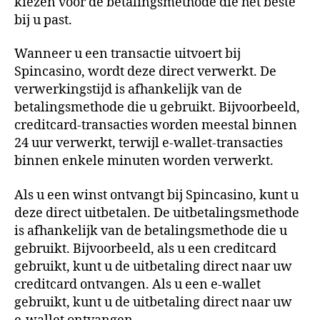
kiezen voor de betalingsmethode die het beste
bij u past.
Wanneer u een transactie uitvoert bij
Spincasino, wordt deze direct verwerkt. De
verwerkingstijd is afhankelijk van de
betalingsmethode die u gebruikt. Bijvoorbeeld,
creditcard-transacties worden meestal binnen
24 uur verwerkt, terwijl e-wallet-transacties
binnen enkele minuten worden verwerkt.
Als u een winst ontvangt bij Spincasino, kunt u
deze direct uitbetalen. De uitbetalingsmethode
is afhankelijk van de betalingsmethode die u
gebruikt. Bijvoorbeeld, als u een creditcard
gebruikt, kunt u de uitbetaling direct naar uw
creditcard ontvangen. Als u een e-wallet
gebruikt, kunt u de uitbetaling direct naar uw