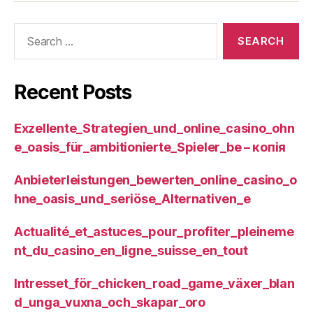
Recent Posts
Exzellente_Strategien_und_online_casino_ohn
e_oasis_für_ambitionierte_Spieler_be – копія
Anbieterleistungen_bewerten_online_casino_o
hne_oasis_und_seriöse_Alternativen_e
Actualité_et_astuces_pour_profiter_pleineme
nt_du_casino_en_ligne_suisse_en_tout
Intresset_för_chicken_road_game_växer_blan
d_unga_vuxna_och_skapar_oro