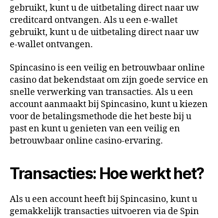
gebruikt, kunt u de uitbetaling direct naar uw
creditcard ontvangen. Als u een e-wallet
gebruikt, kunt u de uitbetaling direct naar uw
e-wallet ontvangen.
Spincasino is een veilig en betrouwbaar online
casino dat bekendstaat om zijn goede service en
snelle verwerking van transacties. Als u een
account aanmaakt bij Spincasino, kunt u kiezen
voor de betalingsmethode die het beste bij u
past en kunt u genieten van een veilig en
betrouwbaar online casino-ervaring.
Transacties: Hoe werkt het?
Als u een account heeft bij Spincasino, kunt u
gemakkelijk transacties uitvoeren via de Spin