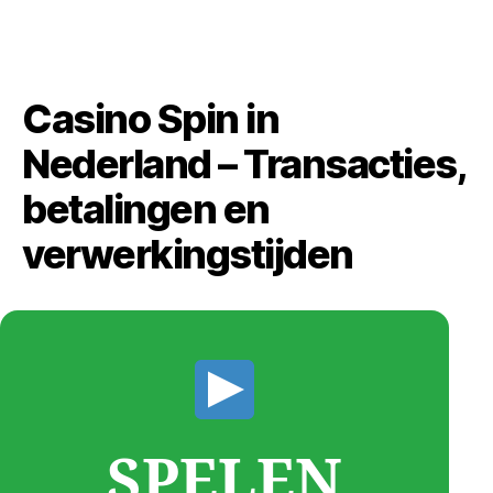
Casino Spin in
Nederland – Transacties,
betalingen en
verwerkingstijden
SPELEN