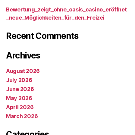
Bewertung_zeigt_ohne_oasis_casino_eröffnet
_neue_Möglichkeiten_für_den_Freizei
Recent Comments
Archives
August 2026
July 2026
June 2026
May 2026
April 2026
March 2026
Categories