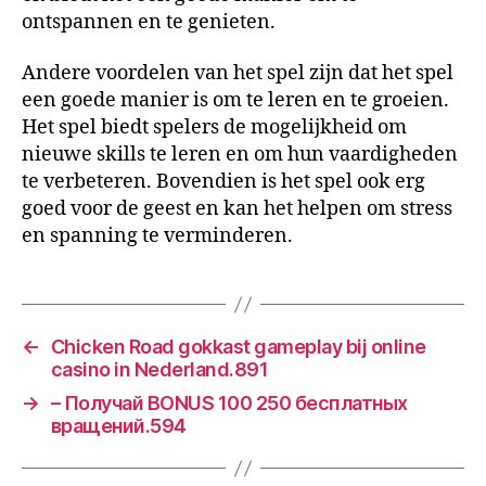
ontspannen en te genieten.
Andere voordelen van het spel zijn dat het spel
een goede manier is om te leren en te groeien.
Het spel biedt spelers de mogelijkheid om
nieuwe skills te leren en om hun vaardigheden
te verbeteren. Bovendien is het spel ook erg
goed voor de geest en kan het helpen om stress
en spanning te verminderen.
←
Chicken Road gokkast gameplay bij online
casino in Nederland.891
→
– Получай BONUS 100 250 бесплатных
вращений.594