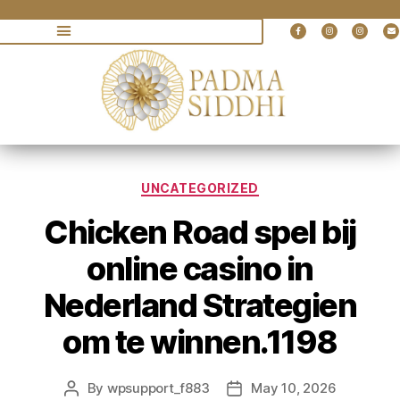
UNCATEGORIZED
Chicken Road spel bij
online casino in
Nederland Strategien
om te winnen.1198
By
wpsupport_f883
May 10, 2026