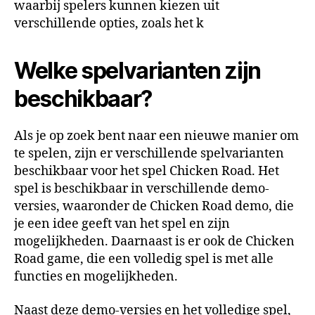
waarbij spelers kunnen kiezen uit
verschillende opties, zoals het k
Welke spelvarianten zijn
beschikbaar?
Als je op zoek bent naar een nieuwe manier om
te spelen, zijn er verschillende spelvarianten
beschikbaar voor het spel Chicken Road. Het
spel is beschikbaar in verschillende demo-
versies, waaronder de Chicken Road demo, die
je een idee geeft van het spel en zijn
mogelijkheden. Daarnaast is er ook de Chicken
Road game, die een volledig spel is met alle
functies en mogelijkheden.
Naast deze demo-versies en het volledige spel,