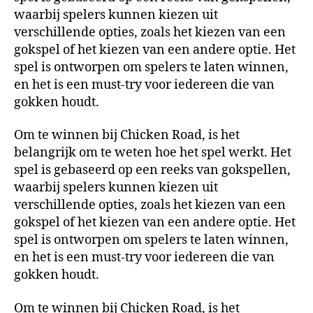
waarbij spelers kunnen kiezen uit
verschillende opties, zoals het kiezen van een
gokspel of het kiezen van een andere optie. Het
spel is ontworpen om spelers te laten winnen,
en het is een must-try voor iedereen die van
gokken houdt.
Om te winnen bij Chicken Road, is het
belangrijk om te weten hoe het spel werkt. Het
spel is gebaseerd op een reeks van gokspellen,
waarbij spelers kunnen kiezen uit
verschillende opties, zoals het kiezen van een
gokspel of het kiezen van een andere optie. Het
spel is ontworpen om spelers te laten winnen,
en het is een must-try voor iedereen die van
gokken houdt.
Om te winnen bij Chicken Road, is het