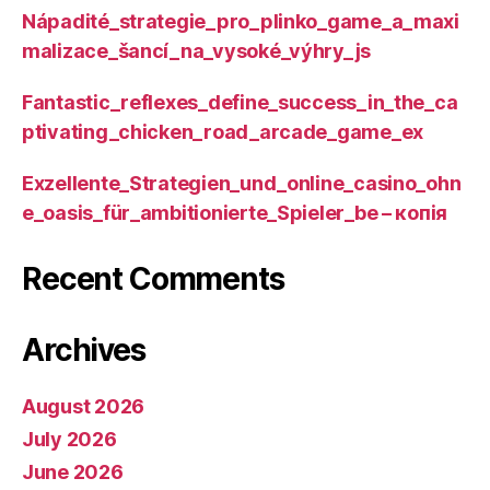
Nápadité_strategie_pro_plinko_game_a_maxi
malizace_šancí_na_vysoké_výhry_js
Fantastic_reflexes_define_success_in_the_ca
ptivating_chicken_road_arcade_game_ex
Exzellente_Strategien_und_online_casino_ohn
e_oasis_für_ambitionierte_Spieler_be – копія
Recent Comments
Archives
August 2026
July 2026
June 2026