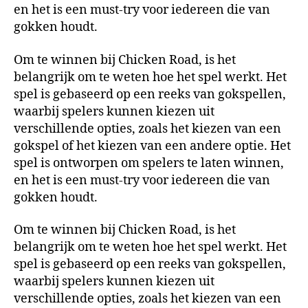
en het is een must-try voor iedereen die van
gokken houdt.
Om te winnen bij Chicken Road, is het
belangrijk om te weten hoe het spel werkt. Het
spel is gebaseerd op een reeks van gokspellen,
waarbij spelers kunnen kiezen uit
verschillende opties, zoals het kiezen van een
gokspel of het kiezen van een andere optie. Het
spel is ontworpen om spelers te laten winnen,
en het is een must-try voor iedereen die van
gokken houdt.
Om te winnen bij Chicken Road, is het
belangrijk om te weten hoe het spel werkt. Het
spel is gebaseerd op een reeks van gokspellen,
waarbij spelers kunnen kiezen uit
verschillende opties, zoals het kiezen van een