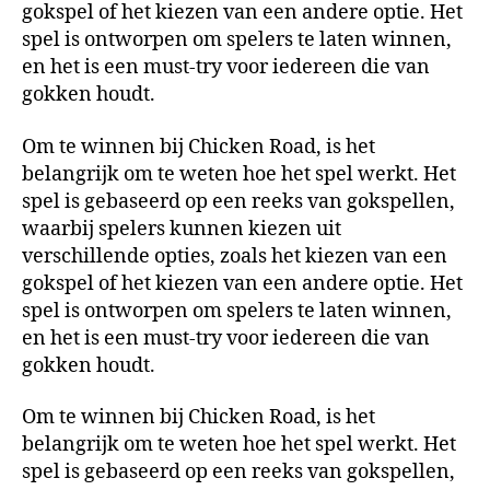
gokspel of het kiezen van een andere optie. Het
spel is ontworpen om spelers te laten winnen,
en het is een must-try voor iedereen die van
gokken houdt.
Om te winnen bij Chicken Road, is het
belangrijk om te weten hoe het spel werkt. Het
spel is gebaseerd op een reeks van gokspellen,
waarbij spelers kunnen kiezen uit
verschillende opties, zoals het kiezen van een
gokspel of het kiezen van een andere optie. Het
spel is ontworpen om spelers te laten winnen,
en het is een must-try voor iedereen die van
gokken houdt.
Om te winnen bij Chicken Road, is het
belangrijk om te weten hoe het spel werkt. Het
spel is gebaseerd op een reeks van gokspellen,