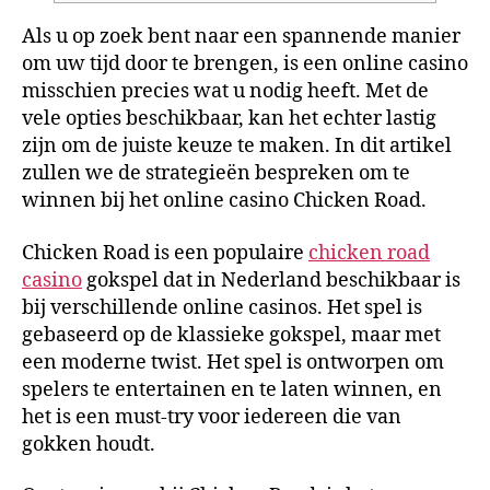
Als u op zoek bent naar een spannende manier
om uw tijd door te brengen, is een online casino
misschien precies wat u nodig heeft. Met de
vele opties beschikbaar, kan het echter lastig
zijn om de juiste keuze te maken. In dit artikel
zullen we de strategieën bespreken om te
winnen bij het online casino Chicken Road.
Chicken Road is een populaire
chicken road
casino
gokspel dat in Nederland beschikbaar is
bij verschillende online casinos. Het spel is
gebaseerd op de klassieke gokspel, maar met
een moderne twist. Het spel is ontworpen om
spelers te entertainen en te laten winnen, en
het is een must-try voor iedereen die van
gokken houdt.