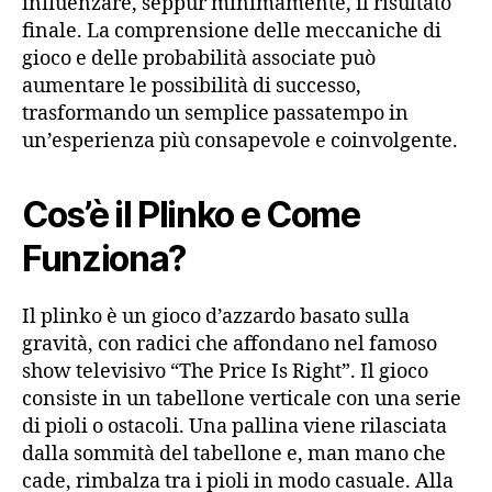
influenzare, seppur minimamente, il risultato
finale. La comprensione delle meccaniche di
gioco e delle probabilità associate può
aumentare le possibilità di successo,
trasformando un semplice passatempo in
un’esperienza più consapevole e coinvolgente.
Cos’è il Plinko e Come
Funziona?
Il plinko è un gioco d’azzardo basato sulla
gravità, con radici che affondano nel famoso
show televisivo “The Price Is Right”. Il gioco
consiste in un tabellone verticale con una serie
di pioli o ostacoli. Una pallina viene rilasciata
dalla sommità del tabellone e, man mano che
cade, rimbalza tra i pioli in modo casuale. Alla