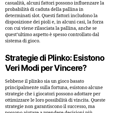
casualità, alcuni fattori possono influenzare la
probabilità di caduta della pallina in
determinati slot. Questi fattori includono la
disposizione dei pioli e, in alcuni casi, la forza
con cui viene rilasciata la pallina, anche se
quest’ultimo aspetto è spesso controllato dal
sistema di gioco.
Strategie di Plinko: Esistono
Veri Modi per Vincere?
Sebbene il plinko sia un gioco basato
principalmente sulla fortuna, esistono alcune
strategie che i giocatori possono adottare per
ottimizzare le loro possibilità di vincita. Queste
strategie non garantiscono il successo, ma
possono aiutare a prendere decisioni più