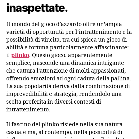
inaspettate.
Il mondo del gioco d’azzardo offre un’ampia
varietà di opportunità per l’intrattenimento e la
possibilità di vincita, tra cui spicca un gioco di
abilità e fortuna particolarmente affascinante:
il
plinko
. Questo gioco, apparentemente
semplice, nasconde una dinamica intrigante
che cattura l’attenzione di molti appassionati,
offrendo emozioni ad ogni caduta della pallina.
La sua popolarità deriva dalla combinazione di
imprevedibilità e strategia, rendendolo una
scelta preferita in diversi contesti di
intrattenimento.
Il fascino del plinko risiede nella sua natura
casuale ma, al contempo, nella possibilità di