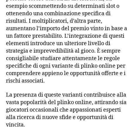
esempio scommettendo su determinati slot o
ottenendo una combinazione specifica di
risultati. I moltiplicatori, d’altra parte,
aumentano l’importo del premio vinto in base a
un fattore prestabilito. L’integrazione di questi
elementi introduce un ulteriore livello di
strategia e imprevedibilità al gioco. È sempre
consigliabile studiare attentamente le regole
specifiche di ogni variante di plinko online per
comprendere appieno le opportunità offerte e i
rischi associati.
La presenza di queste varianti contribuisce alla
vasta popolarità del plinko online, attirando sia
giocatori occasionali che appassionati esperti
alla ricerca di nuove sfide e opportunità di
vincita.