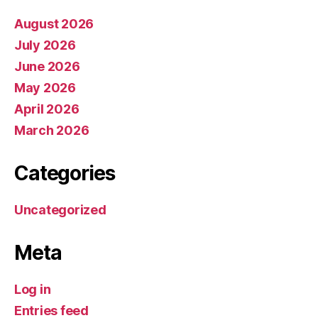
August 2026
July 2026
June 2026
May 2026
April 2026
March 2026
Categories
Uncategorized
Meta
Log in
Entries feed