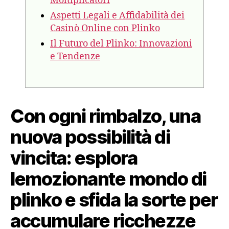
Moltiplicatori
Aspetti Legali e Affidabilità dei
Casinò Online con Plinko
Il Futuro del Plinko: Innovazioni
e Tendenze
Con ogni rimbalzo, una
nuova possibilità di
vincita: esplora
lemozionante mondo di
plinko e sfida la sorte per
accumulare ricchezze