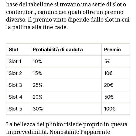
base del tabellone si trovano una serie di slot o
contenitori, ognuno dei quali offre un premio
diverso. Il premio vinto dipende dallo slot in cui
la pallina alla fine cade.
Slot
Probabilità di caduta
Premio
Slot 1
10%
5€
Slot 2
15%
10€
Slot 3
25%
20€
Slot 4
20%
50€
Slot 5
30%
100€
La bellezza del plinko risiede proprio in questa
imprevedibilità. Nonostante l’apparente