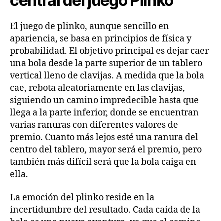
central del juego Plinko
El juego de plinko, aunque sencillo en
apariencia, se basa en principios de física y
probabilidad. El objetivo principal es dejar caer
una bola desde la parte superior de un tablero
vertical lleno de clavijas. A medida que la bola
cae, rebota aleatoriamente en las clavijas,
siguiendo un camino impredecible hasta que
llega a la parte inferior, donde se encuentran
varias ranuras con diferentes valores de
premio. Cuanto más lejos esté una ranura del
centro del tablero, mayor será el premio, pero
también más difícil será que la bola caiga en
ella.
La emoción del plinko reside en la
incertidumbre del resultado. Cada caída de la