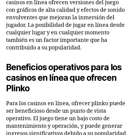
casinos en línea ofrecen versiones del juego
con gráficos de alta calidad y efectos de sonido
envolventes que mejoran la inmersión del
jugador. La posibilidad de jugar en línea desde
cualquier lugar y en cualquier momento
también es un factor importante que ha
contribuido a su popularidad.
Beneficios operativos para los
casinos en línea que ofrecen
Plinko
Para los casinos en línea, ofrecer plinko puede
ser beneficioso desde un punto de vista
operativo. El juego tiene un bajo costo de
mantenimiento y operación, y puede generar
ingresos significativos debido a su popularidad