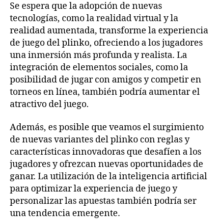
Se espera que la adopción de nuevas
tecnologías, como la realidad virtual y la
realidad aumentada, transforme la experiencia
de juego del plinko, ofreciendo a los jugadores
una inmersión más profunda y realista. La
integración de elementos sociales, como la
posibilidad de jugar con amigos y competir en
torneos en línea, también podría aumentar el
atractivo del juego.
Además, es posible que veamos el surgimiento
de nuevas variantes del plinko con reglas y
características innovadoras que desafíen a los
jugadores y ofrezcan nuevas oportunidades de
ganar. La utilización de la inteligencia artificial
para optimizar la experiencia de juego y
personalizar las apuestas también podría ser
una tendencia emergente.