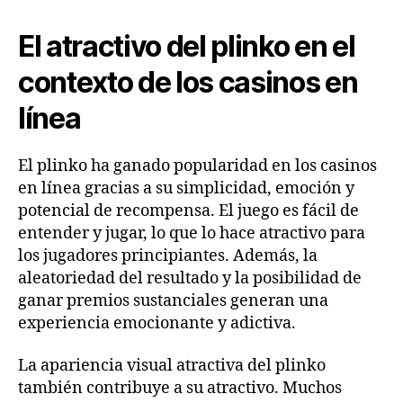
El atractivo del plinko en el
contexto de los casinos en
línea
El plinko ha ganado popularidad en los casinos
en línea gracias a su simplicidad, emoción y
potencial de recompensa. El juego es fácil de
entender y jugar, lo que lo hace atractivo para
los jugadores principiantes. Además, la
aleatoriedad del resultado y la posibilidad de
ganar premios sustanciales generan una
experiencia emocionante y adictiva.
La apariencia visual atractiva del plinko
también contribuye a su atractivo. Muchos