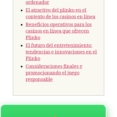
ordenador
El atractivo del plinko en el
contexto de los casinos en línea
Beneficios operativos para los
casinos en línea que ofrecen
Plinko
El futuro del entretenimiento:
tendencias e innovaciones en el
Plinko
Consideraciones finales y
promocionando el juego
responsable