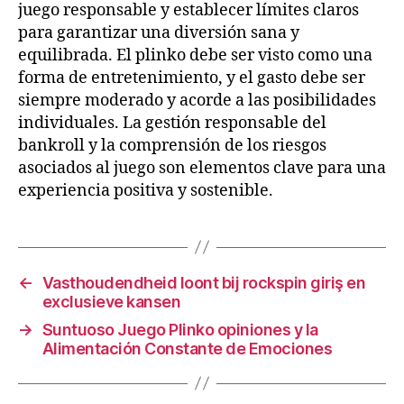
juego responsable y establecer límites claros
para garantizar una diversión sana y
equilibrada. El plinko debe ser visto como una
forma de entretenimiento, y el gasto debe ser
siempre moderado y acorde a las posibilidades
individuales. La gestión responsable del
bankroll y la comprensión de los riesgos
asociados al juego son elementos clave para una
experiencia positiva y sostenible.
←
Vasthoudendheid loont bij rockspin giriş en
exclusieve kansen
→
Suntuoso Juego Plinko opiniones y la
Alimentación Constante de Emociones