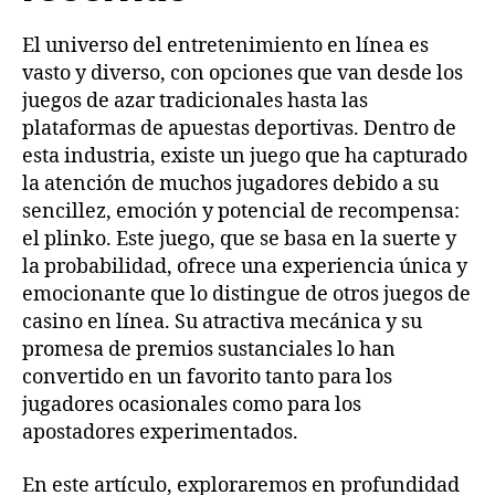
El universo del entretenimiento en línea es
vasto y diverso, con opciones que van desde los
juegos de azar tradicionales hasta las
plataformas de apuestas deportivas. Dentro de
esta industria, existe un juego que ha capturado
la atención de muchos jugadores debido a su
sencillez, emoción y potencial de recompensa:
el plinko. Este juego, que se basa en la suerte y
la probabilidad, ofrece una experiencia única y
emocionante que lo distingue de otros juegos de
casino en línea. Su atractiva mecánica y su
promesa de premios sustanciales lo han
convertido en un favorito tanto para los
jugadores ocasionales como para los
apostadores experimentados.
En este artículo, exploraremos en profundidad