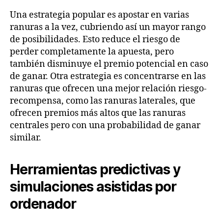
Una estrategia popular es apostar en varias
ranuras a la vez, cubriendo así un mayor rango
de posibilidades. Esto reduce el riesgo de
perder completamente la apuesta, pero
también disminuye el premio potencial en caso
de ganar. Otra estrategia es concentrarse en las
ranuras que ofrecen una mejor relación riesgo-
recompensa, como las ranuras laterales, que
ofrecen premios más altos que las ranuras
centrales pero con una probabilidad de ganar
similar.
Herramientas predictivas y
simulaciones asistidas por
ordenador