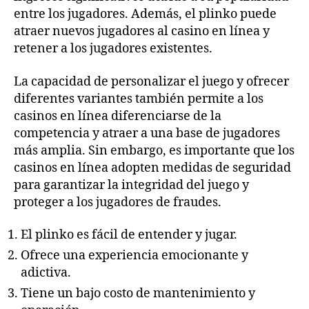
entre los jugadores. Además, el plinko puede
atraer nuevos jugadores al casino en línea y
retener a los jugadores existentes.
La capacidad de personalizar el juego y ofrecer
diferentes variantes también permite a los
casinos en línea diferenciarse de la
competencia y atraer a una base de jugadores
más amplia. Sin embargo, es importante que los
casinos en línea adopten medidas de seguridad
para garantizar la integridad del juego y
proteger a los jugadores de fraudes.
El plinko es fácil de entender y jugar.
Ofrece una experiencia emocionante y
adictiva.
Tiene un bajo costo de mantenimiento y