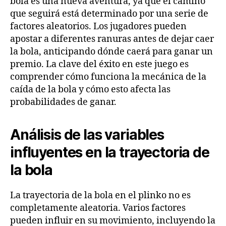
bola es una nueva aventura, ya que el camino
que seguirá está determinado por una serie de
factores aleatorios. Los jugadores pueden
apostar a diferentes ranuras antes de dejar caer
la bola, anticipando dónde caerá para ganar un
premio. La clave del éxito en este juego es
comprender cómo funciona la mecánica de la
caída de la bola y cómo esto afecta las
probabilidades de ganar.
Análisis de las variables
influyentes en la trayectoria de
la bola
La trayectoria de la bola en el plinko no es
completamente aleatoria. Varios factores
pueden influir en su movimiento, incluyendo la