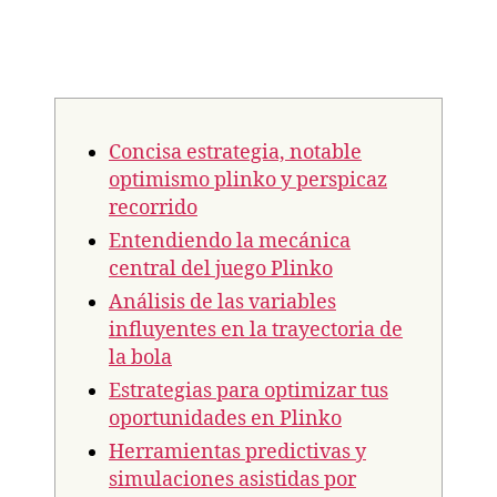
Concisa estrategia, notable
optimismo plinko y perspicaz
recorrido
Entendiendo la mecánica
central del juego Plinko
Análisis de las variables
influyentes en la trayectoria de
la bola
Estrategias para optimizar tus
oportunidades en Plinko
Herramientas predictivas y
simulaciones asistidas por