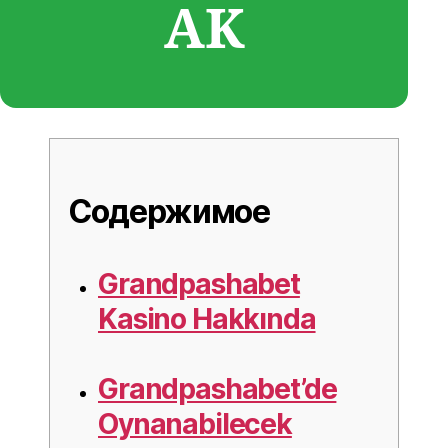
AK
Содержимое
Grandpashabet
Kasino Hakkında
Grandpashabet’de
Oynanabilecek