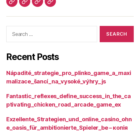
Recent Posts
Nápadité_strategie_pro_plinko_game_a_maxi
malizace_šancí_na_vysoké_výhry_js
Fantastic_reflexes_define_success_in_the_ca
ptivating_chicken_road_arcade_game_ex
Exzellente_Strategien_und_online_casino_ohn
e_oasis_für_ambitionierte_Spieler_be – копія