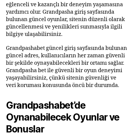
eğlenceli ve kazançlı bir deneyim yaşamasına
yardımcı olur. Grandpasha giriş sayfasında
bulunan güncel oyunlar, sitenin düzenli olarak
güncellenmesi ve yenilikleri sunmasıyla ilgili
bilgiye ulaşabilirsiniz.
Grandpashabet güncel giriş sayfasında bulunan
güncel adres, kullanıcıların her zaman güvenli
bir şekilde oynayabilecekleri bir ortamı sağlar.
Grandpasha bet ile güvenli bir oyun deneyimi
yaşayabilirsiniz, çünkü sitenin güvenliği ve
veri koruması konusunda öncü bir durumda.
Grandpashabet’de
Oynanabilecek Oyunlar ve
Bonuslar