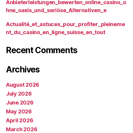
Anbieterleistungen_bewerten_online_casino_o
hne_oasis_und_seriöse_Alternativen_e
Actualité_et_astuces_pour_profiter_pleineme
nt_du_casino_en_ligne_suisse_en_tout
Recent Comments
Archives
August 2026
July 2026
June 2026
May 2026
April 2026
March 2026