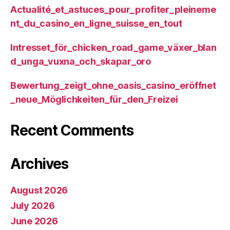
Actualité_et_astuces_pour_profiter_pleineme
nt_du_casino_en_ligne_suisse_en_tout
Intresset_för_chicken_road_game_växer_blan
d_unga_vuxna_och_skapar_oro
Bewertung_zeigt_ohne_oasis_casino_eröffnet
_neue_Möglichkeiten_für_den_Freizei
Recent Comments
Archives
August 2026
July 2026
June 2026