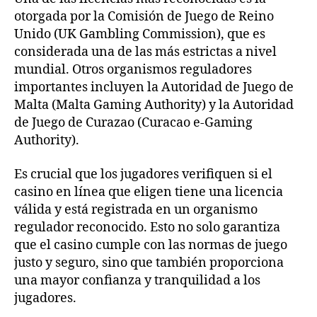
otorgada por la Comisión de Juego de Reino
Unido (UK Gambling Commission), que es
considerada una de las más estrictas a nivel
mundial. Otros organismos reguladores
importantes incluyen la Autoridad de Juego de
Malta (Malta Gaming Authority) y la Autoridad
de Juego de Curazao (Curacao e-Gaming
Authority).
Es crucial que los jugadores verifiquen si el
casino en línea que eligen tiene una licencia
válida y está registrada en un organismo
regulador reconocido. Esto no solo garantiza
que el casino cumple con las normas de juego
justo y seguro, sino que también proporciona
una mayor confianza y tranquilidad a los
jugadores.