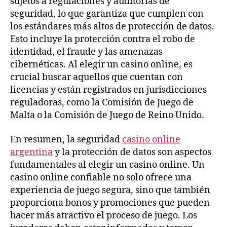
sujetos a regulaciones y auditorías de
seguridad, lo que garantiza que cumplen con
los estándares más altos de protección de datos.
Esto incluye la protección contra el robo de
identidad, el fraude y las amenazas
cibernéticas. Al elegir un casino online, es
crucial buscar aquellos que cuentan con
licencias y están registrados en jurisdicciones
reguladoras, como la Comisión de Juego de
Malta o la Comisión de Juego de Reino Unido.
En resumen, la seguridad
casino online
argentina
y la protección de datos son aspectos
fundamentales al elegir un casino online. Un
casino online confiable no solo ofrece una
experiencia de juego segura, sino que también
proporciona bonos y promociones que pueden
hacer más atractivo el proceso de juego. Los