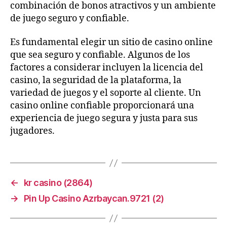
combinación de bonos atractivos y un ambiente
de juego seguro y confiable.
Es fundamental elegir un sitio de casino online
que sea seguro y confiable. Algunos de los
factores a considerar incluyen la licencia del
casino, la seguridad de la plataforma, la
variedad de juegos y el soporte al cliente. Un
casino online confiable proporcionará una
experiencia de juego segura y justa para sus
jugadores.
←
kr casino (2864)
→
Pin Up Casino Azrbaycan.9721 (2)