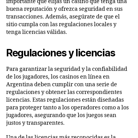
importante que elijas un casino que tenga una
buena reputación y ofrezca seguridad en sus
transacciones. Además, asegúrate de que el
sitio cumpla con las regulaciones locales y
tenga licencias válidas.
Regulaciones y licencias
Para garantizar la seguridad y la confiabilidad
de los jugadores, los casinos en línea en
Argentina deben cumplir con una serie de
regulaciones y obtener las correspondientes
licencias. Estas regulaciones están diseñadas
para proteger tanto a los operadores como a los
jugadores, asegurando que los juegos sean
justos y transparentes.
Una de las licencias más reconocidas es la