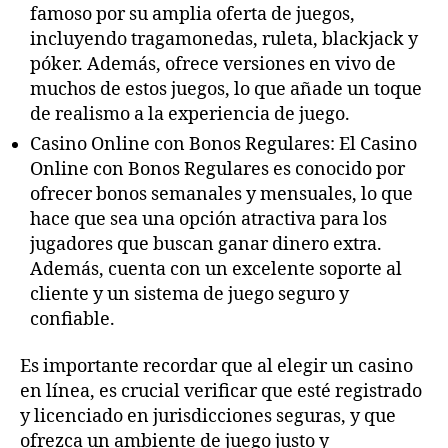
famoso por su amplia oferta de juegos,
incluyendo tragamonedas, ruleta, blackjack y
póker. Además, ofrece versiones en vivo de
muchos de estos juegos, lo que añade un toque
de realismo a la experiencia de juego.
Casino Online con Bonos Regulares: El Casino
Online con Bonos Regulares es conocido por
ofrecer bonos semanales y mensuales, lo que
hace que sea una opción atractiva para los
jugadores que buscan ganar dinero extra.
Además, cuenta con un excelente soporte al
cliente y un sistema de juego seguro y
confiable.
Es importante recordar que al elegir un casino
en línea, es crucial verificar que esté registrado
y licenciado en jurisdicciones seguras, y que
ofrezca un ambiente de juego justo y