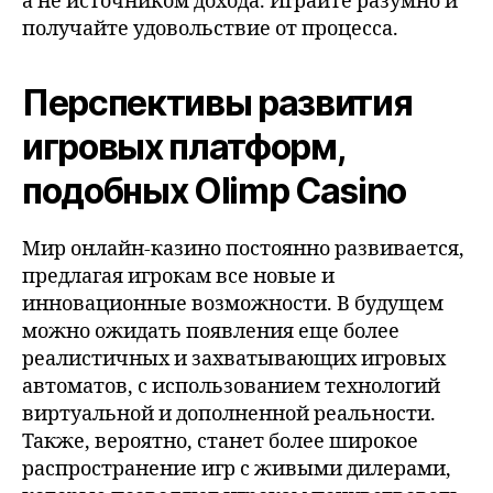
а не источником дохода. Играйте разумно и
получайте удовольствие от процесса.
Перспективы развития
игровых платформ,
подобных Olimp Casino
Мир онлайн-казино постоянно развивается,
предлагая игрокам все новые и
инновационные возможности. В будущем
можно ожидать появления еще более
реалистичных и захватывающих игровых
автоматов, с использованием технологий
виртуальной и дополненной реальности.
Также, вероятно, станет более широкое
распространение игр с живыми дилерами,