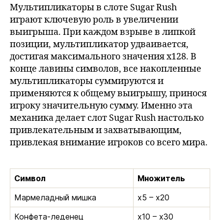
Мультипликаторы в слоте Sugar Rush
играют ключевую роль в увеличении
выигрыша. При каждом взрыве в липкой
позиции, мультипликатор удваивается,
достигая максимального значения х128. В
конце лавины символов, все накопленные
мультипликаторы суммируются и
применяются к общему выигрышу, принося
игроку значительную сумму. Именно эта
механика делает слот Sugar Rush настолько
привлекательным и захватывающим,
привлекая внимание игроков со всего мира.
Символ
Множитель
Мармеладный мишка
x5 – x20
Конфета-леденец
x10 – x30