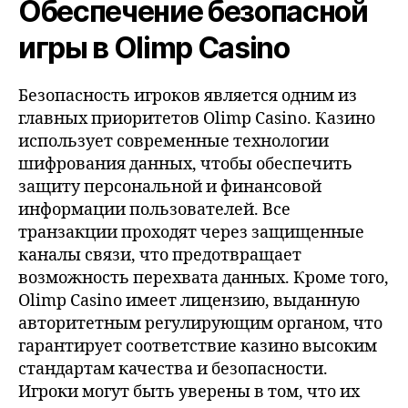
Обеспечение безопасной
игры в Olimp Casino
Безопасность игроков является одним из
главных приоритетов Olimp Casino. Казино
использует современные технологии
шифрования данных, чтобы обеспечить
защиту персональной и финансовой
информации пользователей. Все
транзакции проходят через защищенные
каналы связи, что предотвращает
возможность перехвата данных. Кроме того,
Olimp Casino имеет лицензию, выданную
авторитетным регулирующим органом, что
гарантирует соответствие казино высоким
стандартам качества и безопасности.
Игроки могут быть уверены в том, что их