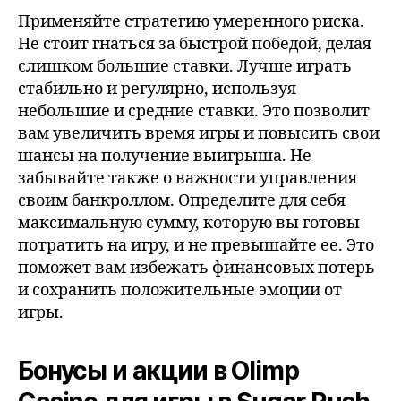
Применяйте стратегию умеренного риска.
Не стоит гнаться за быстрой победой, делая
слишком большие ставки. Лучше играть
стабильно и регулярно, используя
небольшие и средние ставки. Это позволит
вам увеличить время игры и повысить свои
шансы на получение выигрыша. Не
забывайте также о важности управления
своим банкроллом. Определите для себя
максимальную сумму, которую вы готовы
потратить на игру, и не превышайте ее. Это
поможет вам избежать финансовых потерь
и сохранить положительные эмоции от
игры.
Бонусы и акции в Olimp