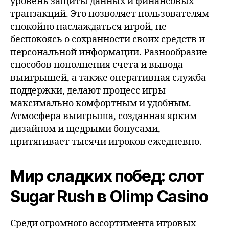
уровень защиты данных и финансовых
транзакций. Это позволяет пользователям
спокойно наслаждаться игрой, не
беспокоясь о сохранности своих средств и
персональной информации. Разнообразие
способов пополнения счета и вывода
выигрышей, а также оперативная служба
поддержки, делают процесс игры
максимально комфортным и удобным.
Атмосфера выигрыша, созданная ярким
дизайном и щедрыми бонусами,
притягивает тысячи игроков ежедневно.
Мир сладких побед: слот
Sugar Rush в Olimp Casino
Среди огромного ассортимента игровых