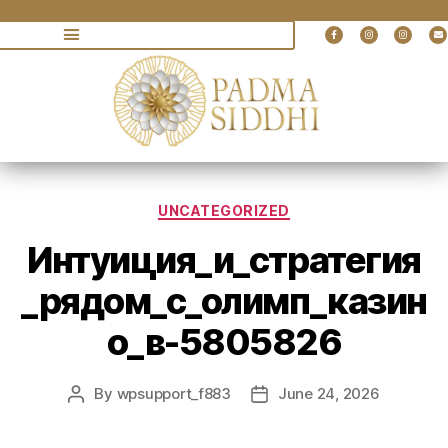
UNCATEGORIZED
Интуиция_и_стратегия
_рядом_с_олимп_казин
о_в-5805826
By
wpsupport_f883
June 24, 2026