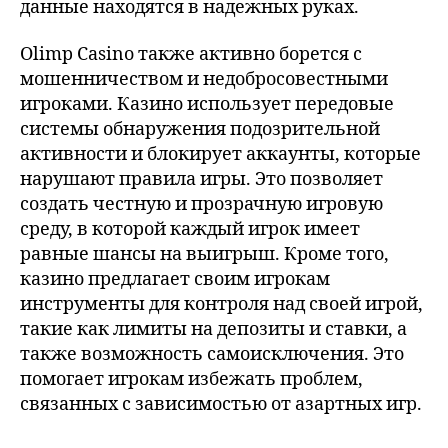
данные находятся в надежных руках.
Olimp Casino также активно борется с
мошенничеством и недобросовестными
игроками. Казино использует передовые
системы обнаружения подозрительной
активности и блокирует аккаунты, которые
нарушают правила игры. Это позволяет
создать честную и прозрачную игровую
среду, в которой каждый игрок имеет
равные шансы на выигрыш. Кроме того,
казино предлагает своим игрокам
инструменты для контроля над своей игрой,
такие как лимиты на депозиты и ставки, а
также возможность самоисключения. Это
помогает игрокам избежать проблем,
связанных с зависимостью от азартных игр.