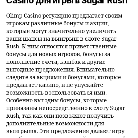
Casino для игры в Sugar Rush
Olimp Casino регулярно предлагает своим
игрокам различные бонусы и акции,
которые могут значительно увеличить
ваши шансы на выигрыш в слоте Sugar
Rush. К ним относятся приветственные
бонусы для новых игроков, бонусы за
пополнение счета, кэшбэк и другие
выгодные предложения. Внимательно
следите за акциями и бонусами, которые
предлагает казино, и не упускайте
возможность воспользоваться ими.
Особенно выгодны бонусы, которые
привязаны непосредственно к слоту Sugar
Rush, так как они позволяют получить
дополнительные возможности для
выигрыша. Эти предложения делают игру