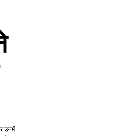
े
 उनमें