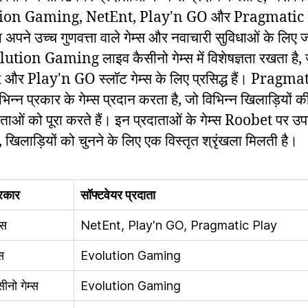
ion Gaming, NetEnt, Play'n GO और Pragmatic
ता अपने उच्च गुणवत्ता वाले गेम्स और नवाचारी सुविधाओं के लिए ज
lution Gaming लाइव कैसीनो गेम्स में विशेषज्ञता रखता है
और Play'n GO स्लॉट गेम्स के लिए प्रसिद्ध हैं। Pragma
िन्न प्रकार के गेम्स प्रदान करता है, जो विभिन्न खिलाड़ियों क
ओं को पूरा करते हैं। इन प्रदाताओं के गेम्स Roobet पर उपल
 खिलाड़ियों को चुनने के लिए एक विस्तृत श्रृंखला मिलती है।
्रकार
सॉफ्टवेयर प्रदाता
्स
NetEnt, Play'n GO, Pragmatic Play
स
Evolution Gaming
ीनो गेम्स
Evolution Gaming