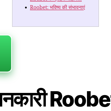
Roobet: भविष्य की संभावनाएं
ानकारी Roobe