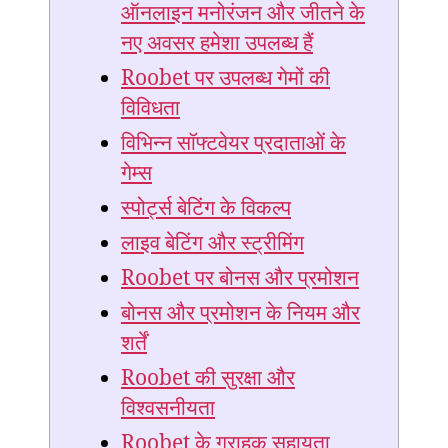
ऑनलाइन मनोरंजन और जीतने के
नए अवसर हमेशा उपलब्ध हैं
Roobet पर उपलब्ध गेमों की
विविधता
विभिन्न सॉफ्टवेयर प्रदाताओं के
गेम्स
स्पोर्ट्स बेटिंग के विकल्प
लाइव बेटिंग और स्ट्रीमिंग
Roobet पर बोनस और प्रमोशन
बोनस और प्रमोशन के नियम और
शर्तें
Roobet की सुरक्षा और
विश्वसनीयता
Roobet के ग्राहक सहायता