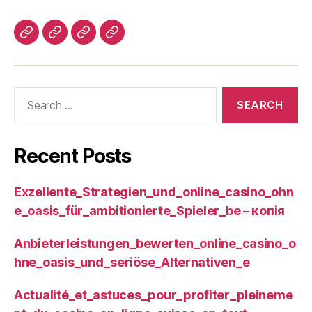
Recent Posts
Exzellente_Strategien_und_online_casino_ohn
e_oasis_für_ambitionierte_Spieler_be – копія
Anbieterleistungen_bewerten_online_casino_o
hne_oasis_und_seriöse_Alternativen_e
Actualité_et_astuces_pour_profiter_pleineme