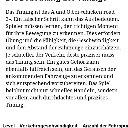
Das Timing ist das A und O bei «chicken road
2». Ein falscher Schritt kann das Aus bedeuten.
Spieler müssen lernen, den richtigen Moment
für ihre Bewegung zu erkennen. Dies erfordert
Übung und die Fähigkeit, die Geschwindigkeit
und den Abstand der Fahrzeuge einzuschätzen.
Je schneller der Verkehr, desto präziser muss
das Timing sein. Ein gutes Gehör kann
ebenfalls hilfreich sein, um das Geräusch der
ankommenden Fahrzeuge zu erkennen und
sich entsprechend vorzubereiten. Das Spiel
belohnt nicht nur schnelles Handeln, sondern
vor allem auch durchdachtes und präzises
Timing.
Level
Verkehrsgeschwindigkeit
Anzahl der Fahrspu