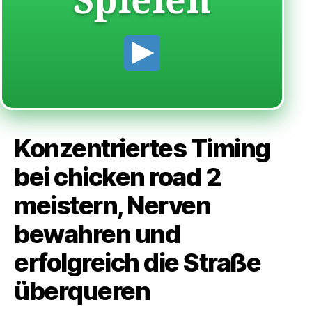
Spielen
Konzentriertes Timing
bei chicken road 2
meistern, Nerven
bewahren und
erfolgreich die Straße
überqueren