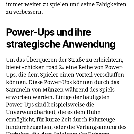
immer weiter zu spielen und seine Fähigkeiten
zu verbessern.
Power-Ups und ihre
strategische Anwendung
Um das Überqueren der Straße zu erleichtern,
bietet «chicken road 2» eine Reihe von Power-
Ups, die dem Spieler einen Vorteil verschaffen
können. Diese Power-Ups können durch das
Sammeln von Münzen während des Spiels
erworben werden. Einige der häufigsten
Power-Ups sind beispielsweise die
Unverwundbarkeit, die es dem Huhn
ermöglicht, für kurze Zeit durch Fahrzeuge
hindurchzugehen, oder die Verlangsamung des