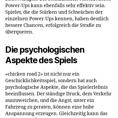
Power-Ups kann ebenfalls sehr effektiv sein.
Spieler, die die Stärken und Schwächen der
einzelnen Power-Ups kennen, haben deutlich
bessere Chancen, erfolgreich die Straße zu
überqueren.
Die psychologischen
Aspekte des Spiels
«chicken road 2» ist nicht nur ein
Geschicklichkeitsspiel, sondern hat auch
psychologische Aspekte, die das Spielerlebnis
beeinflussen. Der ständige Druck, dem Verkehr
auszuweichen, und die Angst, unter ein
Fahrzeug zu geraten, können eine hohe
Anspannung erzeugen. Gleichzeitig kann das