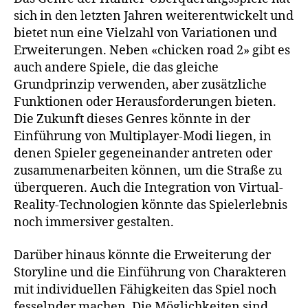
sich in den letzten Jahren weiterentwickelt und
bietet nun eine Vielzahl von Variationen und
Erweiterungen. Neben «chicken road 2» gibt es
auch andere Spiele, die das gleiche
Grundprinzip verwenden, aber zusätzliche
Funktionen oder Herausforderungen bieten.
Die Zukunft dieses Genres könnte in der
Einführung von Multiplayer-Modi liegen, in
denen Spieler gegeneinander antreten oder
zusammenarbeiten können, um die Straße zu
überqueren. Auch die Integration von Virtual-
Reality-Technologien könnte das Spielerlebnis
noch immersiver gestalten.
Darüber hinaus könnte die Erweiterung der
Storyline und die Einführung von Charakteren
mit individuellen Fähigkeiten das Spiel noch
fesselnder machen. Die Möglichkeiten sind