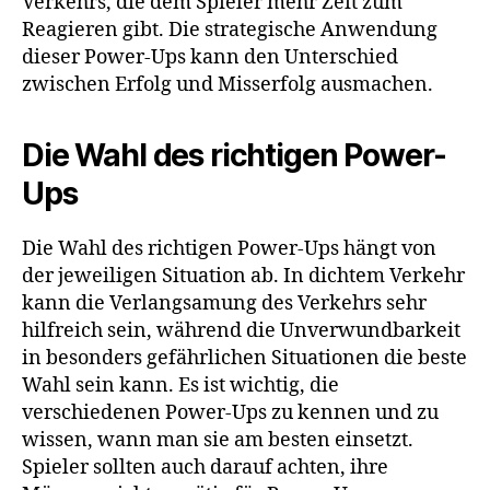
Verkehrs, die dem Spieler mehr Zeit zum
Reagieren gibt. Die strategische Anwendung
dieser Power-Ups kann den Unterschied
zwischen Erfolg und Misserfolg ausmachen.
Die Wahl des richtigen Power-
Ups
Die Wahl des richtigen Power-Ups hängt von
der jeweiligen Situation ab. In dichtem Verkehr
kann die Verlangsamung des Verkehrs sehr
hilfreich sein, während die Unverwundbarkeit
in besonders gefährlichen Situationen die beste
Wahl sein kann. Es ist wichtig, die
verschiedenen Power-Ups zu kennen und zu
wissen, wann man sie am besten einsetzt.
Spieler sollten auch darauf achten, ihre