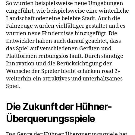
So wurden beispielsweise neue Umgebungen
eingeführt, wie beispielsweise eine winterliche
Landschaft oder eine belebte Stadt. Auch die
Fahrzeuge wurden vielfältiger gestaltet und es
wurden neue Hindernisse hinzugefügt. Die
Entwickler haben auch darauf geachtet, dass
das Spiel auf verschiedenen Geräten und
Plattformen reibungslos läuft. Durch ständige
Innovation und die Berücksichtigung der
Wünsche der Spieler bleibt «chicken road 2»
weiterhin ein attraktives und unterhaltsames
Spiel.
Die Zukunft der Hühner-
Überquerungsspiele
Das Genre der Hühner-Überquerungsspiele hat