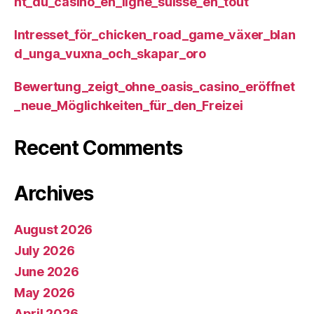
nt_du_casino_en_ligne_suisse_en_tout
Intresset_för_chicken_road_game_växer_blan
d_unga_vuxna_och_skapar_oro
Bewertung_zeigt_ohne_oasis_casino_eröffnet
_neue_Möglichkeiten_für_den_Freizei
Recent Comments
Archives
August 2026
July 2026
June 2026
May 2026
April 2026