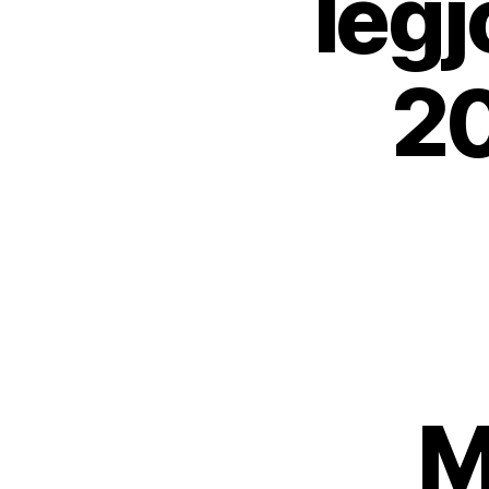
legj
2
M