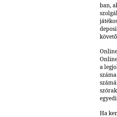
ban, a
szolgá
játéko
deposi
követő
Online
Online
a legj
száma 
számár
szórak
egyedi
Ha ker