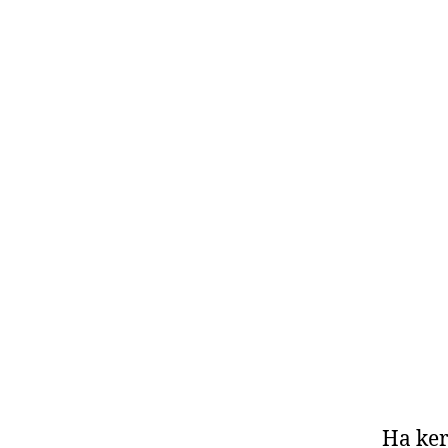
Ha ker