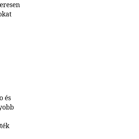
zeresen
okat
o és
gyobb
áték