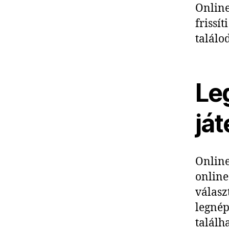
Online
frissít
találod
Le
já
Online
online
válasz
legnép
találh