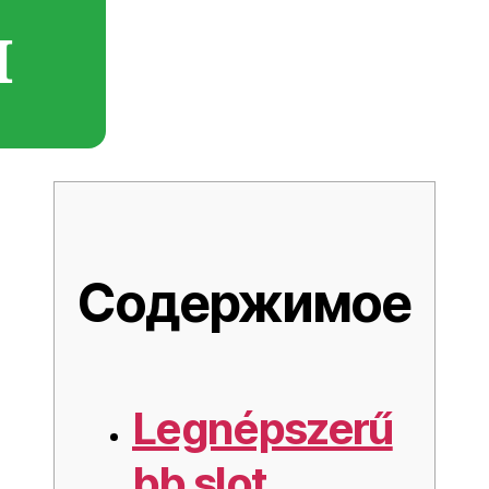
I
Содержимое
Legnépszerű
bb slot