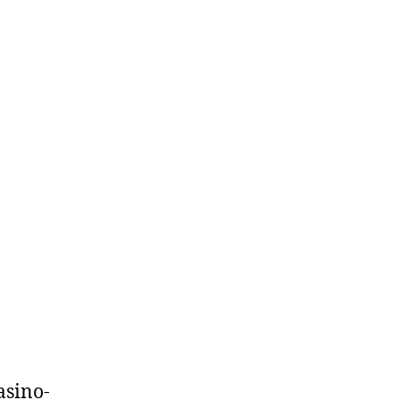
asino-