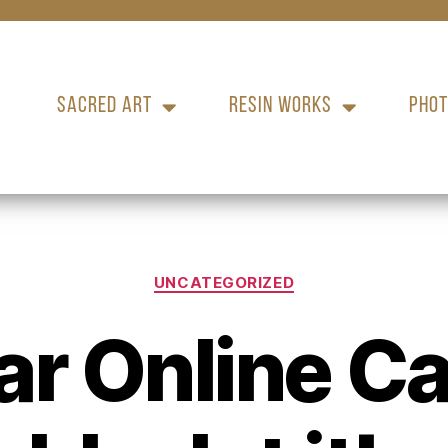
SACRED ART
RESIN WORKS
PHOT
UNCATEGORIZED
r Online Ca