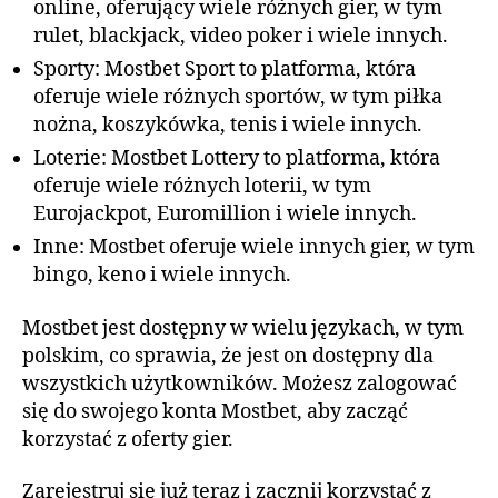
online, oferujący wiele różnych gier, w tym
rulet, blackjack, video poker i wiele innych.
Sporty: Mostbet Sport to platforma, która
oferuje wiele różnych sportów, w tym piłka
nożna, koszykówka, tenis i wiele innych.
Loterie: Mostbet Lottery to platforma, która
oferuje wiele różnych loterii, w tym
Eurojackpot, Euromillion i wiele innych.
Inne: Mostbet oferuje wiele innych gier, w tym
bingo, keno i wiele innych.
Mostbet jest dostępny w wielu językach, w tym
polskim, co sprawia, że jest on dostępny dla
wszystkich użytkowników. Możesz zalogować
się do swojego konta Mostbet, aby zacząć
korzystać z oferty gier.
Zarejestruj się już teraz i zacznij korzystać z