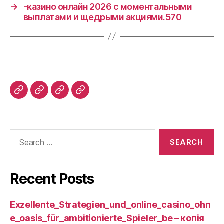
→
-казино онлайн 2026 с моментальными
выплатами и щедрыми акциями.570
Recent Posts
Exzellente_Strategien_und_online_casino_ohn
e_oasis_für_ambitionierte_Spieler_be – копія