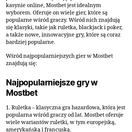
kasynie online, Mostbet jest idealnym
wyborem. Oferuje on wiele gier, które są
popularne wśród graczy. Wśród nich znajdują
się klasyki, takie jak ruletka, blackjack i poker,
a także nowe, innowacyjne gry, które są coraz
bardziej popularne.
Wśród najpopularniejszych gier w Mostbet
znajdują się:
Najpopularniejsze gry w
Mostbet
1. Ruletka – klasyczna gra hazardowa, która jest
popularna wśród graczy od lat. Mostbet oferuje
wiele wariantów ruletki, w tym europejską,
amerykańską i francuską.