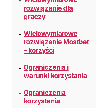
rozwiązanie dla
graczy
Wielowymiarowe
rozwiązanie Mostbet
– korzyści
Ograniczenia i
warunki korzystania
Ograniczenia
korzystania