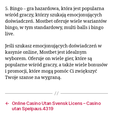
5. Bingo – gra hazardowa, która jest popularna
wśród graczy, którzy szukają emocjonujących
doświadczeń. Mostbet oferuje wiele wariantów
bingo, w tym standardowy, multi-balls i bingo
live.
Jeśli szukasz emocjonujących doświadczeń w
kasynie online, Mostbet jest idealnym
wyborem. Oferuje on wiele gier, które są
popularne wśród graczy, a także wiele bonusów
i promocji, które mogą pomóc Ci zwiększyć
Twoje szanse na wygraną.
←
Online Casino Utan Svensk Licens – Casino
utan Spelpaus.4319