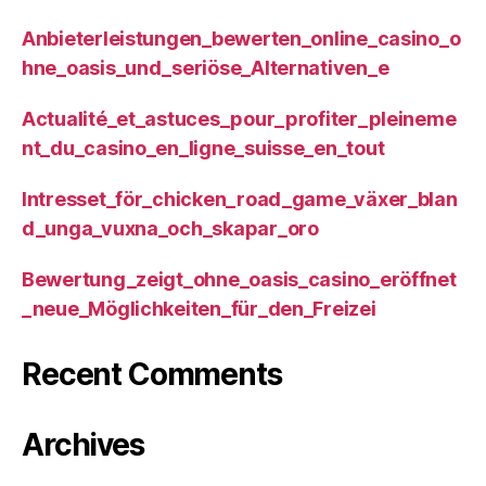
Anbieterleistungen_bewerten_online_casino_o
hne_oasis_und_seriöse_Alternativen_e
Actualité_et_astuces_pour_profiter_pleineme
nt_du_casino_en_ligne_suisse_en_tout
Intresset_för_chicken_road_game_växer_blan
d_unga_vuxna_och_skapar_oro
Bewertung_zeigt_ohne_oasis_casino_eröffnet
_neue_Möglichkeiten_für_den_Freizei
Recent Comments
Archives