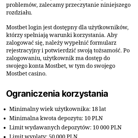
problemów, zalecamy przeczytanie niniejszego
rozdziału.
Mostbet login jest dostępny dla użytkowników,
którzy spełniają warunki korzystania. Aby
zalogować się, należy wypełnić formularz
rejestracyjny i potwierdzić swoją tożsamość. Po
zalogowaniu, użytkownik ma dostęp do
swojego konta Mostbet, w tym do swojego
Mostbet casino.
Ograniczenia korzystania
Minimalny wiek użytkownika: 18 lat
Minimalna kwota depozytu: 10 PLN
Limit wydawanych depozytów: 10 000 PLN
Limit wyplaty: 50 000 PLN