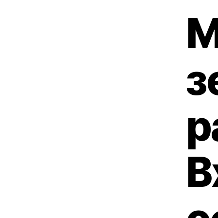
M
з
р
В