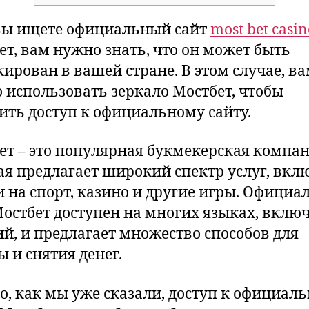
вы ищете официальный сайт
most bet casin
ет, вам нужно знать, что он может быть
кирован в вашей стране. В этом случае, в
 использовать зеркало Мостбет, чтобы
ить доступ к официальному сайту.
ет – это популярная букмекерская компан
ая предлагает широкий спектр услуг, вкл
и на спорт, казино и другие игры. Офици
Мостбет доступен на многих языках, вклю
ий, и предлагает множество способов для
ы и снятия денег.
о, как мы уже сказали, доступ к официал