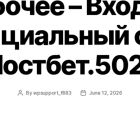
очее – Вхо
циальный 
остбет.50
By
wpsupport_f883
June 12, 2026