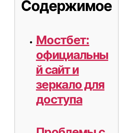
Содержимое
Мостбет:
официальны
й сайт и
зеркало для
доступа
Проблемы с