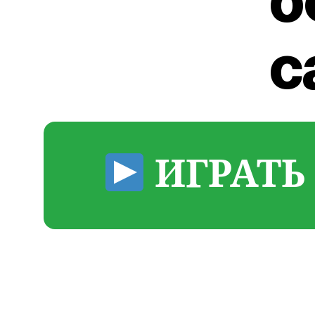
о
с
ИГРАТЬ