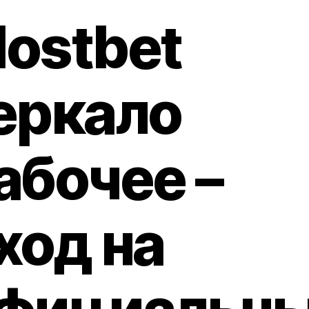
ostbet
еркало
абочее –
ход на