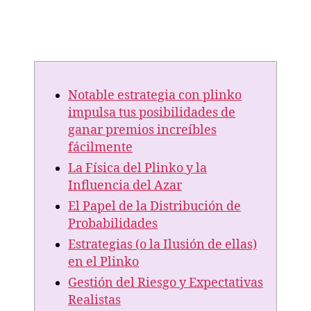
Notable estrategia con plinko
impulsa tus posibilidades de
ganar premios increíbles
fácilmente
La Física del Plinko y la
Influencia del Azar
El Papel de la Distribución de
Probabilidades
Estrategias (o la Ilusión de ellas)
en el Plinko
Gestión del Riesgo y Expectativas
Realistas