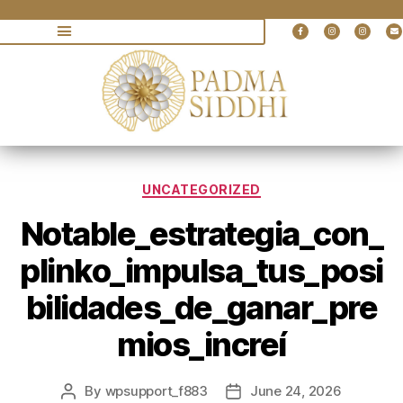
UNCATEGORIZED
Notable_estrategia_con_
plinko_impulsa_tus_posi
bilidades_de_ganar_pre
mios_increí
By
wpsupport_f883
June 24, 2026