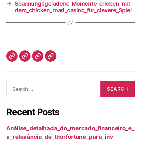
→
Spannungsgeladene_Momente_erleben_mit_
dem_chicken_road_casino_für_clevere_Spiel
Recent Posts
Análise_detalhada_do_mercado_financeiro_e_
a_relevância_de_thorfortune_para_inv