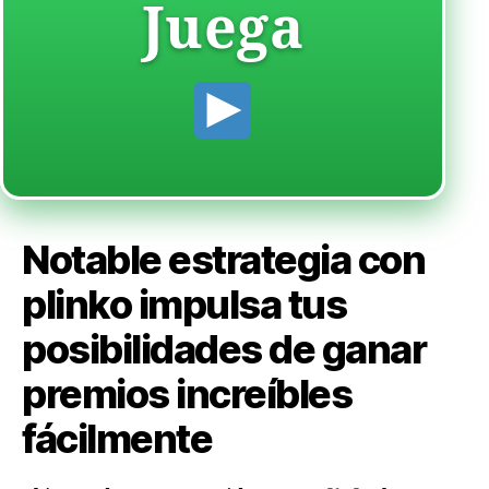
Juega
Notable estrategia con
plinko impulsa tus
posibilidades de ganar
premios increíbles
fácilmente