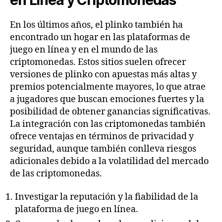
En los últimos años, el plinko también ha
encontrado un hogar en las plataformas de
juego en línea y en el mundo de las
criptomonedas. Estos sitios suelen ofrecer
versiones de plinko con apuestas más altas y
premios potencialmente mayores, lo que atrae
a jugadores que buscan emociones fuertes y la
posibilidad de obtener ganancias significativas.
La integración con las criptomonedas también
ofrece ventajas en términos de privacidad y
seguridad, aunque también conlleva riesgos
adicionales debido a la volatilidad del mercado
de las criptomonedas.
Investigar la reputación y la fiabilidad de la
plataforma de juego en línea.