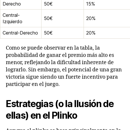
Derecho
50€
15%
Central-
50€
20%
Izquierdo
Central-Derecho
50€
20%
Como se puede observar en la tabla, la
probabilidad de ganar el premio más alto es
menor, reflejando la dificultad inherente de
lograrlo. Sin embargo, el potencial de una gran
victoria sigue siendo un fuerte incentivo para
participar en el juego.
Estrategias (o la Ilusión de
ellas) en el Plinko