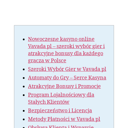
Nowoczesne kasyno online
Vavada pl – szeroki wybór gier i
atrakcyjne bonusy dla każdego
gracza w Polsce
Szeroki Wybór Gier w Vavada pl
Automaty do Gry – Serce Kasyna
Atrakcyjne Bonusy i Promocje
Program Lojalnościowy dla
Stałych Klientów
Bezpieczeństwo i Licencja
Metody Płatności w Vavada pl
Obsługa Klienta i Wsparcie