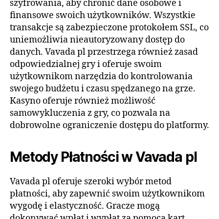
szyfrowania, aby chronić dane osobowe i
finansowe swoich użytkowników. Wszystkie
transakcje są zabezpieczone protokołem SSL, co
uniemożliwia nieautoryzowany dostęp do
danych. Vavada pl przestrzega również zasad
odpowiedzialnej gry i oferuje swoim
użytkownikom narzędzia do kontrolowania
swojego budżetu i czasu spędzanego na grze.
Kasyno oferuje również możliwość
samowykluczenia z gry, co pozwala na
dobrowolne ograniczenie dostępu do platformy.
Metody Płatności w Vavada pl
Vavada pl oferuje szeroki wybór metod
płatności, aby zapewnić swoim użytkownikom
wygodę i elastyczność. Gracze mogą
dokonywać wpłat i wypłat za pomocą kart