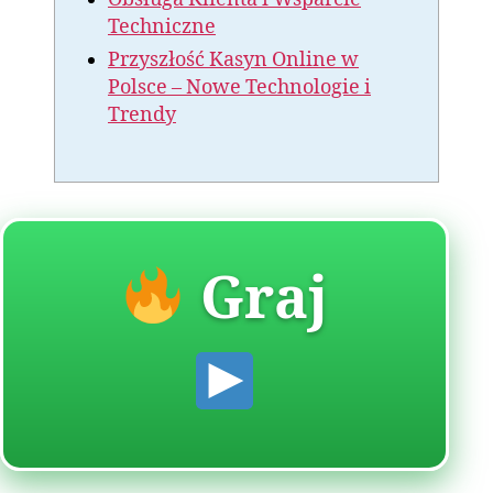
Techniczne
Przyszłość Kasyn Online w
Polsce – Nowe Technologie i
Trendy
Graj