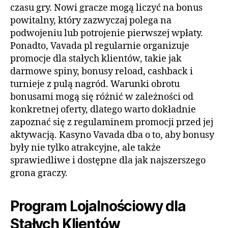
czasu gry. Nowi gracze mogą liczyć na bonus
powitalny, który zazwyczaj polega na
podwojeniu lub potrojenie pierwszej wpłaty.
Ponadto, Vavada pl regularnie organizuje
promocje dla stałych klientów, takie jak
darmowe spiny, bonusy reload, cashback i
turnieje z pulą nagród. Warunki obrotu
bonusami mogą się różnić w zależności od
konkretnej oferty, dlatego warto dokładnie
zapoznać się z regulaminem promocji przed jej
aktywacją. Kasyno Vavada dba o to, aby bonusy
były nie tylko atrakcyjne, ale także
sprawiedliwe i dostępne dla jak najszerszego
grona graczy.
Program Lojalnościowy dla
Stałych Klientów