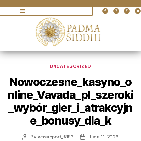
UNCATEGORIZED
Nowoczesne_kasyno_o
nline_Vavada_pl_szeroki
_wybór_gier_i_atrakcyjn
e_bonusy_dla_k
By
wpsupport_f883
June 11, 2026