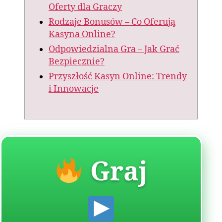
Oferty dla Graczy
Rodzaje Bonusów – Co Oferują
Kasyna Online?
Odpowiedzialna Gra – Jak Grać
Bezpiecznie?
Przyszłość Kasyn Online: Trendy
i Innowacje
Graj