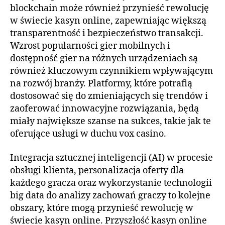
blockchain może również przynieść rewolucję
w świecie kasyn online, zapewniając większą
transparentność i bezpieczeństwo transakcji.
Wzrost popularności gier mobilnych i
dostępność gier na różnych urządzeniach są
również kluczowym czynnikiem wpływającym
na rozwój branży. Platformy, które potrafią
dostosować się do zmieniających się trendów i
zaoferować innowacyjne rozwiązania, będą
miały największe szanse na sukces, takie jak te
oferujące usługi w duchu vox casino.
Integracja sztucznej inteligencji (AI) w procesie
obsługi klienta, personalizacja oferty dla
każdego gracza oraz wykorzystanie technologii
big data do analizy zachowań graczy to kolejne
obszary, które mogą przynieść rewolucję w
świecie kasyn online. Przyszłość kasyn online