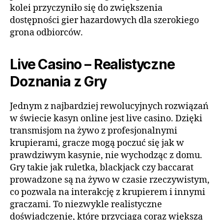
kolei przyczyniło się do zwiększenia
dostępności gier hazardowych dla szerokiego
grona odbiorców.
Live Casino – Realistyczne
Doznania z Gry
Jednym z najbardziej rewolucyjnych rozwiązań
w świecie kasyn online jest live casino. Dzięki
transmisjom na żywo z profesjonalnymi
krupierami, gracze mogą poczuć się jak w
prawdziwym kasynie, nie wychodząc z domu.
Gry takie jak ruletka, blackjack czy baccarat
prowadzone są na żywo w czasie rzeczywistym,
co pozwala na interakcję z krupierem i innymi
graczami. To niezwykle realistyczne
doświadczenie, które przyciąga coraz większą