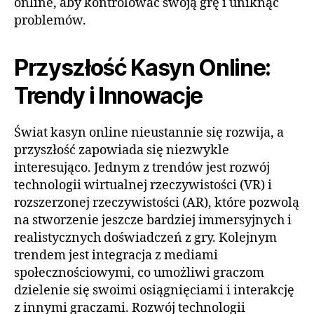
online, aby kontrolować swoją grę i uniknąć
problemów.
Przyszłość Kasyn Online:
Trendy i Innowacje
Świat kasyn online nieustannie się rozwija, a
przyszłość zapowiada się niezwykle
interesująco. Jednym z trendów jest rozwój
technologii wirtualnej rzeczywistości (VR) i
rozszerzonej rzeczywistości (AR), które pozwolą
na stworzenie jeszcze bardziej immersyjnych i
realistycznych doświadczeń z gry. Kolejnym
trendem jest integracja z mediami
społecznościowymi, co umożliwi graczom
dzielenie się swoimi osiągnięciami i interakcję
z innymi graczami. Rozwój technologii