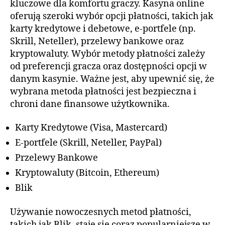
kluczowe dla komfortu graczy. Kasyna online
oferują szeroki wybór opcji płatności, takich jak
karty kredytowe i debetowe, e-portfele (np.
Skrill, Neteller), przelewy bankowe oraz
kryptowaluty. Wybór metody płatności zależy
od preferencji gracza oraz dostępności opcji w
danym kasynie. Ważne jest, aby upewnić się, że
wybrana metoda płatności jest bezpieczna i
chroni dane finansowe użytkownika.
Karty Kredytowe (Visa, Mastercard)
E-portfele (Skrill, Neteller, PayPal)
Przelewy Bankowe
Kryptowaluty (Bitcoin, Ethereum)
Blik
Używanie nowoczesnych metod płatności,
takich jak Blik, staje się coraz popularniejsze w