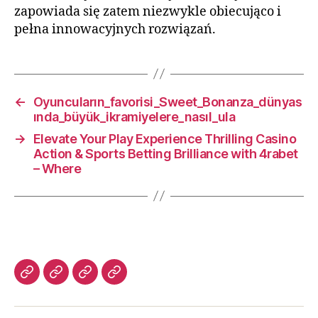
zapowiada się zatem niezwykle obiecująco i
pełna innowacyjnych rozwiązań.
←
Oyuncuların_favorisi_Sweet_Bonanza_dünyas
ında_büyük_ikramiyelere_nasıl_ula
→
Elevate Your Play Experience Thrilling Casino
Action & Sports Betting Brilliance with 4rabet
– Where