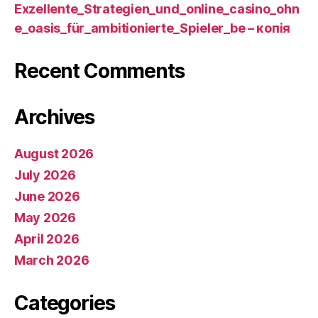
Exzellente_Strategien_und_online_casino_ohn
e_oasis_für_ambitionierte_Spieler_be – копія
Recent Comments
Archives
August 2026
July 2026
June 2026
May 2026
April 2026
March 2026
Categories