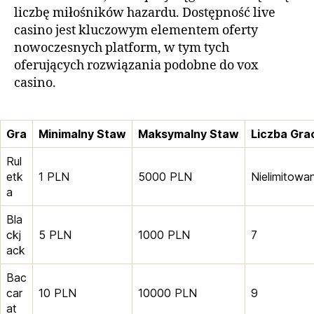
liczbę miłośników hazardu. Dostępność live
casino jest kluczowym elementem oferty
nowoczesnych platform, w tym tych
oferujących rozwiązania podobne do vox
casino.
Gra
Minimalny Staw
Maksymalny Staw
Liczba Gra
Rul
etk
1 PLN
5000 PLN
Nielimitowa
a
Bla
ckj
5 PLN
1000 PLN
7
ack
Bac
car
10 PLN
10000 PLN
9
at