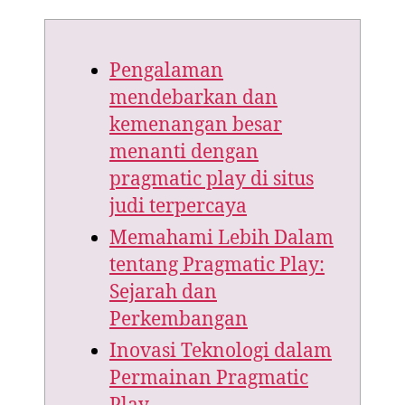
Pengalaman
mendebarkan dan
kemenangan besar
menanti dengan
pragmatic play di situs
judi terpercaya
Memahami Lebih Dalam
tentang Pragmatic Play:
Sejarah dan
Perkembangan
Inovasi Teknologi dalam
Permainan Pragmatic