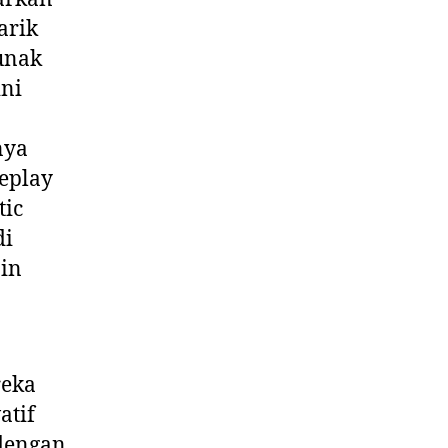
arik
lunak
ini
nya
meplay
tic
di
in
reka
atif
 dengan