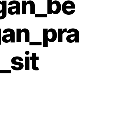
gan_be
an_pra
_sit