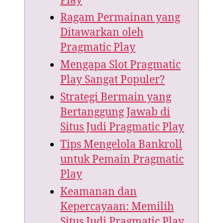
Play
Ragam Permainan yang
Ditawarkan oleh
Pragmatic Play
Mengapa Slot Pragmatic
Play Sangat Populer?
Strategi Bermain yang
Bertanggung Jawab di
Situs Judi Pragmatic Play
Tips Mengelola Bankroll
untuk Pemain Pragmatic
Play
Keamanan dan
Kepercayaan: Memilih
Situs Judi Pragmatic Play