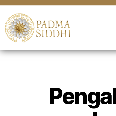
Penga