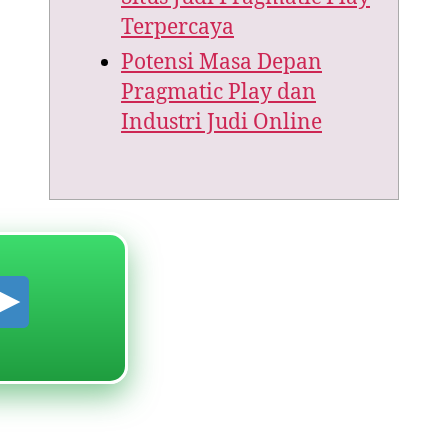
Terpercaya
Potensi Masa Depan
Pragmatic Play dan
Industri Judi Online