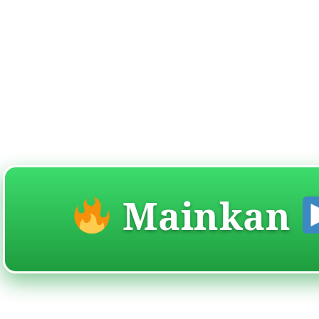
Mainkan