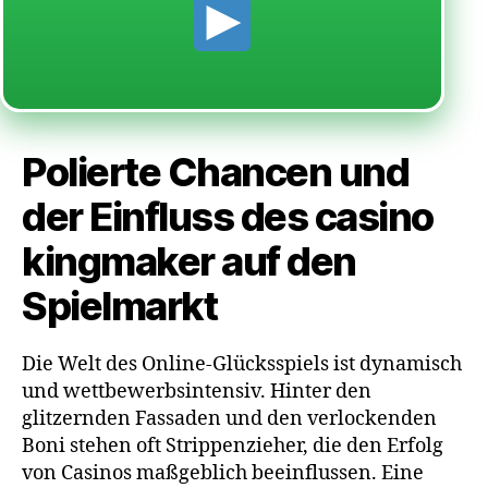
Polierte Chancen und
der Einfluss des casino
kingmaker auf den
Spielmarkt
Die Welt des Online-Glücksspiels ist dynamisch
und wettbewerbsintensiv. Hinter den
glitzernden Fassaden und den verlockenden
Boni stehen oft Strippenzieher, die den Erfolg
von Casinos maßgeblich beeinflussen. Eine