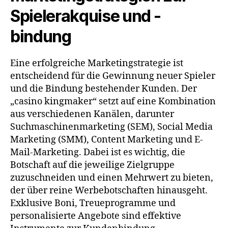
Spielerakquise und -
bindung
Eine erfolgreiche Marketingstrategie ist
entscheidend für die Gewinnung neuer Spieler
und die Bindung bestehender Kunden. Der
„casino kingmaker“ setzt auf eine Kombination
aus verschiedenen Kanälen, darunter
Suchmaschinenmarketing (SEM), Social Media
Marketing (SMM), Content Marketing und E-
Mail-Marketing. Dabei ist es wichtig, die
Botschaft auf die jeweilige Zielgruppe
zuzuschneiden und einen Mehrwert zu bieten,
der über reine Werbebotschaften hinausgeht.
Exklusive Boni, Treueprogramme und
personalisierte Angebote sind effektive