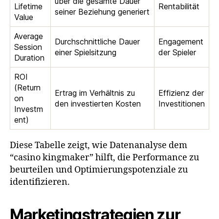
über die gesamte Dauer
Lifetime
Rentabilität
seiner Beziehung generiert
Value
Average
Durchschnittliche Dauer
Engagement
Session
einer Spielsitzung
der Spieler
Duration
ROI
(Return
Ertrag im Verhältnis zu
Effizienz der
on
den investierten Kosten
Investitionen
Investm
ent)
Diese Tabelle zeigt, wie Datenanalyse dem
“casino kingmaker” hilft, die Performance zu
beurteilen und Optimierungspotenziale zu
identifizieren.
Marketingstrategien zur