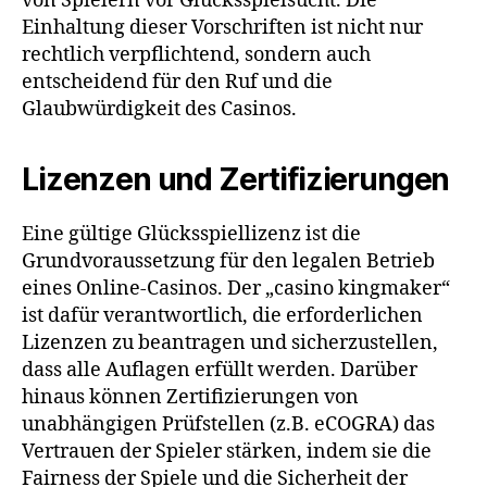
von Spielern vor Glücksspielsucht. Die
Einhaltung dieser Vorschriften ist nicht nur
rechtlich verpflichtend, sondern auch
entscheidend für den Ruf und die
Glaubwürdigkeit des Casinos.
Lizenzen und Zertifizierungen
Eine gültige Glücksspiellizenz ist die
Grundvoraussetzung für den legalen Betrieb
eines Online-Casinos. Der „casino kingmaker“
ist dafür verantwortlich, die erforderlichen
Lizenzen zu beantragen und sicherzustellen,
dass alle Auflagen erfüllt werden. Darüber
hinaus können Zertifizierungen von
unabhängigen Prüfstellen (z.B. eCOGRA) das
Vertrauen der Spieler stärken, indem sie die
Fairness der Spiele und die Sicherheit der