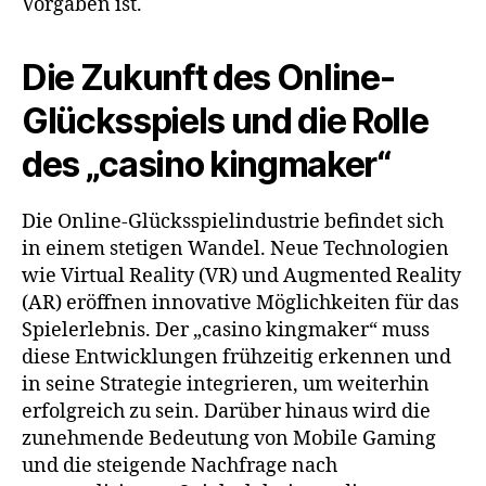
Vorgaben ist.
Die Zukunft des Online-
Glücksspiels und die Rolle
des „casino kingmaker“
Die Online-Glücksspielindustrie befindet sich
in einem stetigen Wandel. Neue Technologien
wie Virtual Reality (VR) und Augmented Reality
(AR) eröffnen innovative Möglichkeiten für das
Spielerlebnis. Der „casino kingmaker“ muss
diese Entwicklungen frühzeitig erkennen und
in seine Strategie integrieren, um weiterhin
erfolgreich zu sein. Darüber hinaus wird die
zunehmende Bedeutung von Mobile Gaming
und die steigende Nachfrage nach