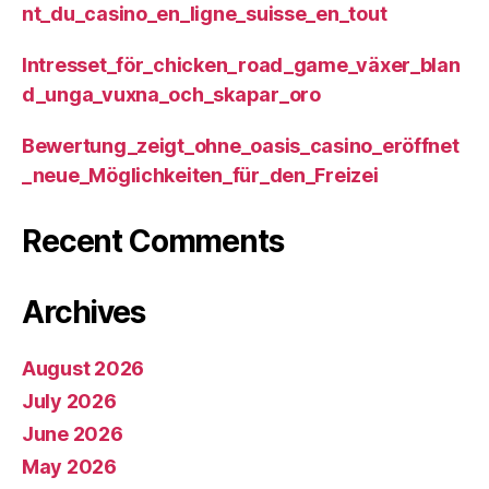
nt_du_casino_en_ligne_suisse_en_tout
Intresset_för_chicken_road_game_växer_blan
d_unga_vuxna_och_skapar_oro
Bewertung_zeigt_ohne_oasis_casino_eröffnet
_neue_Möglichkeiten_für_den_Freizei
Recent Comments
Archives
August 2026
July 2026
June 2026
May 2026