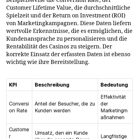
beispielsweise die Conversion Rate, der
Customer Lifetime Value, die durchschnittliche
Spielzeit und der Return on Investment (ROI)
von Marketingkampagnen. Diese Daten liefern
wertvolle Erkenntnisse, die es ermöglichen, die
Kundenansprache zu personalisieren und die
Rentabilität des Casinos zu steigern. Der
korrekte Einsatz der erfassten Daten ist ebenso
wichtig wie ihre Bereitstellung.
KPI
Beschreibung
Bedeutung
Effektivität
Conversi
Anteil der Besucher, die zu
der
on Rate
Kunden werden
Marketingm
aßnahmen
Custome
Umsatz, den ein Kunde
r
Langfristige