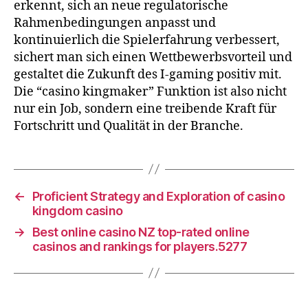
erkennt, sich an neue regulatorische
Rahmenbedingungen anpasst und
kontinuierlich die Spielerfahrung verbessert,
sichert man sich einen Wettbewerbsvorteil und
gestaltet die Zukunft des I-gaming positiv mit.
Die “casino kingmaker” Funktion ist also nicht
nur ein Job, sondern eine treibende Kraft für
Fortschritt und Qualität in der Branche.
←
Proficient Strategy and Exploration of casino
kingdom casino
→
Best online casino NZ top-rated online
casinos and rankings for players.5277