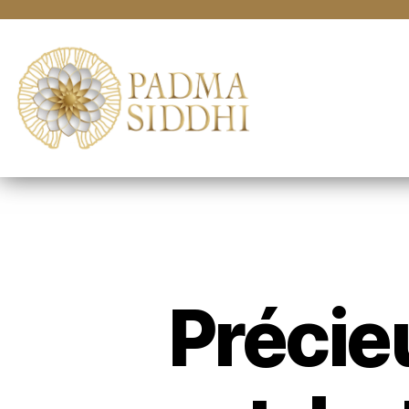
Précie