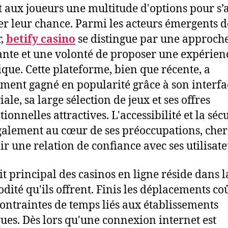
t aux joueurs une multitude d'options pour s
ter leur chance. Parmi les acteurs émergents d
r,
betify casino
se distingue par une approch
nte et une volonté de proposer une expérien
ique. Cette plateforme, bien que récente, a
ment gagné en popularité grâce à son interfa
ale, sa large sélection de jeux et ses offres
onnelles attractives. L'accessibilité et la séc
galement au cœur de ses préoccupations, che
lir une relation de confiance avec ses utilisate
ait principal des casinos en ligne réside dans l
ité qu'ils offrent. Finis les déplacements co
 contraintes de temps liés aux établissements
ues. Dès lors qu'une connexion internet est