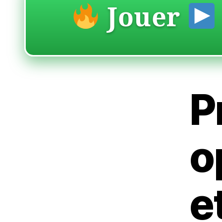
Jouer
P
o
e