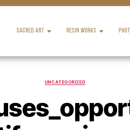
SACRED ART
RESIN WORKS
PHOT
UNCATEGORIZED
uses_oppor