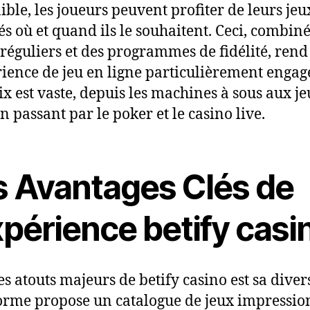
ible, les joueurs peuvent profiter de leurs jeu
és où et quand ils le souhaitent. Ceci, combiné
réguliers et des programmes de fidélité, rend
rience de jeu en ligne particulièrement engag
ix est vaste, depuis les machines à sous aux j
n passant par le poker et le casino live.
s Avantages Clés de
xpérience betify casi
es atouts majeurs de betify casino est sa divers
orme propose un catalogue de jeux impressio