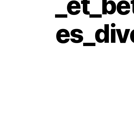
_et_be
es_div