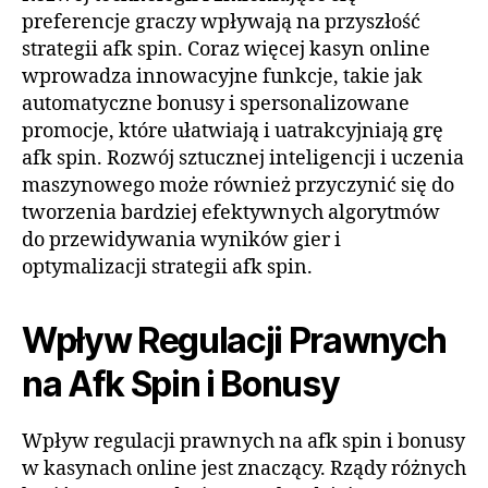
preferencje graczy wpływają na przyszłość
strategii afk spin. Coraz więcej kasyn online
wprowadza innowacyjne funkcje, takie jak
automatyczne bonusy i spersonalizowane
promocje, które ułatwiają i uatrakcyjniają grę
afk spin. Rozwój sztucznej inteligencji i uczenia
maszynowego może również przyczynić się do
tworzenia bardziej efektywnych algorytmów
do przewidywania wyników gier i
optymalizacji strategii afk spin.
Wpływ Regulacji Prawnych
na Afk Spin i Bonusy
Wpływ regulacji prawnych na afk spin i bonusy
w kasynach online jest znaczący. Rządy różnych