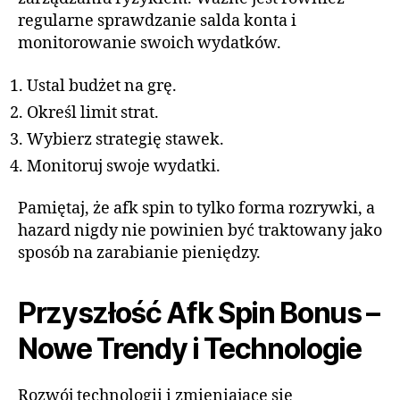
regularne sprawdzanie salda konta i
monitorowanie swoich wydatków.
Ustal budżet na grę.
Określ limit strat.
Wybierz strategię stawek.
Monitoruj swoje wydatki.
Pamiętaj, że afk spin to tylko forma rozrywki, a
hazard nigdy nie powinien być traktowany jako
sposób na zarabianie pieniędzy.
Przyszłość Afk Spin Bonus –
Nowe Trendy i Technologie
Rozwój technologii i zmieniające się