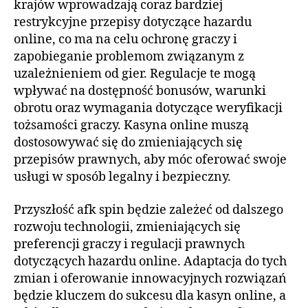
krajów wprowadzają coraz bardziej
restrykcyjne przepisy dotyczące hazardu
online, co ma na celu ochronę graczy i
zapobieganie problemom związanym z
uzależnieniem od gier. Regulacje te mogą
wpływać na dostępność bonusów, warunki
obrotu oraz wymagania dotyczące weryfikacji
tożsamości graczy. Kasyna online muszą
dostosowywać się do zmieniających się
przepisów prawnych, aby móc oferować swoje
usługi w sposób legalny i bezpieczny.
Przyszłość afk spin będzie zależeć od dalszego
rozwoju technologii, zmieniających się
preferencji graczy i regulacji prawnych
dotyczących hazardu online. Adaptacja do tych
zmian i oferowanie innowacyjnych rozwiązań
będzie kluczem do sukcesu dla kasyn online, a