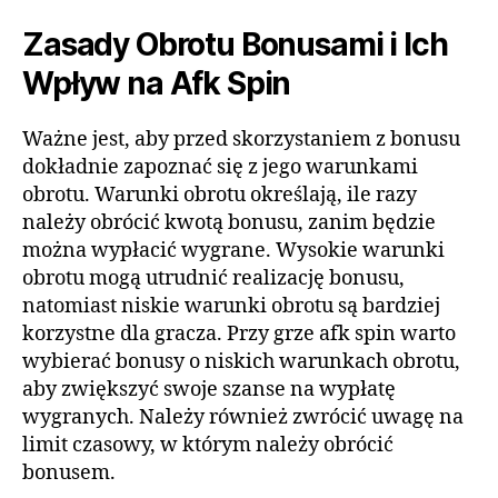
Zasady Obrotu Bonusami i Ich
Wpływ na Afk Spin
Ważne jest, aby przed skorzystaniem z bonusu
dokładnie zapoznać się z jego warunkami
obrotu. Warunki obrotu określają, ile razy
należy obrócić kwotą bonusu, zanim będzie
można wypłacić wygrane. Wysokie warunki
obrotu mogą utrudnić realizację bonusu,
natomiast niskie warunki obrotu są bardziej
korzystne dla gracza. Przy grze afk spin warto
wybierać bonusy o niskich warunkach obrotu,
aby zwiększyć swoje szanse na wypłatę
wygranych. Należy również zwrócić uwagę na
limit czasowy, w którym należy obrócić
bonusem.