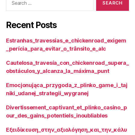
Recent Posts
Estranhas_travessias_e_chickenroad_exigem
_perícia_para_evitar_o_trânsito_e_alc
Cautelosa_travesía_con_chickenroad_supera_
obstáculos_y_alcanza_la_máxima_punt
Emocjonująca_przygoda_z_plinko_game_i_taj
niki_udanej_strategii_wygranej
Divertissement_captivant_et_plinko_casino_p
our_des_gains_potentiels_inoubliables
Εξειδίκευση_στην_αξιολόγηση_και_την_κάλυ