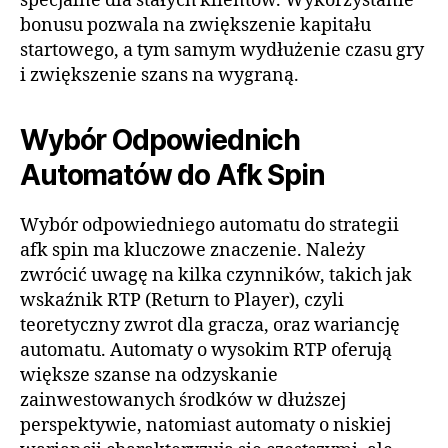
specjalne dla stałych klientów. Wykorzystanie
bonusu pozwala na zwiększenie kapitału
startowego, a tym samym wydłużenie czasu gry
i zwiększenie szans na wygraną.
Wybór Odpowiednich
Automatów do Afk Spin
Wybór odpowiedniego automatu do strategii
afk spin ma kluczowe znaczenie. Należy
zwrócić uwagę na kilka czynników, takich jak
wskaźnik RTP (Return to Player), czyli
teoretyczny zwrot dla gracza, oraz wariancję
automatu. Automaty o wysokim RTP oferują
większe szanse na odzyskanie
zainwestowanych środków w dłuższej
perspektywie, natomiast automaty o niskiej