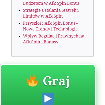
Budżetem w Afk Spin Bonus
Strategie Ustalania Stawek i
Limitów w Afk Spin
Przyszłość Afk Spin Bonus –
Nowe Trendy i Technologie
Wpływ Regulacji Prawnych na
Afk Spin i Bonusy
Graj