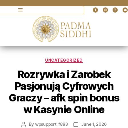
UNCATEGORIZED
Rozrywka i Zarobek
Pasjonują Cyfrowych
Graczy – afk spin bonus
w Kasynie Online
By
wpsupport_f883
June 1, 2026