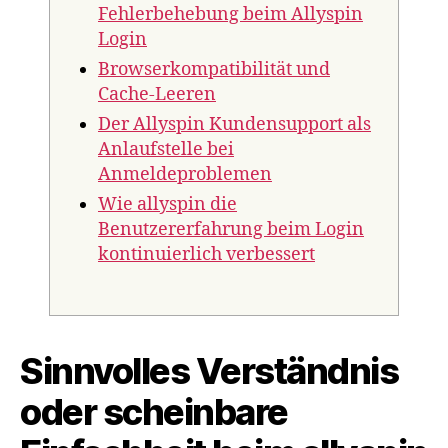
Fehlerbehebung beim Allyspin
Login
Browserkompatibilität und
Cache-Leeren
Der Allyspin Kundensupport als
Anlaufstelle bei
Anmeldeproblemen
Wie allyspin die
Benutzererfahrung beim Login
kontinuierlich verbessert
Sinnvolles Verständnis
oder scheinbare