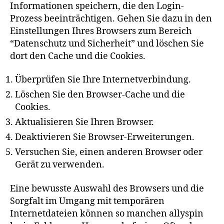
Informationen speichern, die den Login-
Prozess beeinträchtigen. Gehen Sie dazu in den
Einstellungen Ihres Browsers zum Bereich
“Datenschutz und Sicherheit” und löschen Sie
dort den Cache und die Cookies.
Überprüfen Sie Ihre Internetverbindung.
Löschen Sie den Browser-Cache und die
Cookies.
Aktualisieren Sie Ihren Browser.
Deaktivieren Sie Browser-Erweiterungen.
Versuchen Sie, einen anderen Browser oder
Gerät zu verwenden.
Eine bewusste Auswahl des Browsers und die
Sorgfalt im Umgang mit temporären
Internetdateien können so manchen allyspin