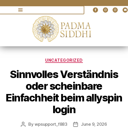
UNCATEGORIZED
Sinnvolles Verständnis
oder scheinbare
Einfachheit beim allyspin
login
By
wpsupport_f883
June 9, 2026