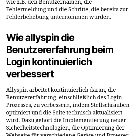
wie z.B. den Benutzernamen, die
Fehlermeldung und die Schritte, die bereits zur
Fehlerbehebung unternommen wurden.
Wie allyspin die
Benutzererfahrung beim
Login kontinuierlich
verbessert
Allyspin arbeitet kontinuierlich daran, die
Benutzererfahrung, einschließlich des Login-
Prozesses, zu verbessern, indem Stellschrauben
optimiert und die Seite technisch aktualisiert
wird. Dazu gehört die Implementierung neuer
Sicherheitstechnologien, die Optimierung der
Webseite für verschiedene Geräte und Browser