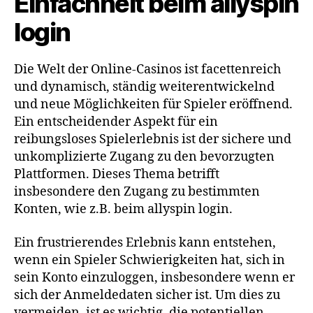
Einfachheit beim allyspin
login
Die Welt der Online-Casinos ist facettenreich
und dynamisch, ständig weiterentwickelnd
und neue Möglichkeiten für Spieler eröffnend.
Ein entscheidender Aspekt für ein
reibungsloses Spielerlebnis ist der sichere und
unkomplizierte Zugang zu den bevorzugten
Plattformen. Dieses Thema betrifft
insbesondere den Zugang zu bestimmten
Konten, wie z.B. beim allyspin login.
Ein frustrierendes Erlebnis kann entstehen,
wenn ein Spieler Schwierigkeiten hat, sich in
sein Konto einzuloggen, insbesondere wenn er
sich der Anmeldedaten sicher ist. Um dies zu
vermeiden, ist es wichtig, die potentiellen