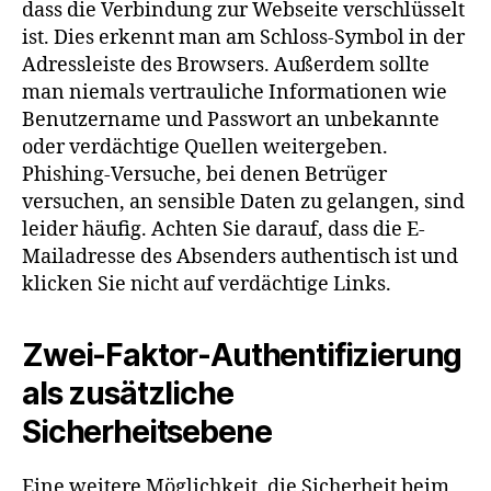
dass die Verbindung zur Webseite verschlüsselt
ist. Dies erkennt man am Schloss-Symbol in der
Adressleiste des Browsers. Außerdem sollte
man niemals vertrauliche Informationen wie
Benutzername und Passwort an unbekannte
oder verdächtige Quellen weitergeben.
Phishing-Versuche, bei denen Betrüger
versuchen, an sensible Daten zu gelangen, sind
leider häufig. Achten Sie darauf, dass die E-
Mailadresse des Absenders authentisch ist und
klicken Sie nicht auf verdächtige Links.
Zwei-Faktor-Authentifizierung
als zusätzliche
Sicherheitsebene
Eine weitere Möglichkeit, die Sicherheit beim