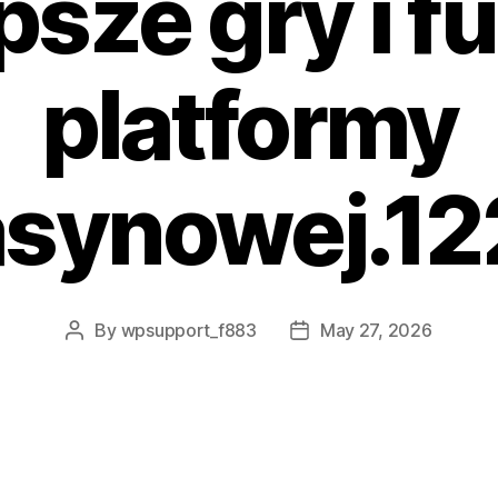
psze gry i f
platformy
asynowej.12
By
wpsupport_f883
May 27, 2026