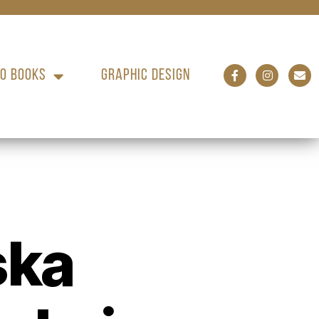
O BOOKS
GRAPHIC DESIGN
ska