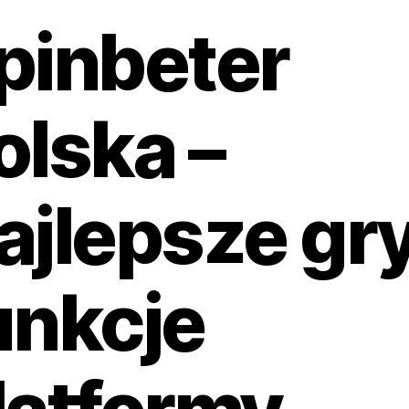
pinbeter
olska –
ajlepsze gry
unkcje