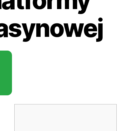
latformy
asynowej