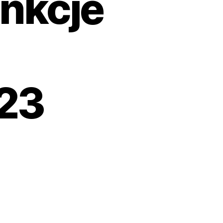
unkcje
23