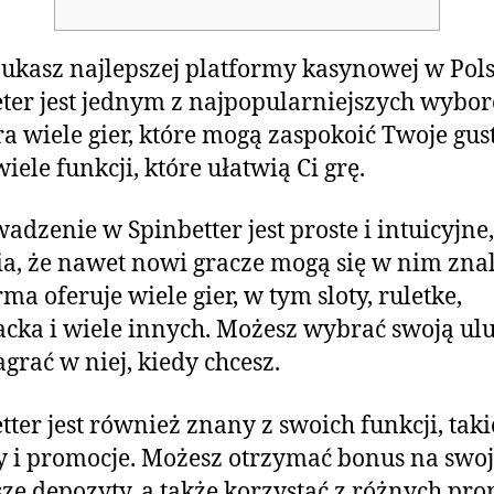
szukasz najlepszej platformy kasynowej w Pols
ter jest jednym z najpopularniejszych wybo
a wiele gier, które mogą zaspokoić Twoje gust
wiele funkcji, które ułatwią Ci grę.
dzenie w Spinbetter jest proste i intuicyjne,
a, że nawet nowi gracze mogą się w nim znal
rma oferuje wiele gier, w tym sloty, ruletke,
acka i wiele innych. Możesz wybrać swoją ul
agrać w niej, kiedy chcesz.
tter jest również znany z swoich funkcji, taki
 i promocje. Możesz otrzymać bonus na swo
ze depozyty, a także korzystać z różnych pro