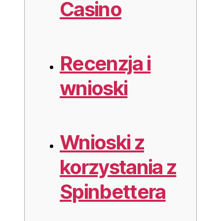
Casino
Recenzja i
wnioski
Wnioski z
korzystania z
Spinbettera