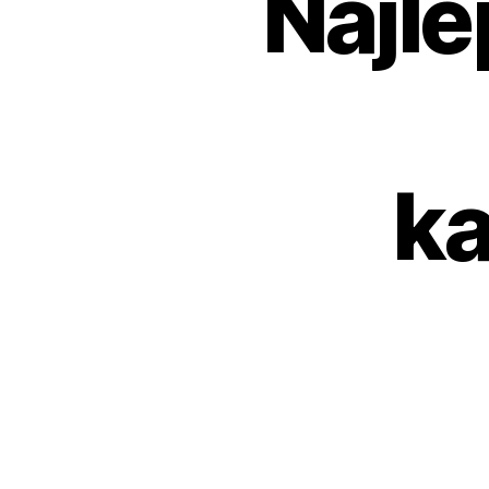
Najle
k