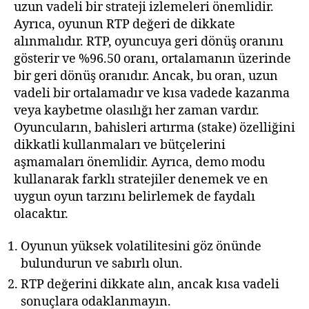
uzun vadeli bir strateji izlemeleri önemlidir.
Ayrıca, oyunun RTP değeri de dikkate
alınmalıdır. RTP, oyuncuya geri dönüş oranını
gösterir ve %96.50 oranı, ortalamanın üzerinde
bir geri dönüş oranıdır. Ancak, bu oran, uzun
vadeli bir ortalamadır ve kısa vadede kazanma
veya kaybetme olasılığı her zaman vardır.
Oyuncuların, bahisleri artırma (stake) özelliğini
dikkatli kullanmaları ve bütçelerini
aşmamaları önemlidir. Ayrıca, demo modu
kullanarak farklı stratejiler denemek ve en
uygun oyun tarzını belirlemek de faydalı
olacaktır.
Oyunun yüksek volatilitesini göz önünde
bulundurun ve sabırlı olun.
RTP değerini dikkate alın, ancak kısa vadeli
sonuçlara odaklanmayın.