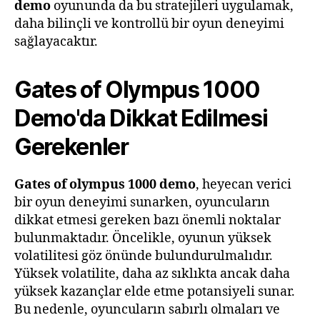
demo
oyununda da bu stratejileri uygulamak,
daha bilinçli ve kontrollü bir oyun deneyimi
sağlayacaktır.
Gates of Olympus 1000
Demo'da Dikkat Edilmesi
Gerekenler
Gates of olympus 1000 demo
, heyecan verici
bir oyun deneyimi sunarken, oyuncuların
dikkat etmesi gereken bazı önemli noktalar
bulunmaktadır. Öncelikle, oyunun yüksek
volatilitesi göz önünde bulundurulmalıdır.
Yüksek volatilite, daha az sıklıkta ancak daha
yüksek kazançlar elde etme potansiyeli sunar.
Bu nedenle, oyuncuların sabırlı olmaları ve