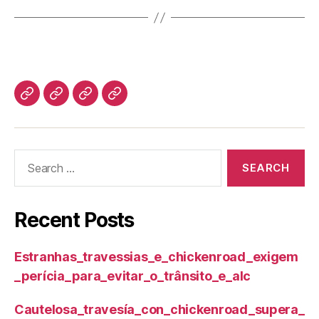
Recent Posts
Estranhas_travessias_e_chickenroad_exigem
_perícia_para_evitar_o_trânsito_e_alc
Cautelosa_travesía_con_chickenroad_supera_