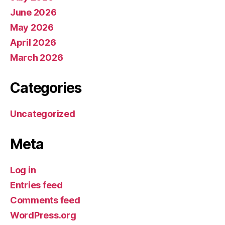
June 2026
May 2026
April 2026
March 2026
Categories
Uncategorized
Meta
Log in
Entries feed
Comments feed
WordPress.org