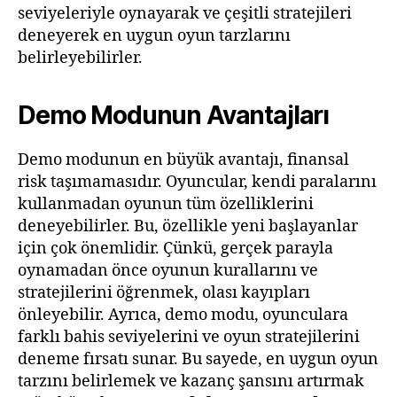
seviyeleriyle oynayarak ve çeşitli stratejileri
deneyerek en uygun oyun tarzlarını
belirleyebilirler.
Demo Modunun Avantajları
Demo modunun en büyük avantajı, finansal
risk taşımamasıdır. Oyuncular, kendi paralarını
kullanmadan oyunun tüm özelliklerini
deneyebilirler. Bu, özellikle yeni başlayanlar
için çok önemlidir. Çünkü, gerçek parayla
oynamadan önce oyunun kurallarını ve
stratejilerini öğrenmek, olası kayıpları
önleyebilir. Ayrıca, demo modu, oyunculara
farklı bahis seviyelerini ve oyun stratejilerini
deneme fırsatı sunar. Bu sayede, en uygun oyun
tarzını belirlemek ve kazanç şansını artırmak