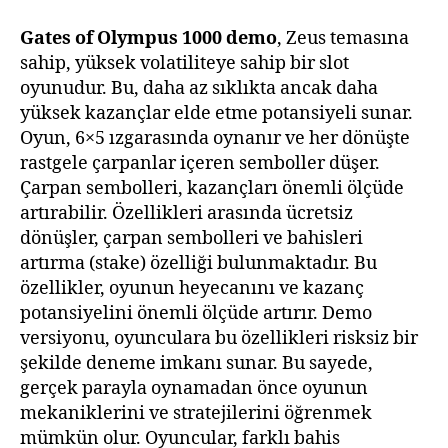
Gates of Olympus 1000 demo
, Zeus temasına
sahip, yüksek volatiliteye sahip bir slot
oyunudur. Bu, daha az sıklıkta ancak daha
yüksek kazançlar elde etme potansiyeli sunar.
Oyun, 6×5 ızgarasında oynanır ve her dönüşte
rastgele çarpanlar içeren semboller düşer.
Çarpan sembolleri, kazançları önemli ölçüde
artırabilir. Özellikleri arasında ücretsiz
dönüşler, çarpan sembolleri ve bahisleri
artırma (stake) özelliği bulunmaktadır. Bu
özellikler, oyunun heyecanını ve kazanç
potansiyelini önemli ölçüde artırır. Demo
versiyonu, oyunculara bu özellikleri risksiz bir
şekilde deneme imkanı sunar. Bu sayede,
gerçek parayla oynamadan önce oyunun
mekaniklerini ve stratejilerini öğrenmek
mümkün olur. Oyuncular, farklı bahis