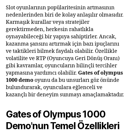
Slot oyunlarının popülaritesinin artmasının
nedenlerinden biri de kolay anlaşılır olmasıdır.
Karmaşık kurallar veya stratejiler
gerektirmeden, herkesin rahatlıkla
oynayabileceği bir yapıya sahiptirler. Ancak,
kazanma şansını artırmak için bazı ipuçlarını
ve taktikleri bilmek faydalı olabilir. Özellikle
volatilite ve RTP (Oyuncuya Geri Dönüş Oranı)
gibi kavramlar, oyuncuların bilinçli tercihler
yapmasına yardımcı olabilir.
Gates of olympus
1000 demo
oyunu da bu unsurları göz önünde
bulundurarak, oyunculara eğlenceli ve
kazançlı bir deneyim sunmayı amaçlamaktadır.
Gates of Olympus 1000
Demo'nun Temel Özellikleri