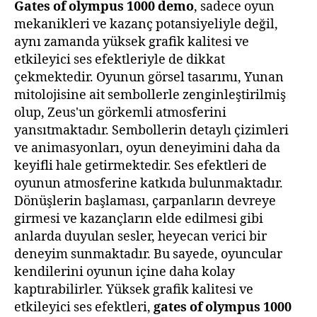
Gates of olympus 1000 demo
, sadece oyun
mekanikleri ve kazanç potansiyeliyle değil,
aynı zamanda yüksek grafik kalitesi ve
etkileyici ses efektleriyle de dikkat
çekmektedir. Oyunun görsel tasarımı, Yunan
mitolojisine ait sembollerle zenginleştirilmiş
olup, Zeus'un görkemli atmosferini
yansıtmaktadır. Sembollerin detaylı çizimleri
ve animasyonları, oyun deneyimini daha da
keyifli hale getirmektedir. Ses efektleri de
oyunun atmosferine katkıda bulunmaktadır.
Dönüşlerin başlaması, çarpanların devreye
girmesi ve kazançların elde edilmesi gibi
anlarda duyulan sesler, heyecan verici bir
deneyim sunmaktadır. Bu sayede, oyuncular
kendilerini oyunun içine daha kolay
kaptırabilirler. Yüksek grafik kalitesi ve
etkileyici ses efektleri,
gates of olympus 1000