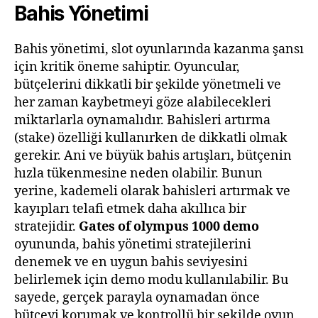
Bahis Yönetimi
Bahis yönetimi, slot oyunlarında kazanma şansı
için kritik öneme sahiptir. Oyuncular,
bütçelerini dikkatli bir şekilde yönetmeli ve
her zaman kaybetmeyi göze alabilecekleri
miktarlarla oynamalıdır. Bahisleri artırma
(stake) özelliği kullanırken de dikkatli olmak
gerekir. Ani ve büyük bahis artışları, bütçenin
hızla tükenmesine neden olabilir. Bunun
yerine, kademeli olarak bahisleri artırmak ve
kayıpları telafi etmek daha akıllıca bir
stratejidir.
Gates of olympus 1000 demo
oyununda, bahis yönetimi stratejilerini
denemek ve en uygun bahis seviyesini
belirlemek için demo modu kullanılabilir. Bu
sayede, gerçek parayla oynamadan önce
bütçeyi korumak ve kontrollü bir şekilde oyun