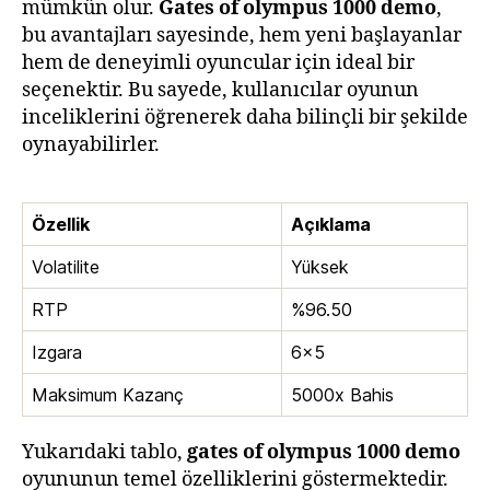
mümkün olur.
Gates of olympus 1000 demo
,
bu avantajları sayesinde, hem yeni başlayanlar
hem de deneyimli oyuncular için ideal bir
seçenektir. Bu sayede, kullanıcılar oyunun
inceliklerini öğrenerek daha bilinçli bir şekilde
oynayabilirler.
Özellik
Açıklama
Volatilite
Yüksek
RTP
%96.50
Izgara
6×5
Maksimum Kazanç
5000x Bahis
Yukarıdaki tablo,
gates of olympus 1000 demo
oyununun temel özelliklerini göstermektedir.