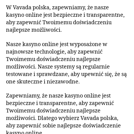
W Vavada polska, zapewniamy, że nasze
kasyno online jest bezpieczne i transparentne,
aby zapewnić Twoimemu doświadczeniu
najlepsze możliwości.
Nasze kasyno online jest wyposażone w
najnowsze technologie, aby zapewnić
Twoimemu doświadczeniu najlepsze
możliwości. Nasze systemy są regularnie
testowane i sprawdzane, aby upewnić się, że są
one skuteczne i niezawodne.
Zapewniamy, że nasze kasyno online jest
bezpieczne i transparentne, aby zapewnić
Twoimemu doświadczeniu najlepsze
możliwości. Dlatego wybierz Vavada polska,
aby zapewnić sobie najlepsze doświadczenie
kasyno online.