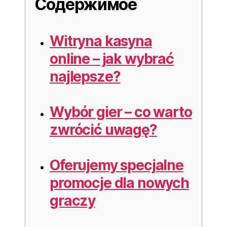
Содержимое
Witryna kasyna
online – jak wybrać
najlepsze?
Wybór gier – co warto
zwrócić uwagę?
Oferujemy specjalne
promocje dla nowych
graczy