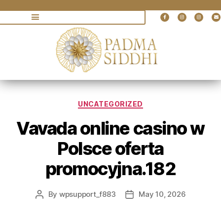
UNCATEGORIZED
Vavada online casino w
Polsce oferta
promocyjna.182
By
wpsupport_f883
May 10, 2026