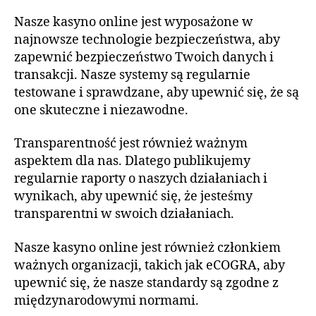
Nasze kasyno online jest wyposażone w
najnowsze technologie bezpieczeństwa, aby
zapewnić bezpieczeństwo Twoich danych i
transakcji. Nasze systemy są regularnie
testowane i sprawdzane, aby upewnić się, że są
one skuteczne i niezawodne.
Transparentność jest również ważnym
aspektem dla nas. Dlatego publikujemy
regularnie raporty o naszych działaniach i
wynikach, aby upewnić się, że jesteśmy
transparentni w swoich działaniach.
Nasze kasyno online jest również członkiem
ważnych organizacji, takich jak eCOGRA, aby
upewnić się, że nasze standardy są zgodne z
międzynarodowymi normami.