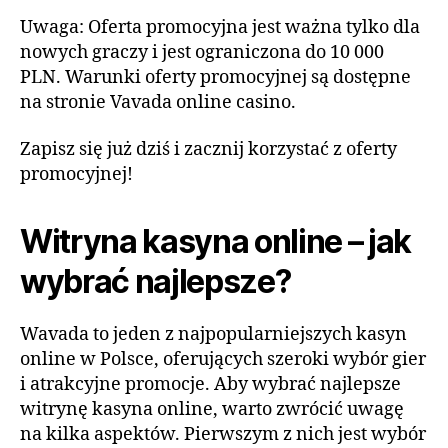
Uwaga: Oferta promocyjna jest ważna tylko dla
nowych graczy i jest ograniczona do 10 000
PLN. Warunki oferty promocyjnej są dostępne
na stronie Vavada online casino.
Zapisz się już dziś i zacznij korzystać z oferty
promocyjnej!
Witryna kasyna online – jak
wybrać najlepsze?
Wavada to jeden z najpopularniejszych kasyn
online w Polsce, oferujących szeroki wybór gier
i atrakcyjne promocje. Aby wybrać najlepsze
witrynę kasyna online, warto zwrócić uwagę
na kilka aspektów. Pierwszym z nich jest wybór