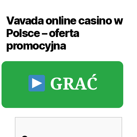
Vavada online casino w
Polsce – oferta
promocyjna
GRAĆ