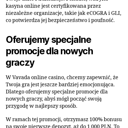
kasyna online jest certyfikowana przez
niezależne organizacje, takie jak eCOGRA i GLI,
co potwierdza jej bezpieczeństwo i poufność.
Oferujemy specjalne
promocje dla nowych
graczy
W Vavada online casino, chcemy zapewnić, że
Twoja gra jest jeszcze bardziej emocjonująca.
Dlatego oferujemy specjalne promocje dla
nowych graczy, abyś mógł począć swoją
przygodę w najlepszy sposób.
W ramach tej promocji, otrzymasz 100% bonusu
na swoje pierwsze depozyt, aż do 1 000 PLN. To