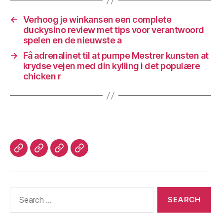
←
Verhoog je winkansen een complete
duckysino review met tips voor verantwoord
spelen en de nieuwste a
→
Få adrenalinet til at pumpe Mestrer kunsten at
krydse vejen med din kylling i det populære
chicken r