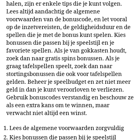
halen, zijn er enkele tips die je kunt volgen.
Lees altijd aandachtig de algemene
voorwaarden van de bonuscode, en let vooral
op de inzetvereisten, de geldigheidsduur en de
spellen die je met de bonus kunt spelen. Kies
bonussen die passen bij je speelstijl en je
favoriete spellen. Als je van gokkasten houdt,
zoek dan naar gratis spins bonussen. Als je
graag tafelspellen speelt, zoek dan naar
stortingsbonussen die ook voor tafelspellen
gelden. Beheer je speelbudget en zet niet meer
geld in dan je kunt veroorloven te verliezen.
Gebruik bonuscodes verstandig en beschouw ze
als een extra kans om te winnen, maar
verwacht niet altijd een winst.
Lees de algemene voorwaarden zorgvuldig
Kies bonussen die passen bij je speelstijl