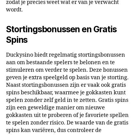
zodat je precies weet wat er van je verwacht
wordt.
Stortingsbonussen en Gratis
Spins
Duckysino biedt regelmatig stortingsbonussen
aan om bestaande spelers te belonen en te
stimuleren om verder te spelen. Deze bonussen
geven je extra speelgeld op basis van je storting.
Naast stortingsbonussen zijn er vaak ook gratis
spins beschikbaar, waarmee je gokkasten kunt
spelen zonder zelf geld in te zetten. Gratis spins
zijn een geweldige manier om nieuwe
gokkasten uit te proberen of je favoriete spellen
te spelen zonder risico. De waarde van de gratis
spins kan variëren, dus controleer de