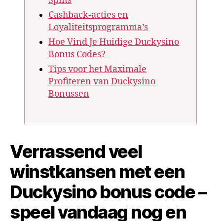
Spins
Cashback-acties en
Loyaliteitsprogramma’s
Hoe Vind Je Huidige Duckysino
Bonus Codes?
Tips voor het Maximale
Profiteren van Duckysino
Bonussen
Verrassend veel
winstkansen met een
Duckysino bonus code –
speel vandaag nog en