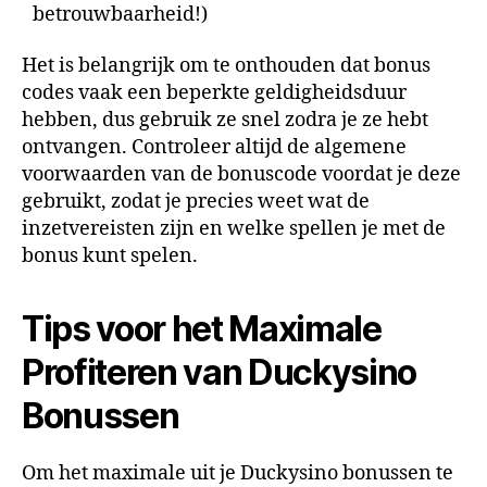
betrouwbaarheid!)
Het is belangrijk om te onthouden dat bonus
codes vaak een beperkte geldigheidsduur
hebben, dus gebruik ze snel zodra je ze hebt
ontvangen. Controleer altijd de algemene
voorwaarden van de bonuscode voordat je deze
gebruikt, zodat je precies weet wat de
inzetvereisten zijn en welke spellen je met de
bonus kunt spelen.
Tips voor het Maximale
Profiteren van Duckysino
Bonussen
Om het maximale uit je Duckysino bonussen te