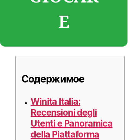
E
Содержимое
Winita Italia:
Recensioni degli
Utenti e Panoramica
della Piattaforma