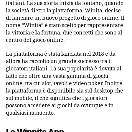
italiani. La sua storia inizia da lontano, quando
la società dietro la piattaforma, Winita, decise
di lanciare un nuovo progetto di gioco online. Il
nome “Winita” è stato scelto per rappresentare
la vittoria e la fortuna, due concetti che sono al
centro del gioco online.
La piattaforma è stata lanciata nel 2018 e da
allora ha raccolto un grande successo tra i
giocatori italiani. La sua popolarità è dovuta al
fatto che offre una vasta gamma di giochi
online, tra cui slot, tavoli e video poker. Inoltre,
la piattaforma è disponibile sia sul desktop che
sul mobile, il che significa che i giocatori
possono accedere ai giochi da ovunque e in
qualsiasi momento.