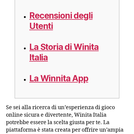
Recensioni degli
Utenti
La Storia di Winita
Italia
La Winnita App
Se sei alla ricerca di un’esperienza di gioco
online sicura e divertente, Winita Italia
potrebbe essere la scelta giusta per te. La
piattaforma è stata creata per offrire un’ampia