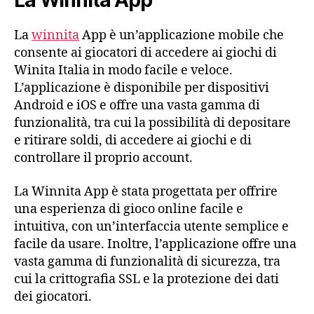
La Winnita App
La
winnita
App è un’applicazione mobile che
consente ai giocatori di accedere ai giochi di
Winita Italia in modo facile e veloce.
L’applicazione è disponibile per dispositivi
Android e iOS e offre una vasta gamma di
funzionalità, tra cui la possibilità di depositare
e ritirare soldi, di accedere ai giochi e di
controllare il proprio account.
La Winnita App è stata progettata per offrire
una esperienza di gioco online facile e
intuitiva, con un’interfaccia utente semplice e
facile da usare. Inoltre, l’applicazione offre una
vasta gamma di funzionalità di sicurezza, tra
cui la crittografia SSL e la protezione dei dati
dei giocatori.