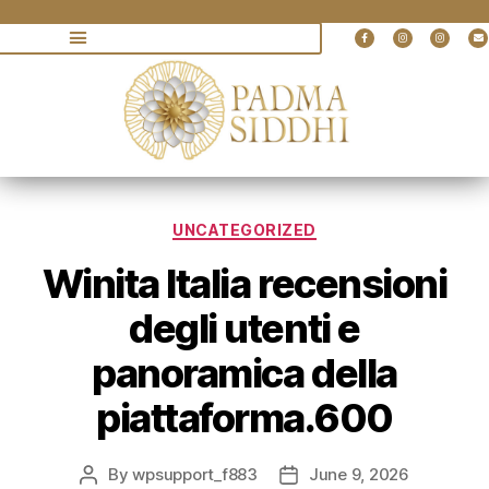
UNCATEGORIZED
Winita Italia recensioni
degli utenti e
panoramica della
piattaforma.600
By
wpsupport_f883
June 9, 2026