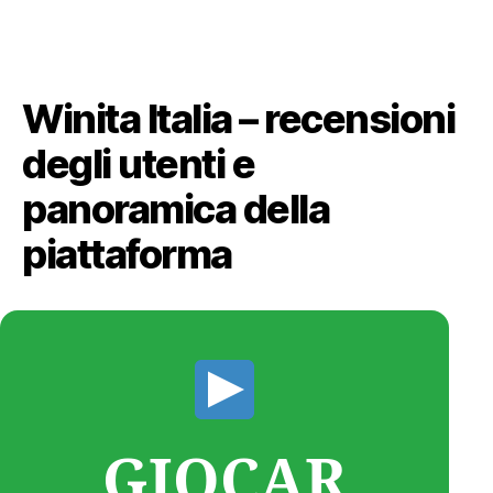
Winita Italia – recensioni
degli utenti e
panoramica della
piattaforma
GIOCAR