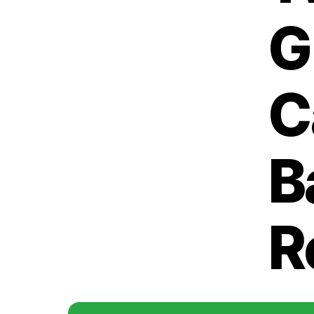
G
C
B
R