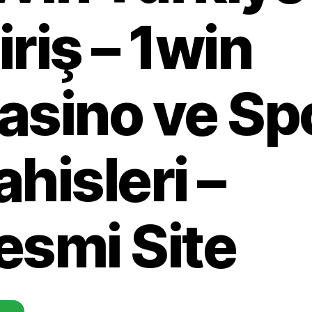
iriş – 1win
asino ve Sp
ahisleri –
esmi Site