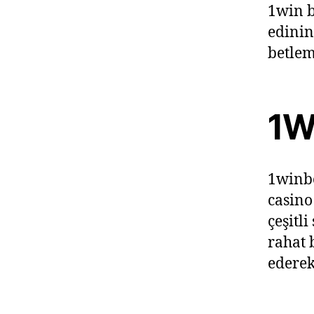
1win b
edinin
betlem
1W
1winbe
casino
çeşitl
rahat 
ederek