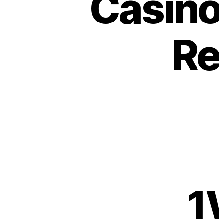
Casino 
Re
1