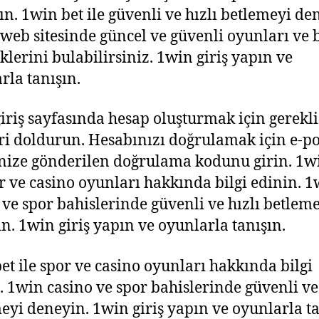
ın. 1win bet ile güvenli ve hızlı betlemeyi de
web sitesinde güncel ve güvenli oyunları ve 
klerini bulabilirsiniz. 1win giriş yapın ve
rla tanışın.
iriş sayfasında hesap oluşturmak için gerekli
eri doldurun. Hesabınızı doğrulamak için e-po
nize gönderilen doğrulama kodunu girin. 1w
or ve casino oyunları hakkında bilgi edinin. 
 ve spor bahislerinde güvenli ve hızlı betlem
n. 1win giriş yapın ve oyunlarla tanışın.
et ile spor ve casino oyunları hakkında bilgi
. 1win casino ve spor bahislerinde güvenli ve 
eyi deneyin. 1win giriş yapın ve oyunlarla ta