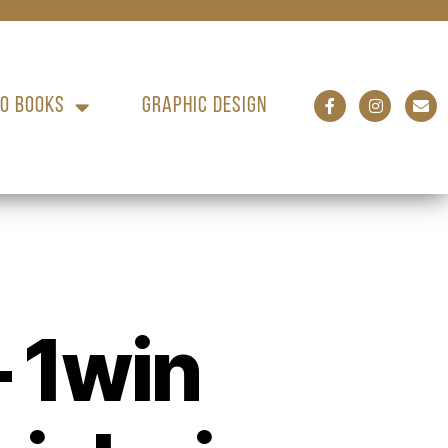
O BOOKS
GRAPHIC DESIGN
– 1win