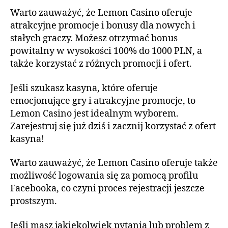
Warto zauważyć, że Lemon Casino oferuje
atrakcyjne promocje i bonusy dla nowych i
stałych graczy. Możesz otrzymać bonus
powitalny w wysokości 100% do 1000 PLN, a
także korzystać z różnych promocji i ofert.
Jeśli szukasz kasyna, które oferuje
emocjonujące gry i atrakcyjne promocje, to
Lemon Casino jest idealnym wyborem.
Zarejestruj się już dziś i zacznij korzystać z ofert
kasyna!
Warto zauważyć, że Lemon Casino oferuje także
możliwość logowania się za pomocą profilu
Facebooka, co czyni proces rejestracji jeszcze
prostszym.
Jeśli masz jakiekolwiek pytania lub problem z