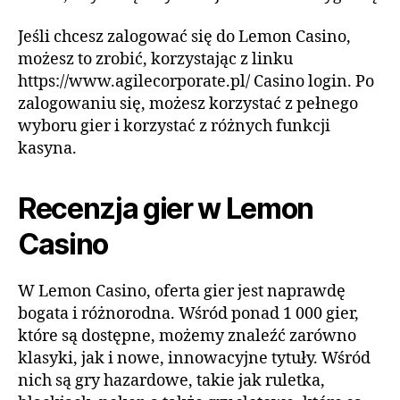
Jeśli chcesz zalogować się do Lemon Casino,
możesz to zrobić, korzystając z linku
https://www.agilecorporate.pl/ Casino login. Po
zalogowaniu się, możesz korzystać z pełnego
wyboru gier i korzystać z różnych funkcji
kasyna.
Recenzja gier w Lemon
Casino
W Lemon Casino, oferta gier jest naprawdę
bogata i różnorodna. Wśród ponad 1 000 gier,
które są dostępne, możemy znaleźć zarówno
klasyki, jak i nowe, innowacyjne tytuły. Wśród
nich są gry hazardowe, takie jak ruletka,