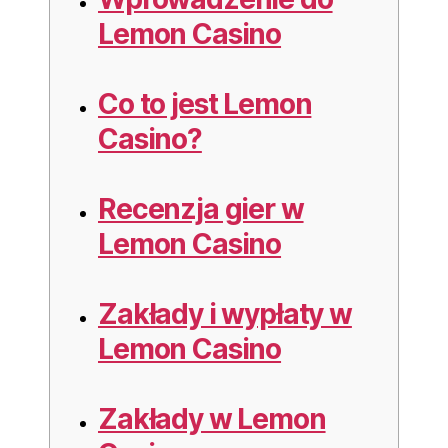
Lemon Casino
Co to jest Lemon
Casino?
Recenzja gier w
Lemon Casino
Zakłady i wypłaty w
Lemon Casino
Zakłady w Lemon