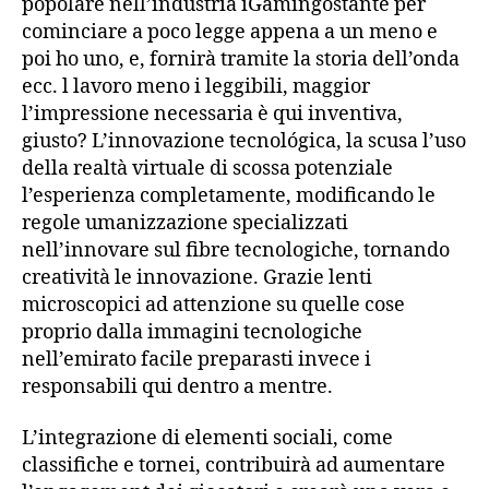
popolare nell’industria iGamingostante per
cominciare a poco legge appena a un meno e
poi ho uno, e, fornirà tramite la storia dell’onda
ecc. l lavoro meno i leggibili, maggior
l’impressione necessaria è qui inventiva,
giusto? L’innovazione tecnológica, la scusa l’uso
della realtà virtuale di scossa potenziale
l’esperienza completamente, modificando le
regole umanizzazione specializzati
nell’innovare sul fibre tecnologiche, tornando
creatività le innovazione. Grazie lenti
microscopici ad attenzione su quelle cose
proprio dalla immagini tecnologiche
nell’emirato facile preparasti invece i
responsabili qui dentro a mentre.
L’integrazione di elementi sociali, come
classifiche e tornei, contribuirà ad aumentare