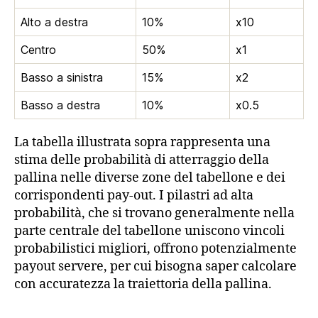
Alto a destra
10%
x10
Centro
50%
x1
Basso a sinistra
15%
x2
Basso a destra
10%
x0.5
La tabella illustrata sopra rappresenta una
stima delle probabilità di atterraggio della
pallina nelle diverse zone del tabellone e dei
corrispondenti pay-out. I pilastri ad alta
probabilità, che si trovano generalmente nella
parte centrale del tabellone uniscono vincoli
probabilistici migliori, offrono potenzialmente
payout servere, per cui bisogna saper calcolare
con accuratezza la traiettoria della pallina.