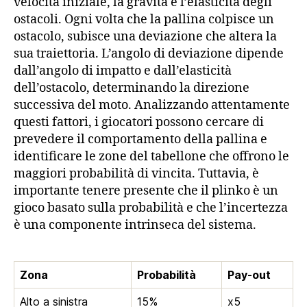
velocità iniziale, la gravità e l’elasticità degli
ostacoli. Ogni volta che la pallina colpisce un
ostacolo, subisce una deviazione che altera la
sua traiettoria. L’angolo di deviazione dipende
dall’angolo di impatto e dall’elasticità
dell’ostacolo, determinando la direzione
successiva del moto. Analizzando attentamente
questi fattori, i giocatori possono cercare di
prevedere il comportamento della pallina e
identificare le zone del tabellone che offrono le
maggiori probabilità di vincita. Tuttavia, è
importante tenere presente che il plinko è un
gioco basato sulla probabilità e che l’incertezza
è una componente intrinseca del sistema.
Zona
Probabilità
Pay-out
Alto a sinistra
15%
x5