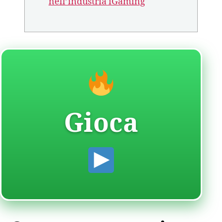
nell’industria iGaming
Gioca