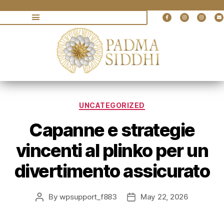
UNCATEGORIZED
Capanne e strategie
vincenti al plinko per un
divertimento assicurato
By
wpsupport_f883
May 22, 2026