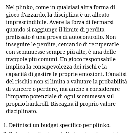
Nel plinko, come in qualsiasi altra forma di
gioco d’azzardo, la disciplina è un alleato
imprescindibile. Avere la forza di fermarsi
quando si raggiunge il limite di perdita
prefissato è una prova di autocontrollo. Non
inseguire le perdite, cercando di recuperarle
con scommesse sempre più alte, è una delle
trappole più comuni. Un gioco responsabile
implica la consapevolezza dei rischi e la
capacità di gestire le proprie emozioni. L’analisi
del rischio non si limita a valutare la probabilità
di vincere o perdere, ma anche a considerare
l’impatto potenziale di ogni scommessa sul
proprio bankroll. Biscagna il proprio valore
disciplinato.
Definisci un budget specifico per plinko.