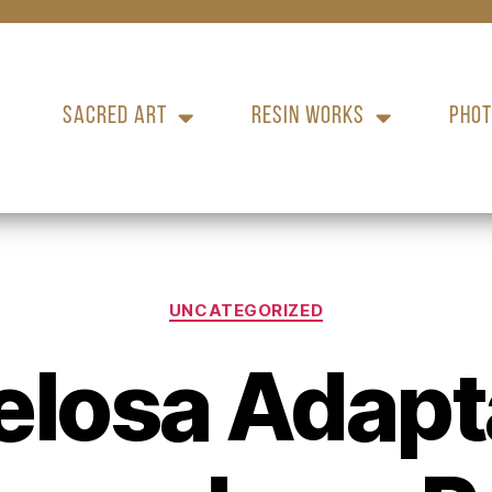
SACRED ART
RESIN WORKS
PHOT
UNCATEGORIZED
elosa Adapt