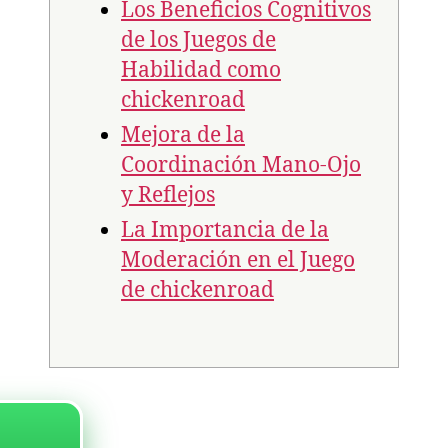
Los Beneficios Cognitivos
de los Juegos de
Habilidad como
chickenroad
Mejora de la
Coordinación Mano-Ojo
y Reflejos
La Importancia de la
Moderación en el Juego
de chickenroad