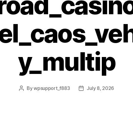
road_casin
_el_caos_veh
y_multip
By
wpsupport_f883
July 8, 2026