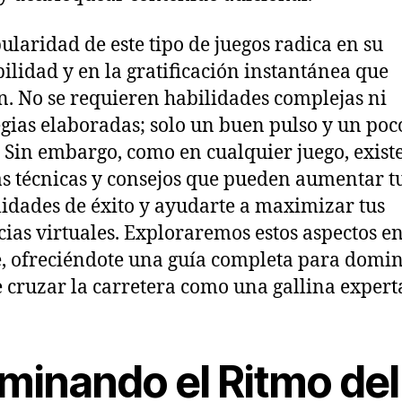
ularidad de este tipo de juegos radica en su
bilidad y en la gratificación instantánea que
n. No se requieren habilidades complejas ni
egias elaboradas; solo un buen pulso y un poc
. Sin embargo, como en cualquier juego, exist
s técnicas y consejos que pueden aumentar t
lidades de éxito y ayudarte a maximizar tus
ias virtuales. Exploraremos estos aspectos e
e, ofreciéndote una guía completa para domin
e cruzar la carretera como una gallina expert
minando el Ritmo del