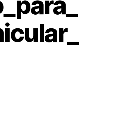
o_para_
icular_