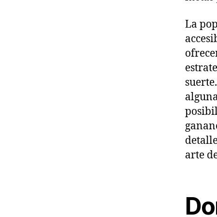
La pop
accesi
ofrece
estrat
suerte
alguna
posibi
gananc
detall
arte d
Do