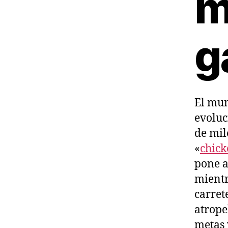
m
g
El mun
evoluc
de mil
«
chick
pone a
mientr
carret
atrope
metas 