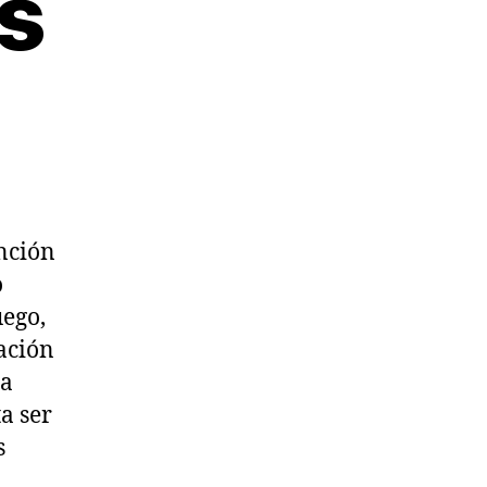
us
ención
o
uego,
pación
na
ta ser
s