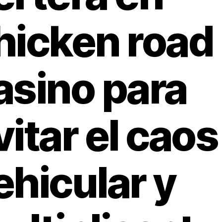
hicken road
asino para
vitar el caos
ehicular y