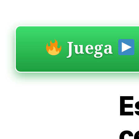
Juega
E
c