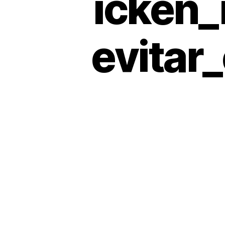
icken_
evitar