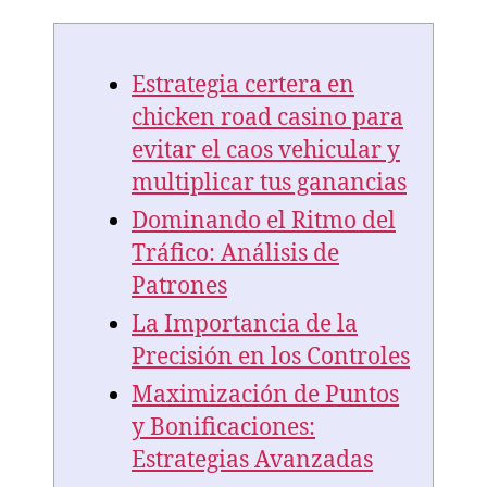
Estrategia certera en
chicken road casino para
evitar el caos vehicular y
multiplicar tus ganancias
Dominando el Ritmo del
Tráfico: Análisis de
Patrones
La Importancia de la
Precisión en los Controles
Maximización de Puntos
y Bonificaciones:
Estrategias Avanzadas