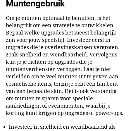
Muntengebruik
Om je munten optimaal te benutten, is het
belangrijk om een strategie te ontwikkelen.
Bepaal welke upgrades het meest belangrijk
zijn voor jouw speelstijl. Investeer eerst in
upgrades die je overlevingskansen vergroten,
zoals snelheid en wendbaarheid. Vervolgens
kun je je richten op upgrades die je
muntenverdiensten verhogen. Laat je niet
verleiden om te veel munten uit te geven aan
cosmetische items, tenzij je echt een fan bent
van een bepaalde skin. Het is ook verstandig
om munten te sparen voor speciale
aanbiedingen of evenementen, waarbij je
korting kunt krijgen op upgrades of power-ups.
Investeer in snelheid en wendbaarheid als