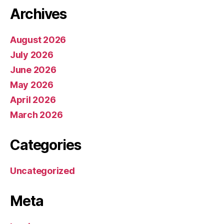
Archives
August 2026
July 2026
June 2026
May 2026
April 2026
March 2026
Categories
Uncategorized
Meta