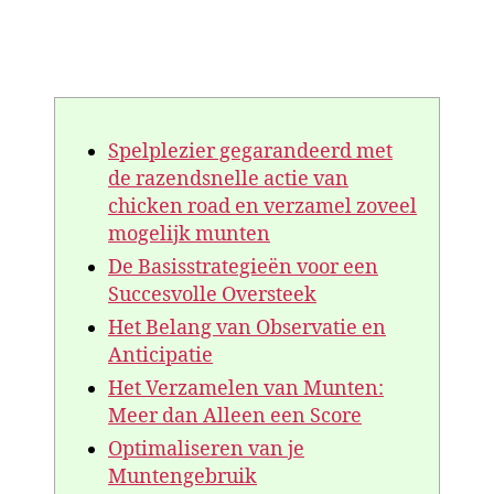
Spelplezier gegarandeerd met
de razendsnelle actie van
chicken road en verzamel zoveel
mogelijk munten
De Basisstrategieën voor een
Succesvolle Oversteek
Het Belang van Observatie en
Anticipatie
Het Verzamelen van Munten:
Meer dan Alleen een Score
Optimaliseren van je
Muntengebruik