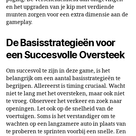
en het upgraden van je kip met verdiende
munten zorgen voor een extra dimensie aan de
gameplay.
De Basisstrategieën voor
een Succesvolle Oversteek
Om succesvol te zijn in deze game, is het
belangrijk om een aantal basisstrategieën te
begrijpen. Allereerst is timing cruciaal. Wacht
niet te lang met het oversteken, maar ook niet
te vroeg. Observeer het verkeer en zoek naar
openingen. Let ook op de snelheid van de
voertuigen. Soms is het verstandiger om te
wachten op een langzamere auto in plaats van
te proberen te sprinten voorbij een snelle. Een