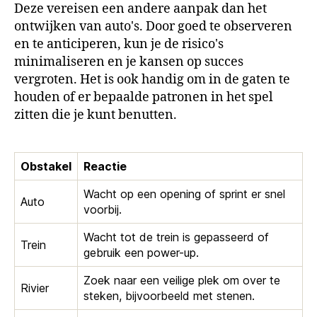
Deze vereisen een andere aanpak dan het
ontwijken van auto's. Door goed te observeren
en te anticiperen, kun je de risico's
minimaliseren en je kansen op succes
vergroten. Het is ook handig om in de gaten te
houden of er bepaalde patronen in het spel
zitten die je kunt benutten.
Obstakel
Reactie
Wacht op een opening of sprint er snel
Auto
voorbij.
Wacht tot de trein is gepasseerd of
Trein
gebruik een power-up.
Zoek naar een veilige plek om over te
Rivier
steken, bijvoorbeeld met stenen.