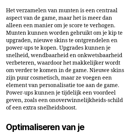
Het verzamelen van munten is een centraal
aspect van de game, maar het is meer dan
alleen een manier om je score te verhogen.
Munten kunnen worden gebruikt om je kip te
upgraden, nieuwe skins te ontgrendelen en
power-ups te kopen. Upgrades kunnen je
snelheid, wendbaarheid en onkwetsbaarheid
verbeteren, waardoor het makkelijker wordt
om verder te komen in de game. Nieuwe skins
zijn puur cosmetisch, maar ze voegen een
element van personalisatie toe aan de game.
Power-ups kunnen je tijdelijk een voordeel
geven, zoals een onoverwinnelijkheids-schild
of een extra snelheidsboost.
Optimaliseren van je