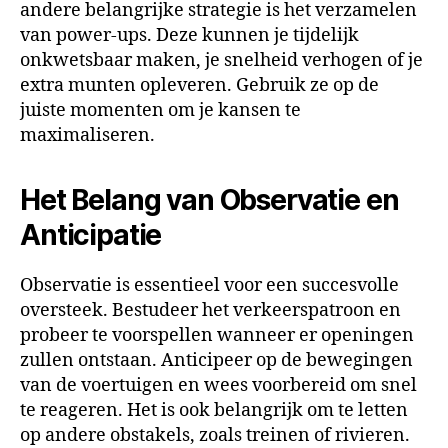
andere belangrijke strategie is het verzamelen
van power-ups. Deze kunnen je tijdelijk
onkwetsbaar maken, je snelheid verhogen of je
extra munten opleveren. Gebruik ze op de
juiste momenten om je kansen te
maximaliseren.
Het Belang van Observatie en
Anticipatie
Observatie is essentieel voor een succesvolle
oversteek. Bestudeer het verkeerspatroon en
probeer te voorspellen wanneer er openingen
zullen ontstaan. Anticipeer op de bewegingen
van de voertuigen en wees voorbereid om snel
te reageren. Het is ook belangrijk om te letten
op andere obstakels, zoals treinen of rivieren.