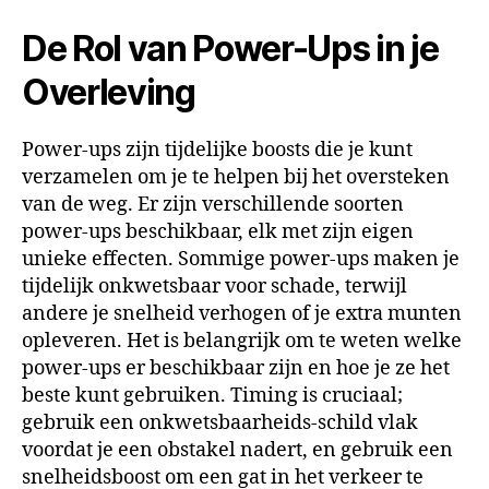
De Rol van Power-Ups in je
Overleving
Power-ups zijn tijdelijke boosts die je kunt
verzamelen om je te helpen bij het oversteken
van de weg. Er zijn verschillende soorten
power-ups beschikbaar, elk met zijn eigen
unieke effecten. Sommige power-ups maken je
tijdelijk onkwetsbaar voor schade, terwijl
andere je snelheid verhogen of je extra munten
opleveren. Het is belangrijk om te weten welke
power-ups er beschikbaar zijn en hoe je ze het
beste kunt gebruiken. Timing is cruciaal;
gebruik een onkwetsbaarheids-schild vlak
voordat je een obstakel nadert, en gebruik een
snelheidsboost om een gat in het verkeer te