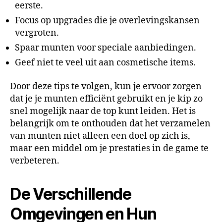
eerste.
Focus op upgrades die je overlevingskansen
vergroten.
Spaar munten voor speciale aanbiedingen.
Geef niet te veel uit aan cosmetische items.
Door deze tips te volgen, kun je ervoor zorgen
dat je je munten efficiënt gebruikt en je kip zo
snel mogelijk naar de top kunt leiden. Het is
belangrijk om te onthouden dat het verzamelen
van munten niet alleen een doel op zich is,
maar een middel om je prestaties in de game te
verbeteren.
De Verschillende
Omgevingen en Hun