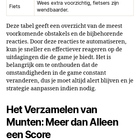
Wees extra voorzichtig, fietsers zijn
Fiets
wendbaarder.
Deze tabel geeft een overzicht van de meest
voorkomende obstakels en de bijbehorende
reacties. Door deze reacties te automatiseren,
kun je sneller en effectiever reageren op de
uitdagingen die de game je biedt. Het is
belangrijk om te onthouden dat de
omstandigheden in de game constant
veranderen, dus je moet altijd alert blijven en je
strategie aanpassen indien nodig.
Het Verzamelen van
Munten: Meer dan Alleen
een Score