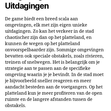
Uitdagingen
De game biedt een breed scala aan
omgevingen, elk met zijn eigen unieke
uitdagingen. Zo kan het verkeer in de stad
chaotischer zijn dan op het platteland, en
kunnen de wegen op het platteland
onvoorspelbaarder zijn. Sommige omgevingen
bevatten ook speciale obstakels, zoals rivieren,
treinen of snelwegen. Het is belangrijk om je
strategie aan te passen aan de specifieke
omgeving waarin je je bevindt. In de stad moet
je bijvoorbeeld sneller reageren en meer
aandacht besteden aan de voetgangers. Op het
platteland kun je meer profiteren van de open
ruimte en de langere afstanden tussen de
obstakels.