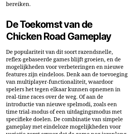
bereiken.
De Toekomst van de
Chicken Road Gameplay
De populariteit van dit soort razendsnelle,
reflex-gebaseerde games blijft groeien, en de
mogelijkheden voor verbeteringen en nieuwe
features zijn eindeloos. Denk aan de toevoeging
van multiplayer-functionaliteit, waardoor
spelers het tegen elkaar kunnen opnemen in
real-time races over de weg. Of aan de
introductie van nieuwe spelmodi, zoals een
time trial-modus of een uitdagingsmodus met
specifieke doelen. De combinatie van simpele
gameplay met eindeloze mogelijkheden voor