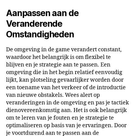
Aanpassen aan de
Veranderende
Omstandigheden
De omgeving in de game verandert constant,
waardoor het belangrijk is om flexibel te
blijven en je strategie aan te passen. Een
omgeving die in het begin relatief eenvoudig
lijkt, kan plotseling gevaarlijker worden door
een toename van het verkeer of de introductie
van nieuwe obstakels. Wees alert op
veranderingen in de omgeving en pas je tactiek
dienovereenkomstig aan. Het is ook belangrijk
om te leren van je fouten en je strategie te
optimaliseren op basis van je ervaringen. Door
je voortdurend aan te passen aan de