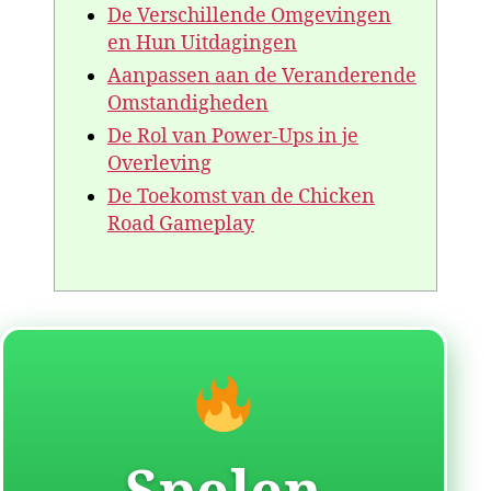
De Verschillende Omgevingen
en Hun Uitdagingen
Aanpassen aan de Veranderende
Omstandigheden
De Rol van Power-Ups in je
Overleving
De Toekomst van de Chicken
Road Gameplay