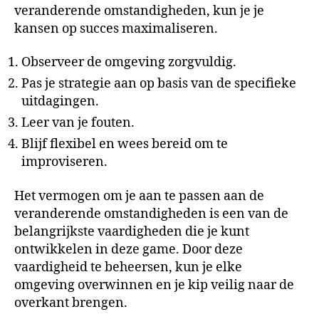
veranderende omstandigheden, kun je je
kansen op succes maximaliseren.
Observeer de omgeving zorgvuldig.
Pas je strategie aan op basis van de specifieke
uitdagingen.
Leer van je fouten.
Blijf flexibel en wees bereid om te
improviseren.
Het vermogen om je aan te passen aan de
veranderende omstandigheden is een van de
belangrijkste vaardigheden die je kunt
ontwikkelen in deze game. Door deze
vaardigheid te beheersen, kun je elke
omgeving overwinnen en je kip veilig naar de
overkant brengen.