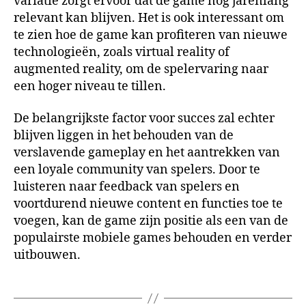
variatie zorgt ervoor dat de game nog jarenlang
relevant kan blijven. Het is ook interessant om
te zien hoe de game kan profiteren van nieuwe
technologieën, zoals virtual reality of
augmented reality, om de spelervaring naar
een hoger niveau te tillen.
De belangrijkste factor voor succes zal echter
blijven liggen in het behouden van de
verslavende gameplay en het aantrekken van
een loyale community van spelers. Door te
luisteren naar feedback van spelers en
voortdurend nieuwe content en functies toe te
voegen, kan de game zijn positie als een van de
populairste mobiele games behouden en verder
uitbouwen.