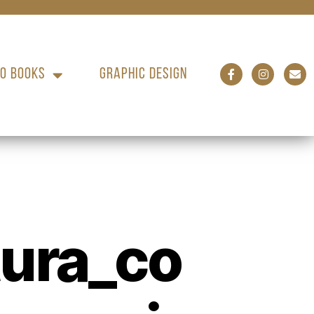
O BOOKS
GRAPHIC DESIGN
tura_co