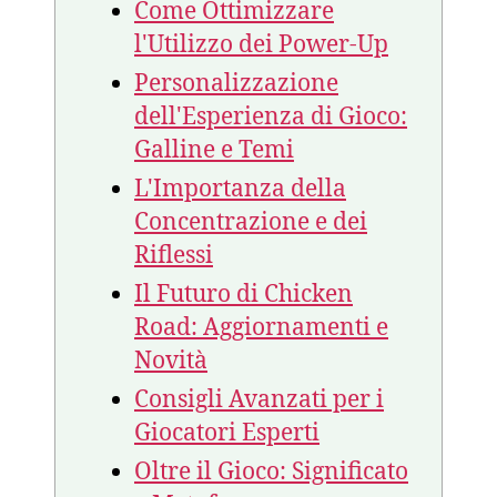
Come Ottimizzare
l'Utilizzo dei Power-Up
Personalizzazione
dell'Esperienza di Gioco:
Galline e Temi
L'Importanza della
Concentrazione e dei
Riflessi
Il Futuro di Chicken
Road: Aggiornamenti e
Novità
Consigli Avanzati per i
Giocatori Esperti
Oltre il Gioco: Significato