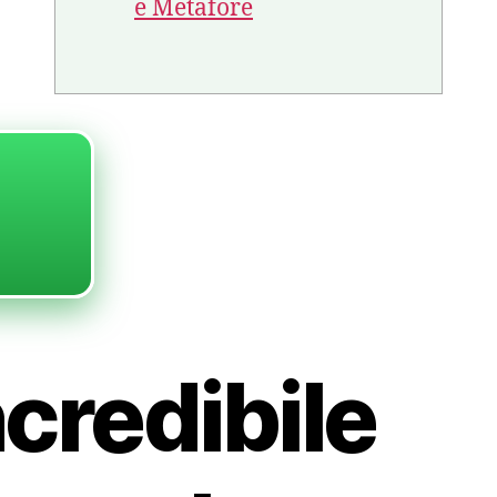
e Metafore
ncredibile