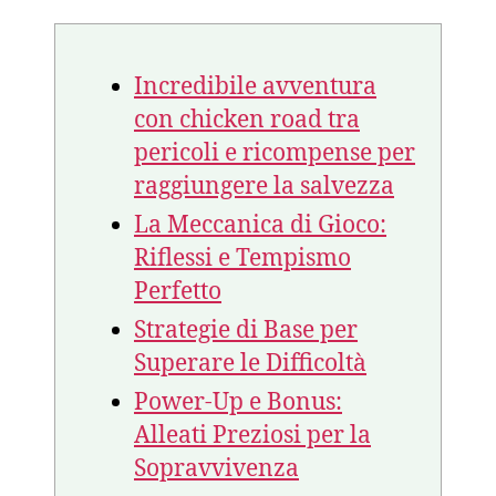
Incredibile avventura
con chicken road tra
pericoli e ricompense per
raggiungere la salvezza
La Meccanica di Gioco:
Riflessi e Tempismo
Perfetto
Strategie di Base per
Superare le Difficoltà
Power-Up e Bonus:
Alleati Preziosi per la
Sopravvivenza