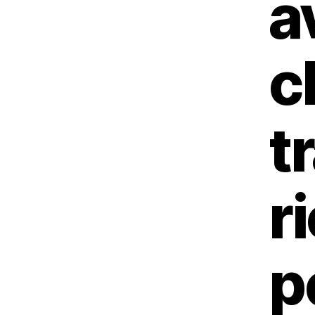
a
c
t
r
p