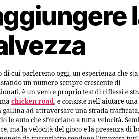
aggiungere 
alvezza
co di cui parleremo oggi, un'esperienza che sta
stando un numero sempre crescente di
onati, è un vero e proprio test di riflessi e str
iama
chicken road
, e consiste nell'aiutare una
 gallina ad attraversare una strada trafficata
do le auto che sfrecciano a tutta velocità. Se
ce, ma la velocità del gioco e la presenza di 
onete da raccogliere rendono l'impresa tutt'