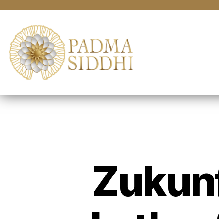
Zukun