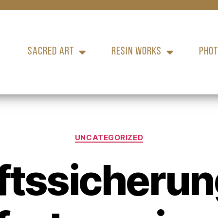
SACRED ART
RESIN WORKS
PHOT
UNCATEGORIZED
ftssicherun