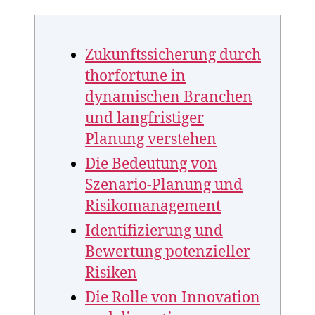
Zukunftssicherung durch
thorfortune in
dynamischen Branchen
und langfristiger
Planung verstehen
Die Bedeutung von
Szenario-Planung und
Risikomanagement
Identifizierung und
Bewertung potenzieller
Risiken
Die Rolle von Innovation