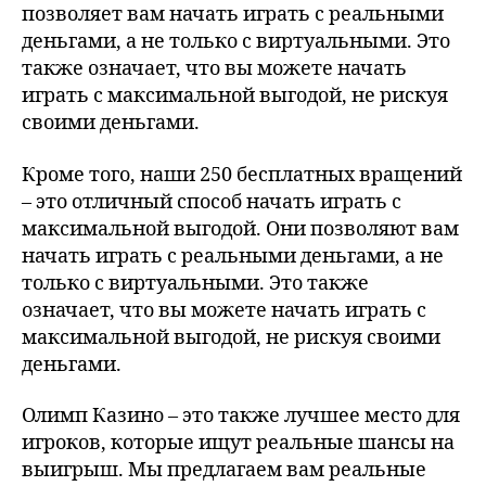
позволяет вам начать играть с реальными
деньгами, а не только с виртуальными. Это
также означает, что вы можете начать
играть с максимальной выгодой, не рискуя
своими деньгами.
Кроме того, наши 250 бесплатных вращений
– это отличный способ начать играть с
максимальной выгодой. Они позволяют вам
начать играть с реальными деньгами, а не
только с виртуальными. Это также
означает, что вы можете начать играть с
максимальной выгодой, не рискуя своими
деньгами.
Олимп Казино – это также лучшее место для
игроков, которые ищут реальные шансы на
выигрыш. Мы предлагаем вам реальные