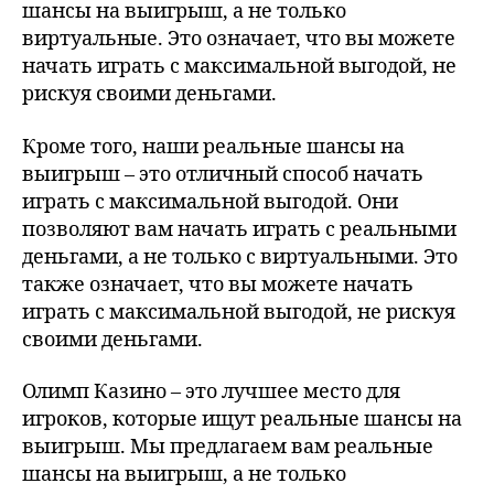
шансы на выигрыш, а не только
виртуальные. Это означает, что вы можете
начать играть с максимальной выгодой, не
рискуя своими деньгами.
Кроме того, наши реальные шансы на
выигрыш – это отличный способ начать
играть с максимальной выгодой. Они
позволяют вам начать играть с реальными
деньгами, а не только с виртуальными. Это
также означает, что вы можете начать
играть с максимальной выгодой, не рискуя
своими деньгами.
Олимп Казино – это лучшее место для
игроков, которые ищут реальные шансы на
выигрыш. Мы предлагаем вам реальные
шансы на выигрыш, а не только