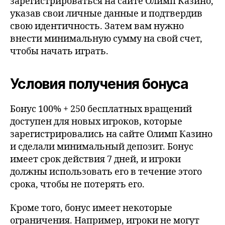
зарегистрироваться на сайте Олимп Казино,
указав свои личные данные и подтвердив
свою идентичность. Затем вам нужно
внести минимальную сумму на свой счет,
чтобы начать играть.
Условия получения бонуса
Бонус 100% + 250 бесплатных вращений
доступен для новых игроков, которые
зарегистрировались на сайте Олимп Казино
и сделали минимальный депозит. Бонус
имеет срок действия 7 дней, и игроки
должны использовать его в течение этого
срока, чтобы не потерять его.
Кроме того, бонус имеет некоторые
ограничения. Например, игроки не могут