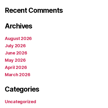
Recent Comments
Archives
August 2026
July 2026
June 2026
May 2026
April 2026
March 2026
Categories
Uncategorized