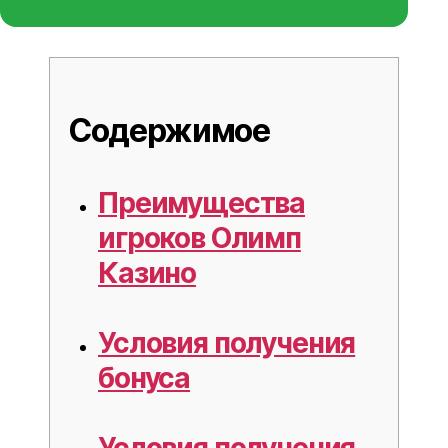
Содержимое
Преимущества
игроков Олимп
Казино
Условия получения
бонуса