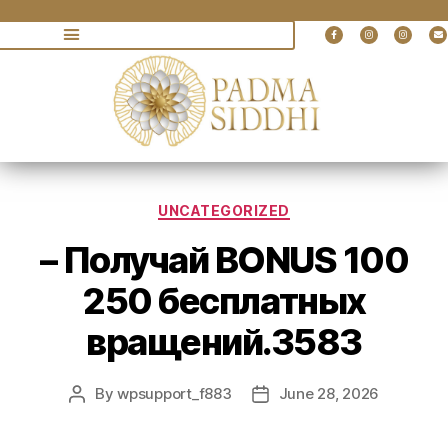
UNCATEGORIZED
– Получай BONUS 100
250 бесплатных
вращений.3583
By
wpsupport_f883
June 28, 2026