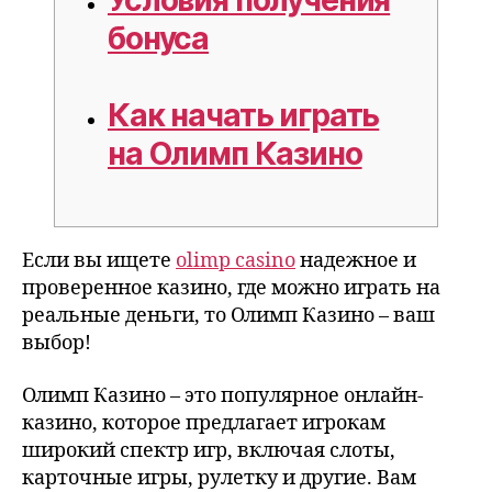
Условия получения
бонуса
Как начать играть
на Олимп Казино
Если вы ищете
olimp casino
надежное и
проверенное казино, где можно играть на
реальные деньги, то Олимп Казино – ваш
выбор!
Олимп Казино – это популярное онлайн-
казино, которое предлагает игрокам
широкий спектр игр, включая слоты,
карточные игры, рулетку и другие. Вам