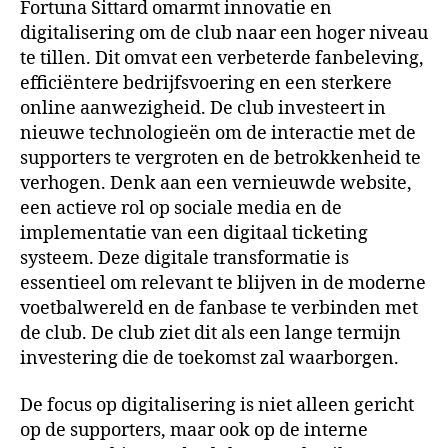
Fortuna Sittard omarmt innovatie en
digitalisering om de club naar een hoger niveau
te tillen. Dit omvat een verbeterde fanbeleving,
efficiëntere bedrijfsvoering en een sterkere
online aanwezigheid. De club investeert in
nieuwe technologieën om de interactie met de
supporters te vergroten en de betrokkenheid te
verhogen. Denk aan een vernieuwde website,
een actieve rol op sociale media en de
implementatie van een digitaal ticketing
systeem. Deze digitale transformatie is
essentieel om relevant te blijven in de moderne
voetbalwereld en de fanbase te verbinden met
de club. De club ziet dit als een lange termijn
investering die de toekomst zal waarborgen.
De focus op digitalisering is niet alleen gericht
op de supporters, maar ook op de interne