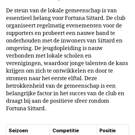
De steun van de lokale gemeenschap is van
essentieel belang voor Fortuna Sittard. De club
organiseert regelmatig evenementen voor de
supporters en probeert een nauwe band te
onderhouden met de inwoners van Sittard en
omgeving. De jeugdopleiding is nauw
verbonden met lokale scholen en
verenigingen, waardoor jonge talenten de kans
krijgen om zich te ontwikkelen en door te
stromen naar het eerste elftal. Deze
betrokkenheid van de gemeenschap is een
belangrijke factor in het succes van de club en
draagt bij aan de positieve sfeer rondom
Fortuna Sittard.
Seizoen
Competitie
Positie