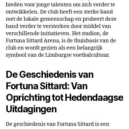
bieden voor jonge talenten om zich verder te
ontwikkelen. De club heeft een sterke band
met de lokale gemeenschap en probeert deze
band verder te versterken door middel van
verschillende initiatieven. Het stadion, de
Fortuna Sittard Arena, is de thuisbasis van de
club en wordt gezien als een belangrijk
symbool van de Limburgse voetbalcultuur.
De Geschiedenis van
Fortuna Sittard: Van
Oprichting tot Hedendaagse
Uitdagingen
De geschiedenis van Fortuna Sittard is een