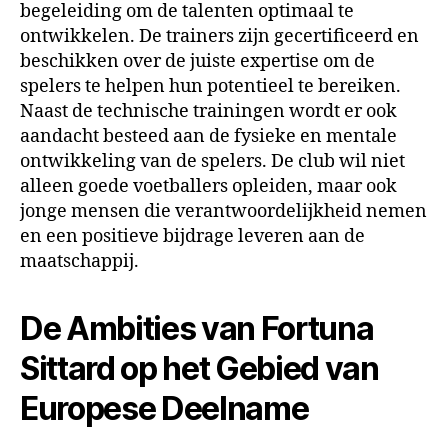
begeleiding om de talenten optimaal te
ontwikkelen. De trainers zijn gecertificeerd en
beschikken over de juiste expertise om de
spelers te helpen hun potentieel te bereiken.
Naast de technische trainingen wordt er ook
aandacht besteed aan de fysieke en mentale
ontwikkeling van de spelers. De club wil niet
alleen goede voetballers opleiden, maar ook
jonge mensen die verantwoordelijkheid nemen
en een positieve bijdrage leveren aan de
maatschappij.
De Ambities van Fortuna
Sittard op het Gebied van
Europese Deelname