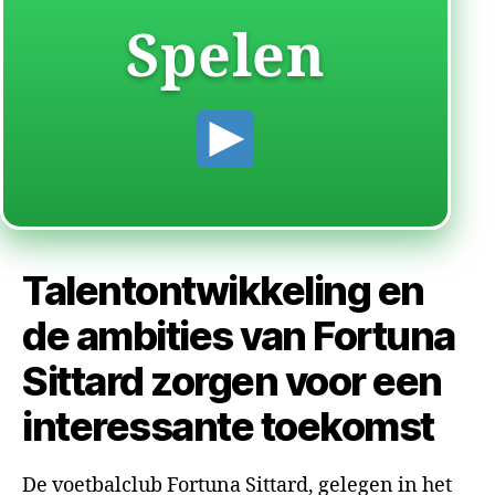
Spelen
Talentontwikkeling en
de ambities van Fortuna
Sittard zorgen voor een
interessante toekomst
De voetbalclub Fortuna Sittard, gelegen in het