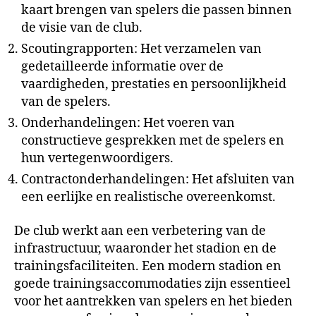
kaart brengen van spelers die passen binnen
de visie van de club.
Scoutingrapporten: Het verzamelen van
gedetailleerde informatie over de
vaardigheden, prestaties en persoonlijkheid
van de spelers.
Onderhandelingen: Het voeren van
constructieve gesprekken met de spelers en
hun vertegenwoordigers.
Contractonderhandelingen: Het afsluiten van
een eerlijke en realistische overeenkomst.
De club werkt aan een verbetering van de
infrastructuur, waaronder het stadion en de
trainingsfaciliteiten. Een modern stadion en
goede trainingsaccommodaties zijn essentieel
voor het aantrekken van spelers en het bieden