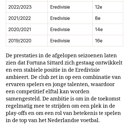
2022/2023
Eredivisie
12e
2021/2022
Eredivisie
8e
2020/2021
Eredivisie
14e
2019/2020
Eredivisie
16e
De prestaties in de afgelopen seizoenen laten
zien dat Fortuna Sittard zich gestaag ontwikkelt
en een stabiele positie in de Eredivisie
ambieert. De club zet in op een combinatie van
ervaren spelers en jonge talenten, waardoor
een competitief elftal kan worden
samengesteld. De ambitie is om in de toekomst
regelmatig mee te strijden om een plek in de
play-offs en om een rol van betekenis te spelen
in de top van het Nederlandse voetbal.