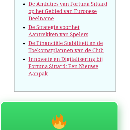
De Ambities van Fortuna Sittard
op het Gebied van Europese
Deelname
De Strategie voor het
Aantrekken van Spelers
De Financiële Stabiliteit en de
Toekomstplannen van de Club
Innovatie en Digitalisering bij
Fortuna Sittard: Een Nieuwe
Aanpak