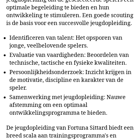
optimale begeleiding te bieden en hun
ontwikkeling te stimuleren. Een goede scouting
is de basis voor een succesvolle jeugdopleiding.
Identificeren van talent: Het opsporen van
jonge, veelbelovende spelers.
Evaluatie van vaardigheden: Beoordelen van
technische, tactische en fysieke kwaliteiten.
Persoonlijkheidsonderzoek: Inzicht krijgen in
de motivatie, discipline en karakter van de
speler.
Samenwerking met jeugdopleiding: Nauwe
afstemming om een optimaal
ontwikkelingsprogramma te bieden.
De jeugdopleiding van Fortuna Sittard biedt een
breed scala aan trainingsprogramma's en