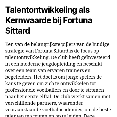
Talentontwikkeling als
Kernwaarde bij Fortuna
Sittard
Een van de belangrijkste pijlers van de huidige
strategie van Fortuna Sittard is de focus op
talentontwikkeling. De club heeft geïnvesteerd
in een moderne jeugdopleiding en beschikt
over een team van ervaren trainers en
begeleiders. Het doel is om jonge spelers de
kans te geven om zich te ontwikkelen tot
professionele voetballers en door te stromen
naar het eerste elftal. De club werkt samen met
verschillende partners, waaronder
vooraanstaande voetbalacademies, om de beste
talenten te scouten en op te leiden. Deze