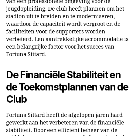
van een professionele omgeving voor de
jeugdopleiding. De club heeft plannen om het
stadion uit te breiden en te moderniseren,
waardoor de capaciteit wordt vergroot en de
faciliteiten voor de supporters worden
verbeterd. Een aantrekkelijke accommodatie is
een belangrijke factor voor het succes van
Fortuna Sittard.
De Financiële Stabiliteit en
de Toekomstplannen van de
Club
Fortuna Sittard heeft de afgelopen jaren hard
gewerkt aan het verbeteren van de financiële
stabiliteit. Door een efficiënt beheer van de