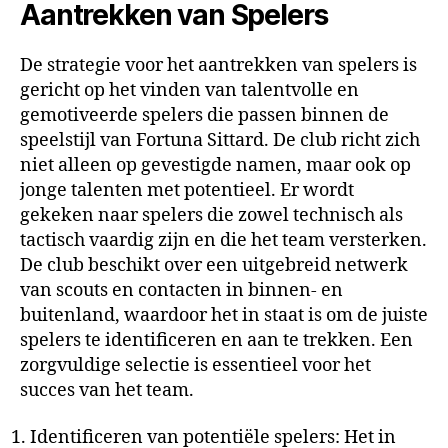
Aantrekken van Spelers
De strategie voor het aantrekken van spelers is
gericht op het vinden van talentvolle en
gemotiveerde spelers die passen binnen de
speelstijl van Fortuna Sittard. De club richt zich
niet alleen op gevestigde namen, maar ook op
jonge talenten met potentieel. Er wordt
gekeken naar spelers die zowel technisch als
tactisch vaardig zijn en die het team versterken.
De club beschikt over een uitgebreid netwerk
van scouts en contacten in binnen- en
buitenland, waardoor het in staat is om de juiste
spelers te identificeren en aan te trekken. Een
zorgvuldige selectie is essentieel voor het
succes van het team.
Identificeren van potentiële spelers: Het in