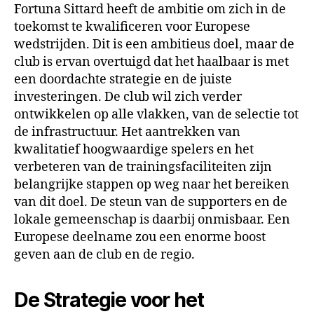
Fortuna Sittard heeft de ambitie om zich in de
toekomst te kwalificeren voor Europese
wedstrijden. Dit is een ambitieus doel, maar de
club is ervan overtuigd dat het haalbaar is met
een doordachte strategie en de juiste
investeringen. De club wil zich verder
ontwikkelen op alle vlakken, van de selectie tot
de infrastructuur. Het aantrekken van
kwalitatief hoogwaardige spelers en het
verbeteren van de trainingsfaciliteiten zijn
belangrijke stappen op weg naar het bereiken
van dit doel. De steun van de supporters en de
lokale gemeenschap is daarbij onmisbaar. Een
Europese deelname zou een enorme boost
geven aan de club en de regio.
De Strategie voor het