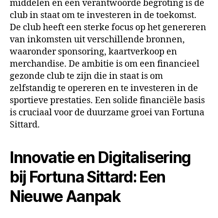
middelen en een verantwoorde begroting is de
club in staat om te investeren in de toekomst.
De club heeft een sterke focus op het genereren
van inkomsten uit verschillende bronnen,
waaronder sponsoring, kaartverkoop en
merchandise. De ambitie is om een financieel
gezonde club te zijn die in staat is om
zelfstandig te opereren en te investeren in de
sportieve prestaties. Een solide financiële basis
is cruciaal voor de duurzame groei van Fortuna
Sittard.
Innovatie en Digitalisering
bij Fortuna Sittard: Een
Nieuwe Aanpak