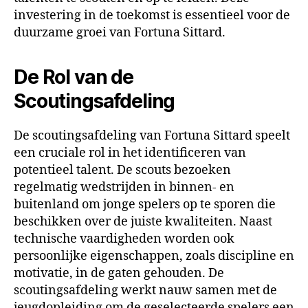
investering in de toekomst is essentieel voor de
duurzame groei van Fortuna Sittard.
De Rol van de
Scoutingsafdeling
De scoutingsafdeling van Fortuna Sittard speelt
een cruciale rol in het identificeren van
potentieel talent. De scouts bezoeken
regelmatig wedstrijden in binnen- en
buitenland om jonge spelers op te sporen die
beschikken over de juiste kwaliteiten. Naast
technische vaardigheden worden ook
persoonlijke eigenschappen, zoals discipline en
motivatie, in de gaten gehouden. De
scoutingsafdeling werkt nauw samen met de
jeugdopleiding om de geselecteerde spelers een