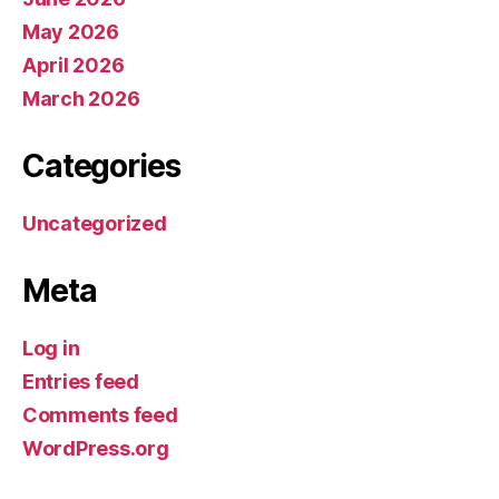
May 2026
April 2026
March 2026
Categories
Uncategorized
Meta
Log in
Entries feed
Comments feed
WordPress.org