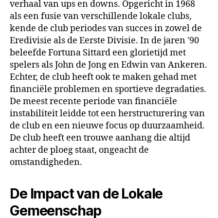
verhaal van ups en downs. Opgericht in 1968
als een fusie van verschillende lokale clubs,
kende de club periodes van succes in zowel de
Eredivisie als de Eerste Divisie. In de jaren '90
beleefde Fortuna Sittard een glorietijd met
spelers als John de Jong en Edwin van Ankeren.
Echter, de club heeft ook te maken gehad met
financiële problemen en sportieve degradaties.
De meest recente periode van financiële
instabiliteit leidde tot een herstructurering van
de club en een nieuwe focus op duurzaamheid.
De club heeft een trouwe aanhang die altijd
achter de ploeg staat, ongeacht de
omstandigheden.
De Impact van de Lokale
Gemeenschap