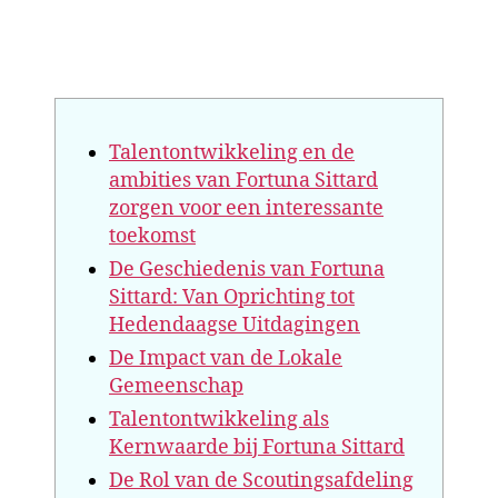
Talentontwikkeling en de
ambities van Fortuna Sittard
zorgen voor een interessante
toekomst
De Geschiedenis van Fortuna
Sittard: Van Oprichting tot
Hedendaagse Uitdagingen
De Impact van de Lokale
Gemeenschap
Talentontwikkeling als
Kernwaarde bij Fortuna Sittard
De Rol van de Scoutingsafdeling